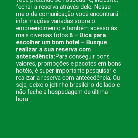
fechar a reserva através dele. Nesse
meio de comunicação você encontrará
informações variadas sobre o
empreendimento e também acesso às
mais diversas fotos.
8 – Dica para
escolher um bom hotel – Busque
realizar a sua reserva com
antecedência:
Para conseguir bons
valores, promoções e pacotes em bons
hotéis, é super importante pesquisar e
realizar a reserva com antecedência. Ou
seja, deixe o jeitinho brasileiro de lado e
não feche a hospedagem de última
hora!