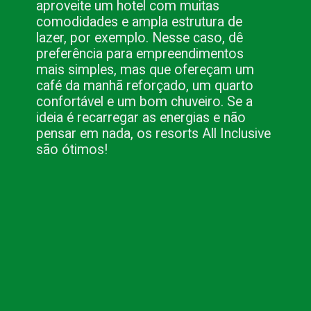
aproveite um hotel com muitas
comodidades e ampla estrutura de
lazer, por exemplo. Nesse caso, dê
preferência para empreendimentos
mais simples, mas que ofereçam um
café da manhã reforçado, um quarto
confortável e um bom chuveiro. Se a
ideia é recarregar as energias e não
pensar em nada, os resorts All Inclusive
são ótimos!