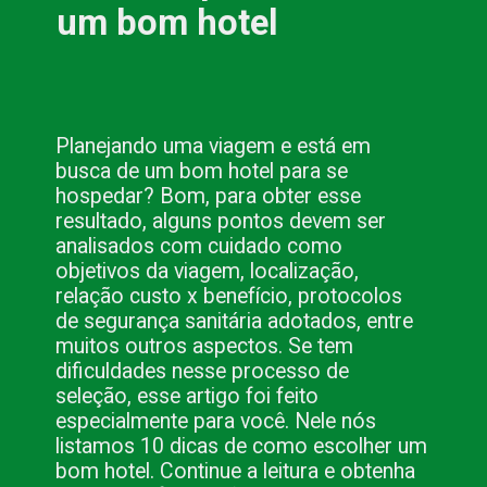
um bom hotel
Planejando uma viagem e está em
busca de um bom hotel para se
hospedar? Bom, para obter esse
resultado, alguns pontos devem ser
analisados com cuidado como
objetivos da viagem, localização,
relação custo x benefício, protocolos
de segurança sanitária adotados, entre
muitos outros aspectos. Se tem
dificuldades nesse processo de
seleção, esse artigo foi feito
especialmente para você. Nele nós
listamos 10 dicas de como escolher um
bom hotel. Continue a leitura e obtenha