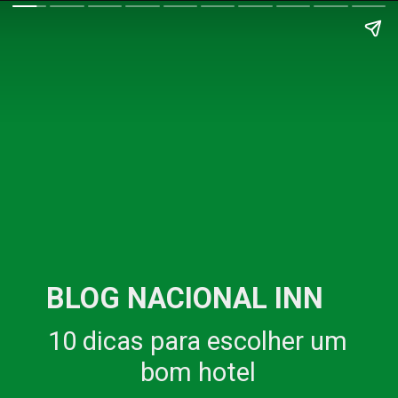
BLOG NACIONAL INN
10 dicas para escolher um
bom hotel