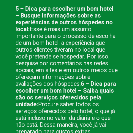
5 – Dica para escolher um bom hotel
– Busque informações sobre as
experiências de outros hóspedes no
local:
Esse é mais um assunto
importante para o processo de escolha
de um bom hotel: a experiência que
outros clientes tiveram no local que
você pretende se hospedar. Por isso,
pesquise por comentários nas redes
sociais, em sites e em outros meios que
ofereçam informações sobre
avaliações dos hóspedes.
6 – Dica para
escolher um bom hotel – Saiba quais
são os serviços oferecidos pela
unidade:
Procure saber todos os
serviços oferecidos pelo hotel, o que já
está incluso no valor da diária e o que
não está. Dessa maneira, você já vai
preparado para custos extras.