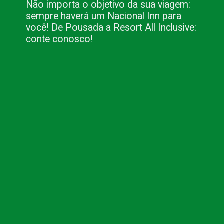
Não importa o objetivo da sua viagem:
sempre haverá um Nacional Inn para
você! De Pousada a Resort All Inclusive:
conte conosco!