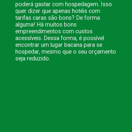
poderá gastar com hospedagem. Isso
quer dizer que apenas hotéis com
tarifas caras são bons? De forma
alguma! Há muitos bons
empreendimentos com custos
acessíveis. Dessa forma, é possível
encontrar um lugar bacana para se
hospedar, mesmo que o seu orçamento
seja reduzido.