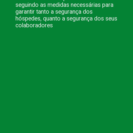
seguindo as medidas necessárias para
garantir tanto a segurança dos
hóspedes, quanto a segurança dos seus
colaboradores