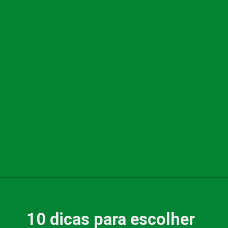
10 dicas para escolher