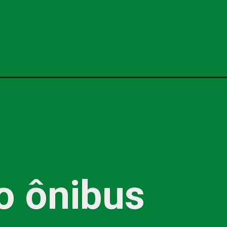
o ônibus