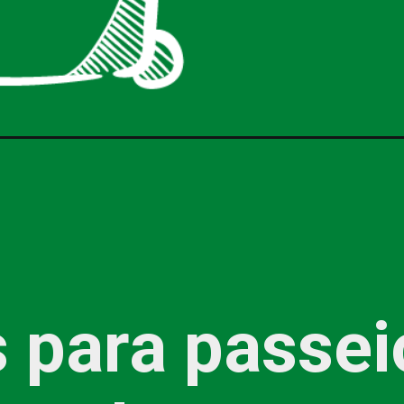
s para passei