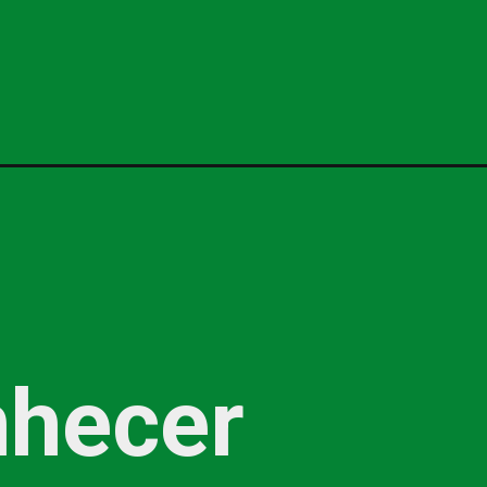
nhecer