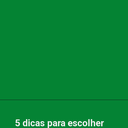
5 dicas para escolher