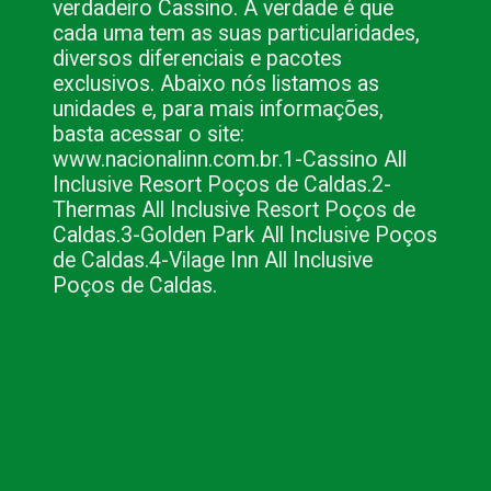
verdadeiro Cassino. A verdade é que
cada uma tem as suas particularidades,
diversos diferenciais e pacotes
exclusivos. Abaixo nós listamos as
unidades e, para mais informações,
basta acessar o site:
www.nacionalinn.com.br.
1-Cassino All
Inclusive Resort Poços de Caldas.
2-
Thermas All Inclusive Resort Poços de
Caldas.
3-Golden Park All Inclusive Poços
de Caldas.
4-Vilage Inn All Inclusive
Poços de Caldas.