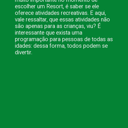
escolher um Resort, é saber se ele
oferece atividades recreativas. E aqui,
vale ressaltar, que essas atividades não
são apenas para as crianças, viu? É
interessante que exista uma
programação para pessoas de todas as
idades: dessa forma, todos podem se
divertir.