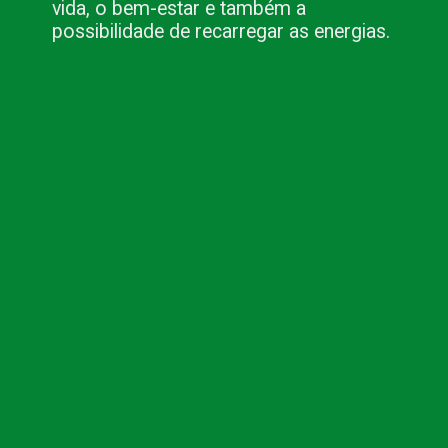
vida, o bem-estar e também a
possibilidade de recarregar as energias.