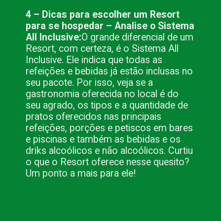
4 – Dicas para escolher um Resort
para se hospedar – Analise o Sistema
All Inclusive:
O grande diferencial de um
Resort, com certeza, é o Sistema All
Inclusive. Ele indica que todas as
refeições e bebidas já estão inclusas no
seu pacote. Por isso, veja se a
gastronomia oferecida no local é do
seu agrado, os tipos e a quantidade de
pratos oferecidos nas principais
refeições, porções e petiscos em bares
e piscinas e também as bebidas e os
driks alcoólicos e não alcoólicos. Curtiu
o que o Resort oferece nesse quesito?
Um ponto a mais para ele!