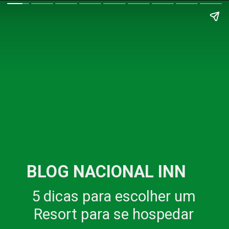
BLOG NACIONAL INN
5 dicas para escolher um
Resort para se hospedar