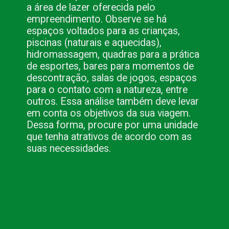
a área de lazer oferecida pelo
empreendimento. Observe se há
espaços voltados para as crianças,
piscinas (naturais e aquecidas),
hidromassagem, quadras para a prática
de esportes, bares para momentos de
descontração, salas de jogos, espaços
para o contato com a natureza, entre
outros. Essa análise também deve levar
em conta os objetivos da sua viagem.
Dessa forma, procure por uma unidade
que tenha atrativos de acordo com as
suas necessidades.