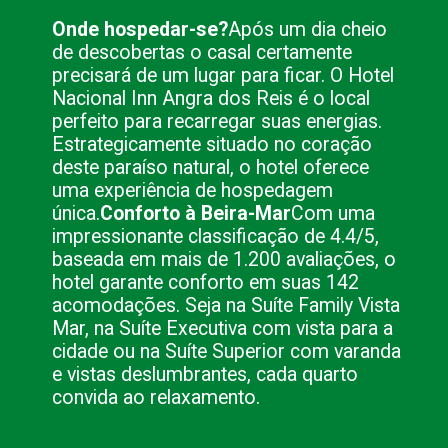
Onde hospedar-se?
Após um dia cheio
de descobertas o casal certamente
precisará de um lugar para ficar. O Hotel
Nacional Inn Angra dos Reis é o local
perfeito para recarregar suas energias.
Estrategicamente situado no coração
deste paraíso natural, o hotel oferece
uma experiência de hospedagem
única.
Conforto à Beira-Mar
Com uma
impressionante classificação de 4.4/5,
baseada em mais de 1.200 avaliações, o
hotel garante conforto em suas 142
acomodações. Seja na Suíte Family Vista
Mar, na Suíte Executiva com vista para a
cidade ou na Suíte Superior com varanda
e vistas deslumbrantes, cada quarto
convida ao relaxamento.