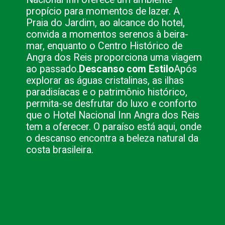
propício para momentos de lazer. A
Praia do Jardim, ao alcance do hotel,
convida a momentos serenos à beira-
mar, enquanto o Centro Histórico de
Angra dos Reis proporciona uma viagem
ao passado.
Descanso com Estilo
Após
explorar as águas cristalinas, as ilhas
paradisíacas e o patrimônio histórico,
permita-se desfrutar do luxo e conforto
que o Hotel Nacional Inn Angra dos Reis
tem a oferecer. O paraíso está aqui, onde
o descanso encontra a beleza natural da
costa brasileira.