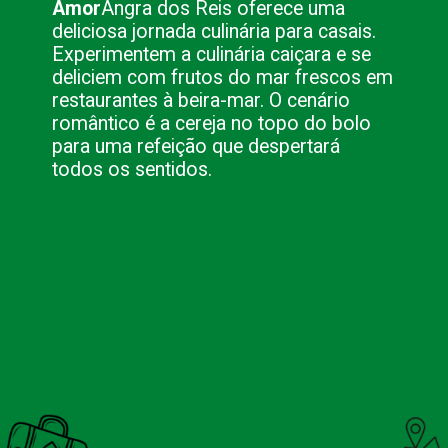
Amor
Angra dos Reis oferece uma
deliciosa jornada culinária para casais.
Experimentem a culinária caiçara e se
deliciem com frutos do mar frescos em
restaurantes à beira-mar. O cenário
romântico é a cereja no topo do bolo
para uma refeição que despertará
todos os sentidos.