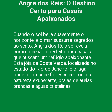
Angra dos Reis: O Destino
Certo para Casais
Apaixonados
Quando o sol beija suavemente o
horizonte, e o mar sussurra segredos
ao vento, Angra dos Reis se revela
como o cenário perfeito para casais
que buscam um refúgio apaixonante.
Esta jóia da Costa Verde, localizada no
estado do Rio de Janeiro, é o lugar
onde o romance floresce em meio à
natureza exuberante, praias de areias
brancas e águas cristalinas.