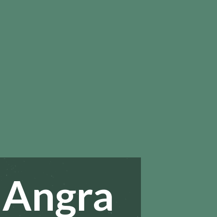
 Angra