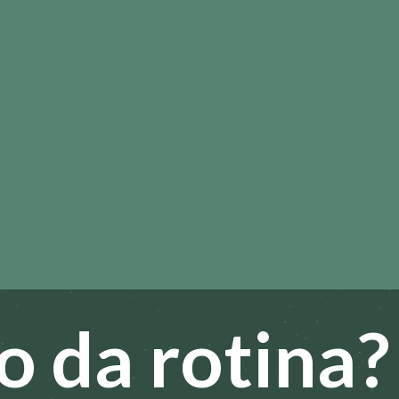
 da rotina?