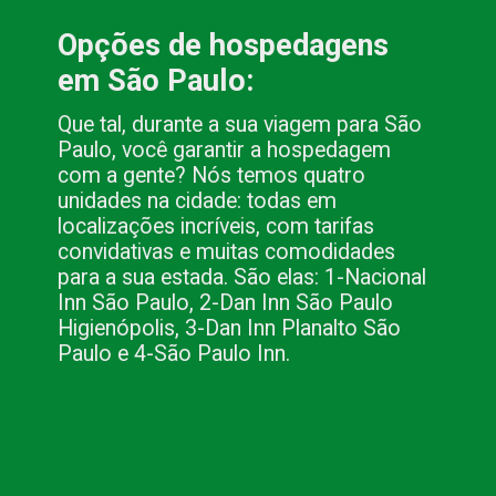
Opções de hospedagens 
em São Paulo:
Que tal, durante a sua viagem para São 
Paulo, você garantir a hospedagem 
com a gente? Nós temos quatro 
unidades na cidade: todas em 
localizações incríveis, com tarifas 
convidativas e muitas comodidades 
para a sua estada. São elas: 1-Nacional 
Inn São Paulo, 2-Dan Inn São Paulo 
Higienópolis, 3-Dan Inn Planalto São 
Paulo e 4-São Paulo Inn. 