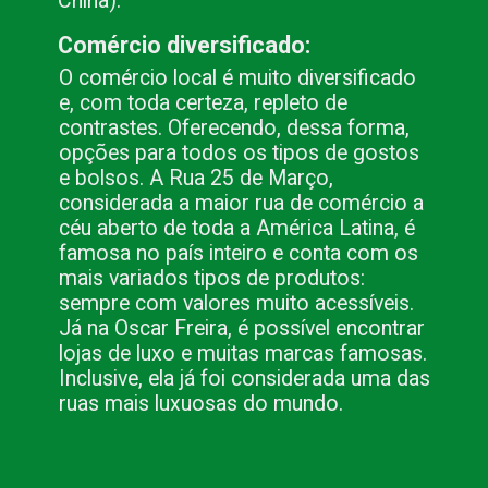
China).
Comércio diversificado:
O comércio local é muito diversificado 
e, com toda certeza, repleto de 
contrastes. Oferecendo, dessa forma, 
opções para todos os tipos de gostos 
e bolsos. A Rua 25 de Março, 
considerada a maior rua de comércio a 
céu aberto de toda a América Latina, é 
famosa no país inteiro e conta com os 
mais variados tipos de produtos: 
sempre com valores muito acessíveis. 
Já na Oscar Freira, é possível encontrar 
lojas de luxo e muitas marcas famosas.  
Inclusive, ela já foi considerada uma das 
ruas mais luxuosas do mundo.