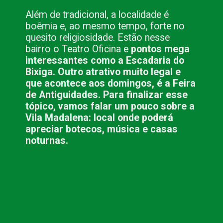
Além de tradicional, a localidade é 
boêmia e, ao mesmo tempo, forte no 
quesito religiosidade. Estão nesse 
bairro o Teatro Oficina e 
pontos mega 
interessantes como a Escadaria do 
Bixiga. Outro atrativo muito legal e 
que acontece aos domingos, é a Feira 
de Antiguidades. Para finalizar esse 
tópico, vamos falar um pouco sobre a 
Vila Madalena: local onde poderá 
apreciar botecos, música e casas 
noturnas.