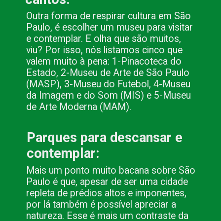
Outra forma de respirar cultura em São 
Paulo, é escolher um museu para visitar 
e contemplar. E olha que são muitos, 
viu? Por isso, nós listamos cinco que 
valem muito à pena: 1-Pinacoteca do 
Estado, 2-Museu de Arte de São Paulo 
(MASP), 3-Museu do Futebol, 4-Museu 
da Imagem e do Som (MIS) e 5-Museu 
de Arte Moderna (MAM).
Parques para descansar e 
contemplar:
Mais um ponto muito bacana sobre São 
Paulo é que, apesar de ser uma cidade 
repleta de prédios altos e imponentes, 
por lá também é possível apreciar a 
natureza. Esse é mais um contraste da 