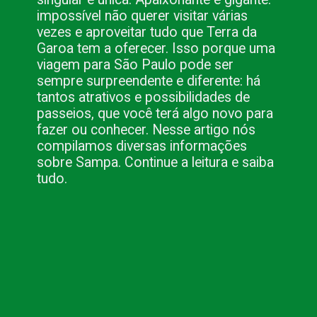
impossível não querer visitar várias 
vezes e aproveitar tudo que Terra da 
Garoa tem a oferecer. Isso porque uma 
viagem para São Paulo pode ser 
sempre surpreendente e diferente: há 
tantos atrativos e possibilidades de 
passeios, que você terá algo novo para 
fazer ou conhecer. Nesse artigo nós 
compilamos diversas informações 
sobre Sampa. Continue a leitura e saiba 
tudo.