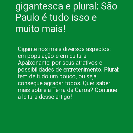
gigantesca e plural: São 
Paulo é tudo isso e 
muito mais!
Gigante nos mais diversos aspectos: 
em população e em cultura. 
Apaixonante: por seus atrativos e 
possibilidades de entretenimento. Plural: 
tem de tudo um pouco, ou seja, 
consegue agradar todos. Quer saber 
mais sobre a Terra da Garoa? Continue 
a leitura desse artigo!