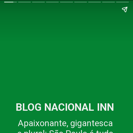
BLOG NACIONAL INN
Apaixonante, gigantesca 