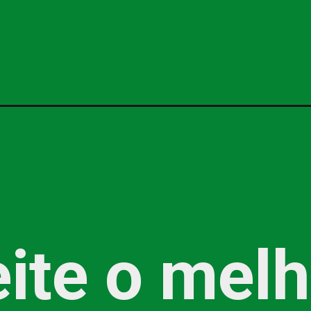
ite o melh