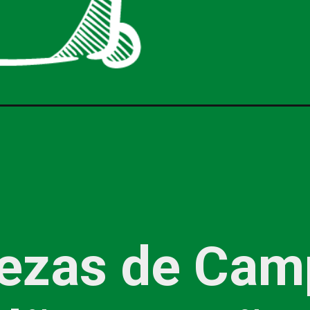
lezas de Cam