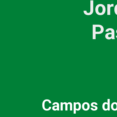
Jor
Pa
Campos do