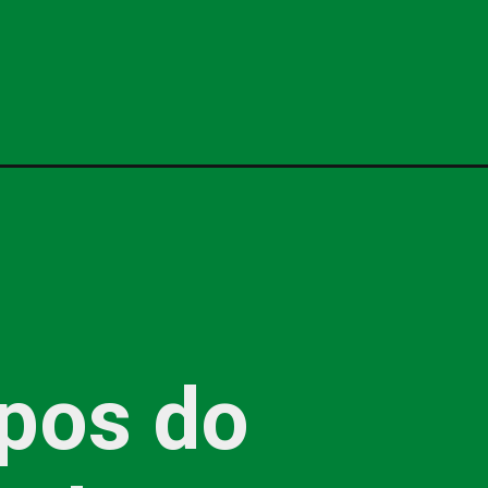
pos do