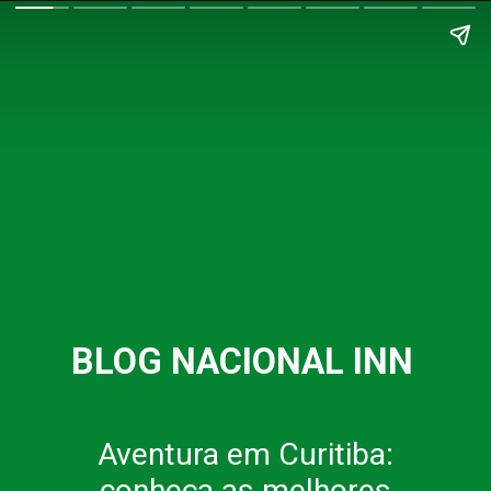
BLOG NACIONAL INN
Aventura em Curitiba: 
conheça as melhores 