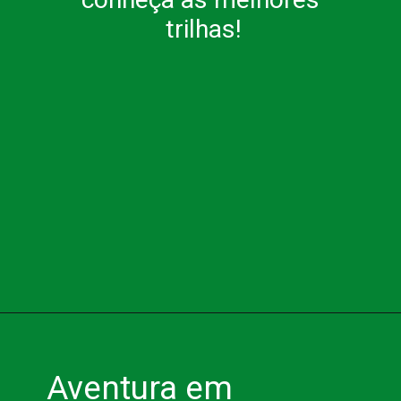
trilhas!
Aventura em 