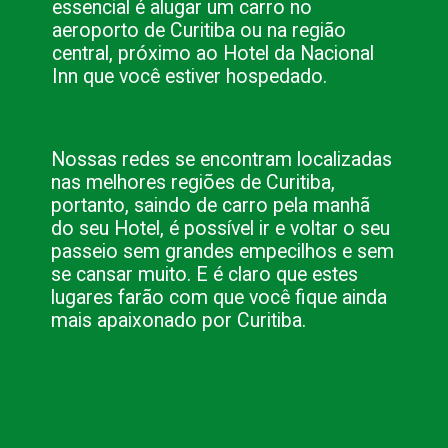
essencial é alugar um carro no 
aeroporto de Curitiba ou na região 
central, próximo ao Hotel da Nacional 
Inn que você estiver hospedado.
Nossas redes se encontram localizadas 
nas melhores regiões de Curitiba, 
portanto, saindo de carro pela manhã 
do seu Hotel, é possível ir e voltar o seu 
passeio sem grandes empecilhos e sem 
se cansar muito. E é claro que estes 
lugares farão com que você fique ainda 
mais apaixonado por Curitiba.