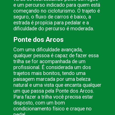
e um percurso indicado para quem está 
começando no cicloturismo. O trajeto é 
seguro, o fluxo de carros é baixo, a 
estrada é propícia para pedalar e a 
dificuldade do percurso é moderada.
Ponte dos Arcos
Com uma dificuldade avançada, 
qualquer pessoa é capaz de fazer essa 
trilha se for acompanhada de um 
profissional. É considerada um dos 
trajetos mais bonitos, tendo uma 
paisagem marcada por uma beleza 
natural e uma vista que encanta qualquer 
um que passa pela Ponte dos Arcos. 
Para fazer a trilha você precisa estar 
disposto, com um bom 
condicionamento físico e craque no 
pedal.