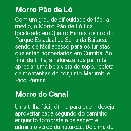
Morro Pão de Ló
Com um grau de dificuldade de fácil a 
médio, o Morro Pão de Ló fica 
localizado em Quatro Barras, dentro do 
Parque Estadual da Serra da Baitaca, 
sendo de fácil acesso para os turistas 
que estão hospedados em Curitiba. Ao 
final da trilha, a natureza nos permite 
apreciar uma bela vista do topo, repleta 
de montanhas do conjunto Marumbi e 
Pico Paraná.
Morro do Canal
Uma trilha fácil, ótima para quem deseja 
aproveitar cada segundo do caminho 
enquanto fotografa a paisagem e 
admira o verde da natureza. De cima do 