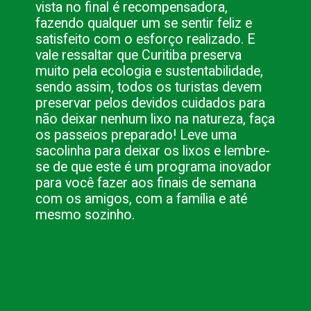
vista no final é recompensadora, 
fazendo qualquer um se sentir feliz e 
satisfeito com o esforço realizado. E 
vale ressaltar que Curitiba preserva 
muito pela ecologia e sustentabilidade, 
sendo assim, todos os turistas devem 
preservar pelos devidos cuidados para 
não deixar nenhum lixo na natureza, faça 
os passeios preparado! Leve uma 
sacolinha para deixar os lixos e lembre-
se de que este é um programa inovador 
para você fazer aos finais de semana 
com os amigos, com a família e até 
mesmo sozinho.