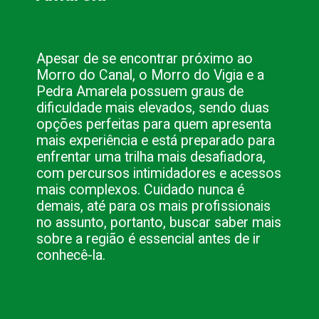
Apesar de se encontrar próximo ao 
Morro do Canal, o Morro do Vigia e a 
Pedra Amarela possuem graus de 
dificuldade mais elevados, sendo duas 
opções perfeitas para quem apresenta 
mais experiência e está preparado para 
enfrentar uma trilha mais desafiadora, 
com percursos intimidadores e acessos 
mais complexos. Cuidado nunca é 
demais, até para os mais profissionais 
no assunto, portanto, buscar saber mais 
sobre a região é essencial antes de ir 
conhecê-la.