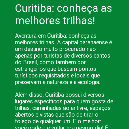
Curitiba: conheça as 
melhores trilhas!
Aventura em Curitiba: conheça as 
melhores trilhas! A capital paranaense é 
um destino muito procurado não 
apenas por turistas de diversos cantos 
do Brasil, como também por 
estrangeiros que buscam pontos 
turísticos requisitados e locais que 
preservam a natureza e a ecologia.
Além disso, Curitiba possui diversos 
lugares específicos para quem gosta de 
trilhas, caminhadas ao ar livre, espaços 
abertos e vistas que são de tirar o 
folego de qualquer um. E o melhor: 
você pode ir e voltar no mesmo dia! É 