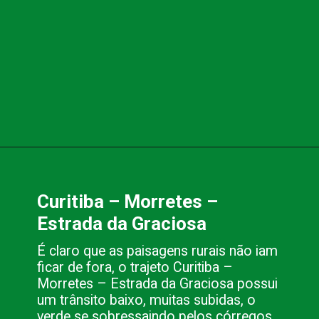
Curitiba – Morretes – 
Estrada da Graciosa
É claro que as paisagens rurais não iam 
ficar de fora, o trajeto Curitiba – 
Morretes – Estrada da Graciosa possui 
um trânsito baixo, muitas subidas, o 
verde se sobressaindo pelos córregos 