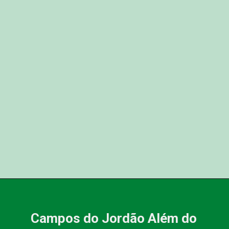
Campos do Jordão Além do