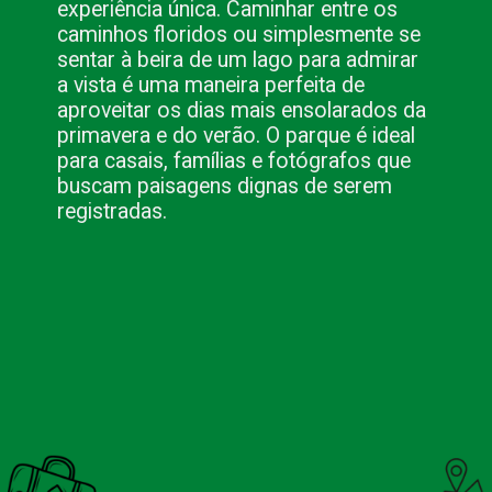
experiência única. Caminhar entre os
caminhos floridos ou simplesmente se
sentar à beira de um lago para admirar
a vista é uma maneira perfeita de
aproveitar os dias mais ensolarados da
primavera e do verão. O parque é ideal
para casais, famílias e fotógrafos que
buscam paisagens dignas de serem
registradas.