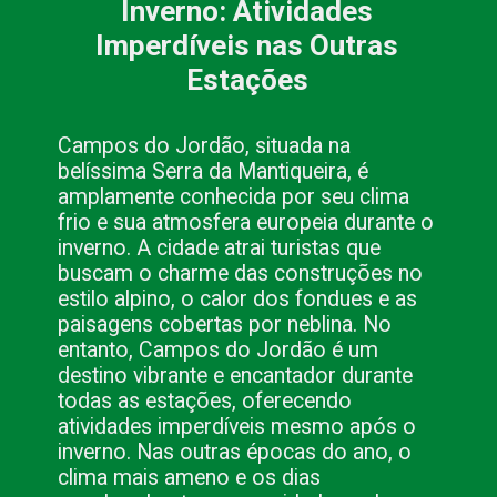
Inverno: Atividades
Imperdíveis nas Outras
Estações
Campos do Jordão, situada na
belíssima Serra da Mantiqueira, é
amplamente conhecida por seu clima
frio e sua atmosfera europeia durante o
inverno. A cidade atrai turistas que
buscam o charme das construções no
estilo alpino, o calor dos fondues e as
paisagens cobertas por neblina. No
entanto, Campos do Jordão é um
destino vibrante e encantador durante
todas as estações, oferecendo
atividades imperdíveis mesmo após o
inverno. Nas outras épocas do ano, o
clima mais ameno e os dias