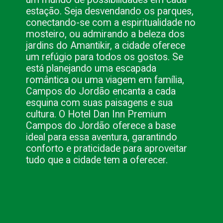
estação. Seja desvendando os parques,
conectando-se com a espiritualidade no
mosteiro, ou admirando a beleza dos
jardins do Amantikir, a cidade oferece
um refúgio para todos os gostos. Se
está planejando uma escapada
romântica ou uma viagem em família,
Campos do Jordão encanta a cada
esquina com suas paisagens e sua
cultura. O Hotel Dan Inn Premium
Campos do Jordão oferece a base
ideal para essa aventura, garantindo
conforto e praticidade para aproveitar
tudo que a cidade tem a oferecer.