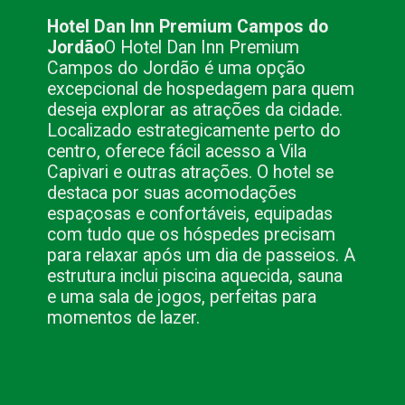
Hotel Dan Inn Premium Campos do
Jordão
O Hotel Dan Inn Premium
Campos do Jordão é uma opção
excepcional de hospedagem para quem
deseja explorar as atrações da cidade.
Localizado estrategicamente perto do
centro, oferece fácil acesso a Vila
Capivari e outras atrações. O hotel se
destaca por suas acomodações
espaçosas e confortáveis, equipadas
com tudo que os hóspedes precisam
para relaxar após um dia de passeios. A
estrutura inclui piscina aquecida, sauna
e uma sala de jogos, perfeitas para
momentos de lazer.