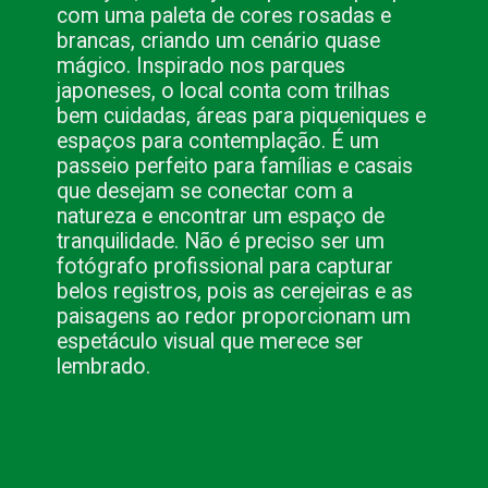
com uma paleta de cores rosadas e
brancas, criando um cenário quase
mágico. Inspirado nos parques
japoneses, o local conta com trilhas
bem cuidadas, áreas para piqueniques e
espaços para contemplação. É um
passeio perfeito para famílias e casais
que desejam se conectar com a
natureza e encontrar um espaço de
tranquilidade. Não é preciso ser um
fotógrafo profissional para capturar
belos registros, pois as cerejeiras e as
paisagens ao redor proporcionam um
espetáculo visual que merece ser
lembrado.