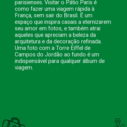
parisienses.
Visitar o Pátio Paris é
como fazer uma viagem rápida à
França, sem sair do Brasil. É um
espaço que inspira casais a eternizarem
seu amor em fotos, e também atrai
aqueles que apreciam a beleza da
arquitetura e da decoração refinada.
Uma foto com a Torre Eiffel de
Campos do Jordão ao fundo é um
indispensável para qualquer álbum de
viagem.