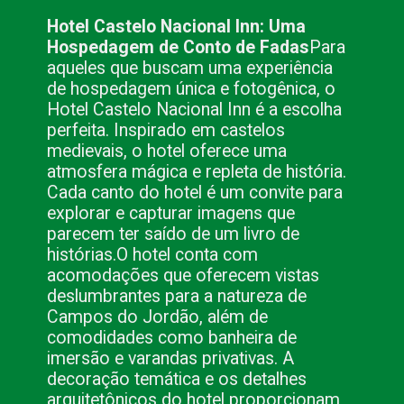
Hotel Castelo Nacional Inn: Uma
Hospedagem de Conto de Fadas
Para
aqueles que buscam uma experiência
de hospedagem única e fotogênica, o
Hotel Castelo Nacional Inn é a escolha
perfeita. Inspirado em castelos
medievais, o hotel oferece uma
atmosfera mágica e repleta de história.
Cada canto do hotel é um convite para
explorar e capturar imagens que
parecem ter saído de um livro de
histórias.
O hotel conta com
acomodações que oferecem vistas
deslumbrantes para a natureza de
Campos do Jordão, além de
comodidades como banheira de
imersão e varandas privativas. A
decoração temática e os detalhes
arquitetônicos do hotel proporcionam