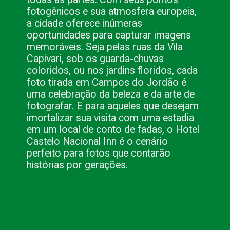
fotogênicos e sua atmosfera europeia,
a cidade oferece inúmeras
oportunidades para capturar imagens
memoráveis. Seja pelas ruas da Vila
Capivari, sob os guarda-chuvas
coloridos, ou nos jardins floridos, cada
foto tirada em Campos do Jordão é
uma celebração da beleza e da arte de
fotografar. E para aqueles que desejam
imortalizar sua visita com uma estadia
em um local de conto de fadas, o Hotel
Castelo Nacional Inn é o cenário
perfeito para fotos que contarão
histórias por gerações.