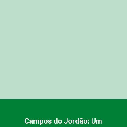
Campos do Jordão: Um