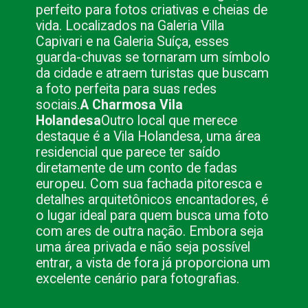
perfeito para fotos criativas e cheias de
vida. Localizados na Galeria Villa
Capivari e na Galeria Suíça, esses
guarda-chuvas se tornaram um símbolo
da cidade e atraem turistas que buscam
a foto perfeita para suas redes
sociais.
A Charmosa Vila
Holandesa
Outro local que merece
destaque é a Vila Holandesa, uma área
residencial que parece ter saído
diretamente de um conto de fadas
europeu. Com sua fachada pitoresca e
detalhes arquitetônicos encantadores, é
o lugar ideal para quem busca uma foto
com ares de outra nação. Embora seja
uma área privada e não seja possível
entrar, a vista de fora já proporciona um
excelente cenário para fotografias.