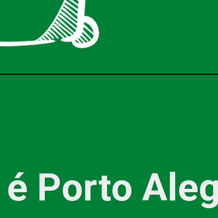
é Porto Aleg