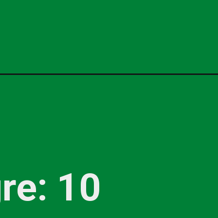
re: 10