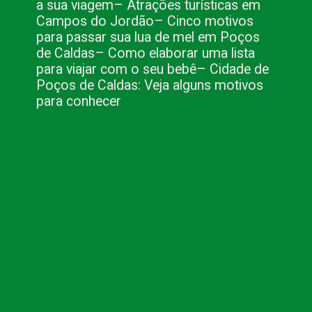
a sua viagem
– Atrações turísticas em 
Campos do Jordão
– Cinco motivos 
para passar sua lua de mel em Poços 
de Caldas
– Como elaborar uma lista 
para viajar com o seu bebê
– Cidade de 
Poços de Caldas: Veja alguns motivos 
para conhecer