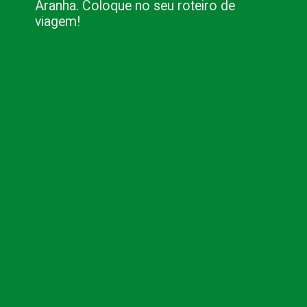
Aranha. Coloque no seu roteiro de 
viagem!