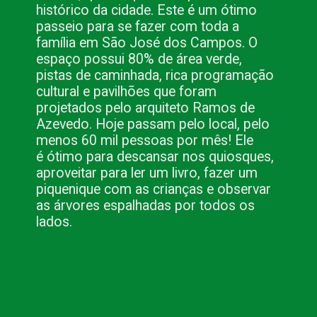
histórico da cidade. Este é um ótimo 
passeio para se fazer com toda a 
família em São José dos Campos. O 
espaço possui 80% de área verde, 
pistas de caminhada, rica programação 
cultural e pavilhões que foram 
projetados pelo arquiteto Ramos de 
Azevedo. Hoje passam pelo local, pelo 
menos 60 mil pessoas por mês! Ele 
é ótimo para descansar nos quiosques, 
aproveitar para ler um livro, fazer um 
piquenique com as crianças e observar 
as árvores espalhadas por todos os 
lados.