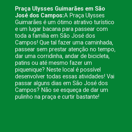
Praça Ulysses Guimarães em São 
José dos Campos:
A Praça Ulysses 
Guimarães é um ótimo atrativo turístico 
e um lugar bacana para passear com 
toda a família em São José dos 
Campos! Que tal fazer uma caminhada, 
passear sem prestar atenção no tempo, 
dar uma corridinha, andar de bicicleta, 
patins ou até mesmo fazer um 
piquenique? Neste local é possível 
desenvolver todas essas atividades! Vai 
passar alguns dias em São José dos 
Campos? Não se esqueça de dar um 
pulinho na praça e curtir bastante!