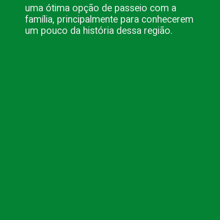
uma ótima opção de passeio com a 
família, principalmente para conhecerem 
um pouco da história dessa região.