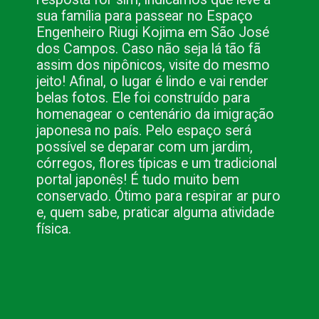
sua família para passear no Espaço 
Engenheiro Riugi Kojima em São José 
dos Campos. Caso não seja lá tão fã 
assim dos nipônicos, visite do mesmo 
jeito! Afinal, o lugar é lindo e vai render 
belas fotos. Ele foi construído para 
homenagear o centenário da imigração 
japonesa no país. Pelo espaço será 
possível se deparar com um jardim, 
córregos, flores típicas e um tradicional 
portal japonês! É tudo muito bem 
conservado. Ótimo para respirar ar puro 
e, quem sabe, praticar alguma atividade 
física.