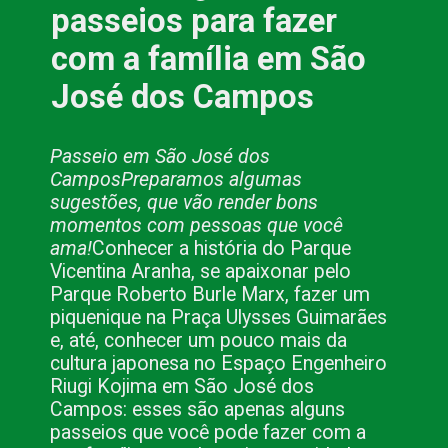
passeios para fazer 
com a família em São 
José dos Campos
Passeio em São José dos 
Campos
Preparamos algumas 
sugestões, que vão render bons 
momentos com pessoas que você 
ama!
Conhecer a história do Parque 
Vicentina Aranha, se apaixonar pelo 
Parque Roberto Burle Marx, fazer um 
piquenique na Praça Ulysses Guimarães 
e, até, conhecer um pouco mais da 
cultura japonesa no Espaço Engenheiro 
Riugi Kojima em São José dos 
Campos: esses são apenas alguns 
passeios que você pode fazer com a 