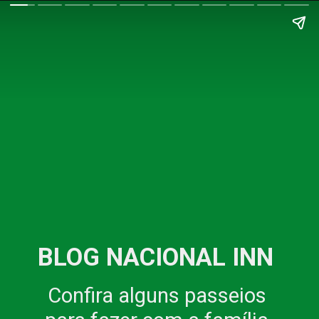
BLOG NACIONAL INN
Confira alguns passeios 