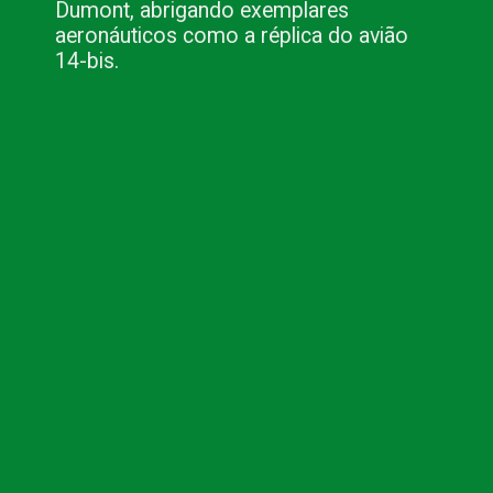
Dumont, abrigando exemplares 
aeronáuticos como a réplica do avião 
14-bis.