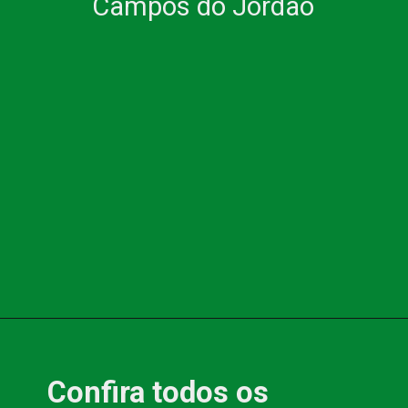
Campos do Jordão
Confira todos os