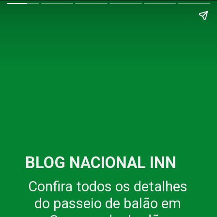
BLOG NACIONAL INN
Confira todos os detalhes
do passeio de balão em