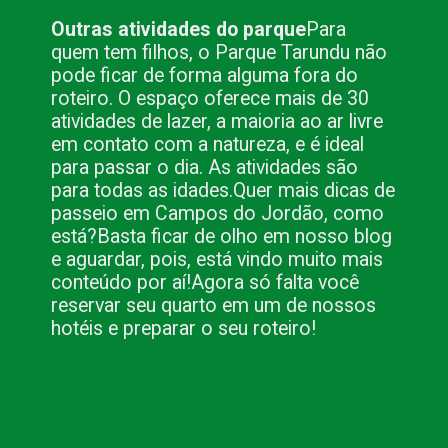
Outras atividades do parque
Para
quem tem filhos, o Parque Tarundu não
pode ficar de forma alguma fora do
roteiro. O espaço oferece mais de 30
atividades de lazer, a maioria ao ar livre
em contato com a natureza, e é ideal
para passar o dia.
As atividades são
para todas as idades.
Quer mais dicas de
passeio em Campos do Jordão, como
está?
Basta ficar de olho em nosso blog
e aguardar, pois, está vindo muito mais
conteúdo por aí!
Agora só falta você
reservar seu quarto em um de nossos
hotéis e preparar o seu roteiro!