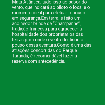
Mata Atlântica, tudo isso ao sabor do
vento, que indicará ao piloto o local e o
momento ideal para efetuar o pouso
em segurança.
Em terra, é feito um
acolhedor brinde de “Champanhe”,
tradição francesa para agradecer a
hospitalidade dos proprietários das
terras para onde o vento destinou o
pouso dessa aventura.
Como é uma das
atrações concorridas do Parque
Tarundu, é recomendável fazer a
reserva com antecedência.