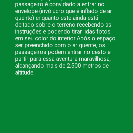
passageiro é convidado a entrar no
envelope (invólucro que é inflado de ar
quente) enquanto este ainda está
deitado sobre o terreno recebendo as
instruções e podendo tirar lidas fotos
em seu colorido interior.
Após o espaço
ser preenchido com o ar quente, os
passageiros podem entrar no cesto e
partir para essa aventura maravilhosa,
alcançando mais de 2.500 metros de
altitude.