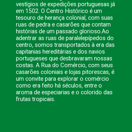
vestígios de expedições portuguesas já
em 1502. O Centro Histórico é um
tesouro de herança colonial, com suas
ruas de pedra e casarões que contam
histórias de um passado glorioso.
Ao
adentrar as ruas de paralelepípedos do
centro, somos transportados à era das
capitanias hereditárias e dos navios
portugueses que desbravaram nossas
costas. A Rua do Comércio, com seus
casarões coloniais e lojas pitorescas, é
um convite para explorar o comércio
como era feito há séculos, entre o
aroma de especiarias e o colorido das
frutas tropicais.