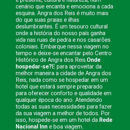
cenário que encanta e emociona a cada
esquina. Angra dos Reis é muito mais
do que suas praias e ilhas
deslumbrantes. É um tesouro cultural
onde a história do nosso país ganha
vida nas ruas de pedra e nos casarões
coloniais. Embarque nessa viagem no
tempo e deixe-se encantar pelo Centro
Histórico de Angra dos Reis.
Onde
hospedar-se?
E para aproveitar da
melhor maneira a cidade de Angra dos
Reis, nada como se hospedar em um
hotel que estará sempre preparado
para oferecer conforto e qualidade em
qualquer época do ano. Atendendo
todas as suas necessidades para fazer
da sua viagem a melhor de todos. Por
isso, hospede-se em um hotel da
Rede
Nacional Inn
e boa viagem.