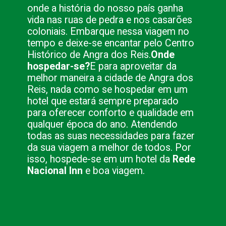
onde a história do nosso país ganha
vida nas ruas de pedra e nos casarões
coloniais. Embarque nessa viagem no
tempo e deixe-se encantar pelo Centro
Histórico de Angra dos Reis.
Onde
hospedar-se?
E para aproveitar da
melhor maneira a cidade de Angra dos
Reis, nada como se hospedar em um
hotel que estará sempre preparado
para oferecer conforto e qualidade em
qualquer época do ano. Atendendo
todas as suas necessidades para fazer
da sua viagem a melhor de todos. Por
isso, hospede-se em um hotel da
Rede
Nacional Inn
e boa viagem.