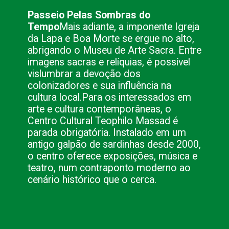
Passeio Pelas Sombras do
Tempo
Mais adiante, a imponente Igreja
da Lapa e Boa Morte se ergue no alto,
abrigando o Museu de Arte Sacra. Entre
imagens sacras e relíquias, é possível
vislumbrar a devoção dos
colonizadores e sua influência na
cultura local.
Para os interessados em
arte e cultura contemporâneas, o
Centro Cultural Teophilo Massad é
parada obrigatória. Instalado em um
antigo galpão de sardinhas desde 2000,
o centro oferece exposições, música e
teatro, num contraponto moderno ao
cenário histórico que o cerca.