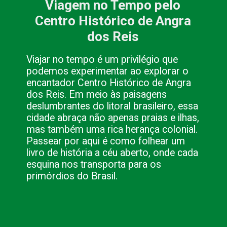
Viagem no Tempo pelo
Centro Histórico de Angra
dos Reis
Viajar no tempo é um privilégio que
podemos experimentar ao explorar o
encantador Centro Histórico de Angra
dos Reis. Em meio às paisagens
deslumbrantes do litoral brasileiro, essa
cidade abraça não apenas praias e ilhas,
mas também uma rica herança colonial.
Passear por aqui é como folhear um
livro de história a céu aberto, onde cada
esquina nos transporta para os
primórdios do Brasil.