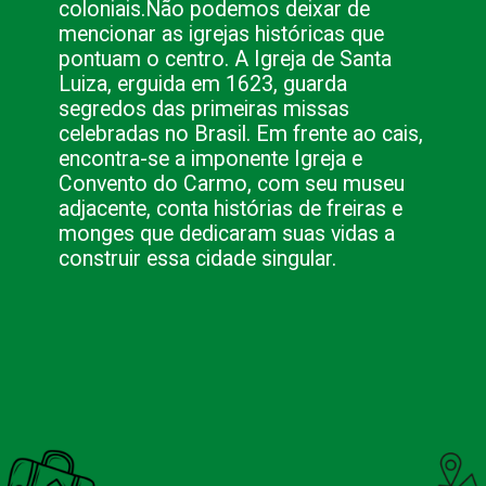
coloniais.
Não podemos deixar de
mencionar as igrejas históricas que
pontuam o centro. A Igreja de Santa
Luiza, erguida em 1623, guarda
segredos das primeiras missas
celebradas no Brasil.
Em frente ao cais,
encontra-se a imponente Igreja e
Convento do Carmo, com seu museu
adjacente, conta histórias de freiras e
monges que dedicaram suas vidas a
construir essa cidade singular.