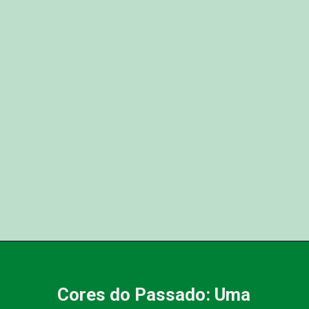
Cores do Passado: Uma