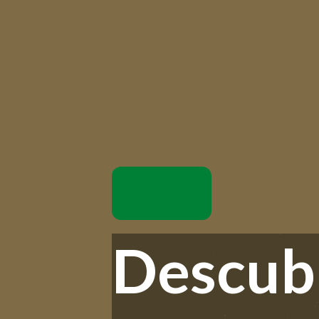
Descubr