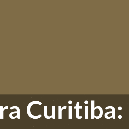
a Curitiba: