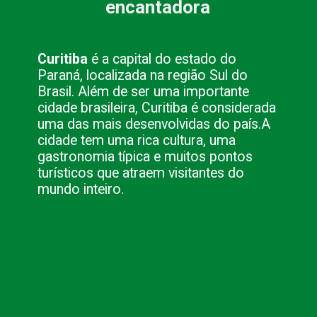
encantadora
Curitiba
é a capital do estado do
Paraná, localizada na região Sul do
Brasil. Além de ser uma importante
cidade brasileira, Curitiba é considerada
uma das mais desenvolvidas do país.
A
cidade tem uma rica cultura, uma
gastronomia típica e muitos pontos
turísticos que atraem visitantes do
mundo inteiro.