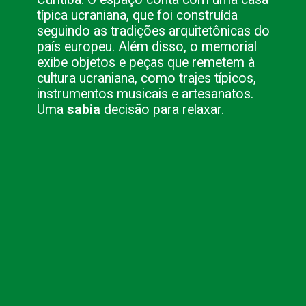
típica ucraniana, que foi construída
seguindo as tradições arquitetônicas do
país europeu. Além disso, o memorial
exibe objetos e peças que remetem à
cultura ucraniana, como trajes típicos,
instrumentos musicais e artesanatos.
Uma
sabia
decisão para relaxar.