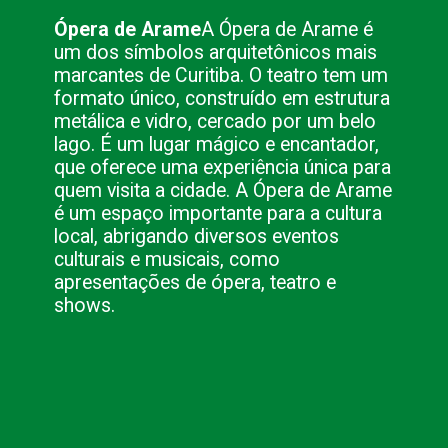
Ópera de Arame
A Ópera de Arame é
um dos símbolos arquitetônicos mais
marcantes de Curitiba. O teatro tem um
formato único, construído em estrutura
metálica e vidro, cercado por um belo
lago. É um lugar mágico e encantador,
que oferece uma experiência única para
quem visita a cidade. A Ópera de Arame
é um espaço importante para a cultura
local, abrigando diversos eventos
culturais e musicais, como
apresentações de ópera, teatro e
shows.