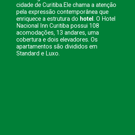
cidade de Curitiba.
Ele chama a atenção
pela expressão contemporânea que
enriquece a estrutura do
hotel
. O Hotel
Nacional Inn Curitiba possui 108
acomodações, 13 andares, uma
cobertura e dois elevadores. Os
apartamentos são divididos em
Standard e Luxo.