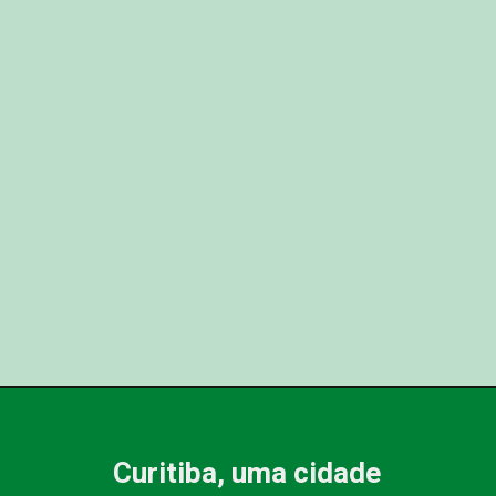
Curitiba, uma cidade