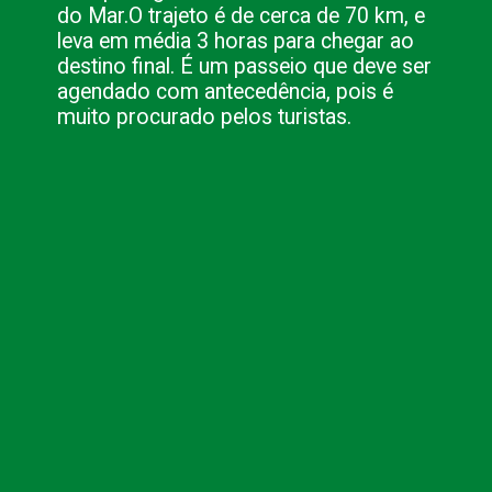
do Mar.
O trajeto é de cerca de 70 km, e
leva em média 3 horas para chegar ao
destino final. É um passeio que deve ser
agendado com antecedência, pois é
muito procurado pelos turistas.