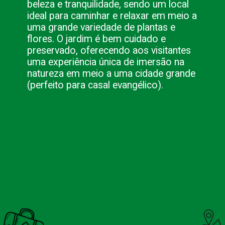
beleza e tranquilidade, sendo um local
ideal para caminhar e relaxar em meio a
uma grande variedade de plantas e
flores. O jardim é bem cuidado e
preservado, oferecendo aos visitantes
uma experiência única de imersão na
natureza em meio a uma cidade grande
(perfeito para casal evangélico).