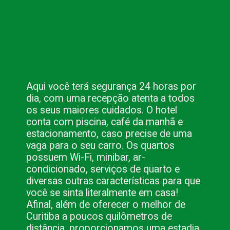
Aqui você terá segurança 24 horas por 
dia, com uma recepção atenta a todos 
os seus maiores cuidados. O hotel 
conta com piscina, café da manhã e 
estacionamento, caso precise de uma 
vaga para o seu carro. Os quartos 
possuem Wi-Fi, minibar, ar-
condicionado, serviços de quarto e 
diversas outras características para que 
você se sinta literalmente em casa! 
Afinal, além de oferecer o melhor de 
Curitiba a poucos quilômetros de 
distância, proporcionamos uma estadia 