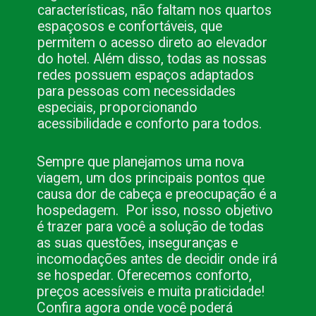
características, não faltam nos quartos 
espaçosos e confortáveis, que 
permitem o acesso direto ao elevador 
do hotel. Além disso, todas as nossas 
redes possuem espaços adaptados 
para pessoas com necessidades 
especiais, proporcionando 
acessibilidade e conforto para todos.
Sempre que planejamos uma nova 
viagem, um dos principais pontos que 
causa dor de cabeça e preocupação é a 
hospedagem.  Por isso, nosso objetivo 
é trazer para você a solução de todas 
as suas questões, inseguranças e 
incomodações antes de decidir onde irá 
se hospedar. Oferecemos conforto, 
preços acessíveis e muita praticidade! 
Confira agora onde você poderá 