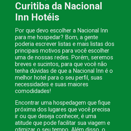
Curitiba da Nacional 
Inn Hotéis
Por que devo escolher a Nacional Inn 
para me hospedar? Bom, a gente 
poderia escrever listas e mais listas dos 
principais motivos para você escolher 
uma de nossas redes. Porém, seremos 
breves e sucintos, para que você não 
tenha dúvidas de que a Nacional Inn é o 
melhor hotel para o seu perfil, suas 
necessidades e suas maiores 
comodidades!
Encontrar uma hospedagem que fique 
próxima dos lugares que você precisa 
ir ou que deseja conhecer, é uma 
atitude que pode facilitar sua viagem e 
otimizar o seu tempo. Além disso, o 