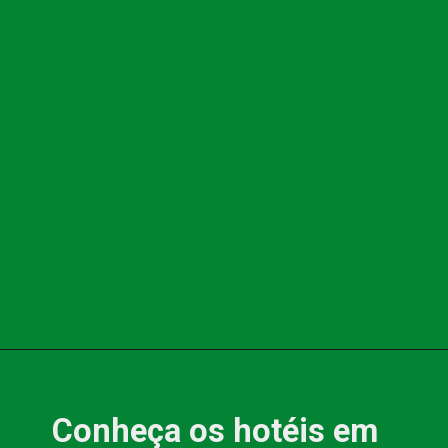
Conheça os hotéis em 