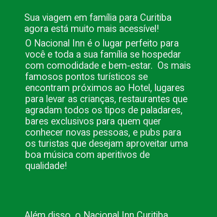
Sua viagem em família para Curitiba 
agora está muito mais acessível!
O Nacional Inn é o lugar perfeito para 
você e toda a sua família se hospedar 
com comodidade e bem-estar.  Os mais 
famosos pontos turísticos se 
encontram próximos ao Hotel, lugares 
para levar as crianças, restaurantes que 
agradam todos os tipos de paladares, 
bares exclusivos para quem quer 
conhecer novas pessoas, e pubs para 
os turistas que desejam aproveitar uma 
boa música com aperitivos de 
qualidade!
Além disso, o Nacional Inn Curitiba 