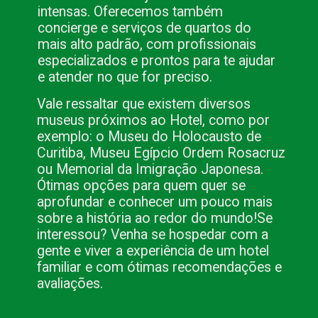
intensas. Oferecemos também 
concierge e serviços de quartos do 
mais alto padrão, com profissionais 
especializados e prontos para te ajudar 
e atender no que for preciso.
Vale ressaltar que existem diversos 
museus próximos ao Hotel, como por 
exemplo: o Museu do Holocausto de 
Curitiba, Museu Egípcio Ordem Rosacruz 
ou Memorial da Imigração Japonesa. 
Ótimas opções para quem quer se 
aprofundar e conhecer um pouco mais 
sobre a história ao redor do mundo!
Se 
interessou? Venha se hospedar com a 
gente e viver a experiência de um hotel 
familiar e com ótimas recomendações e 
avaliações.