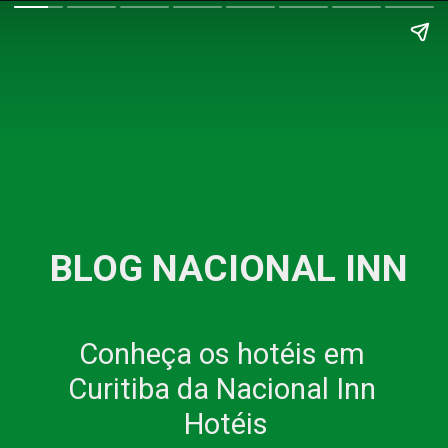
BLOG NACIONAL INN
Conheça os hotéis em 
Curitiba da Nacional Inn 
Hotéis