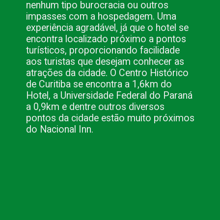
nenhum tipo burocracia ou outros 
impasses com a hospedagem. Uma 
experiência agradável, já que o hotel se 
encontra localizado próximo a pontos 
turísticos, proporcionando facilidade 
aos turistas que desejam conhecer as 
atrações da cidade. O Centro Histórico 
de Curitiba se encontra a 1,6km do 
Hotel, a Universidade Federal do Paraná 
a 0,9km e dentre outros diversos 
pontos da cidade estão muito próximos 
do Nacional Inn.