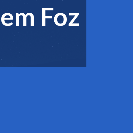
 em Foz