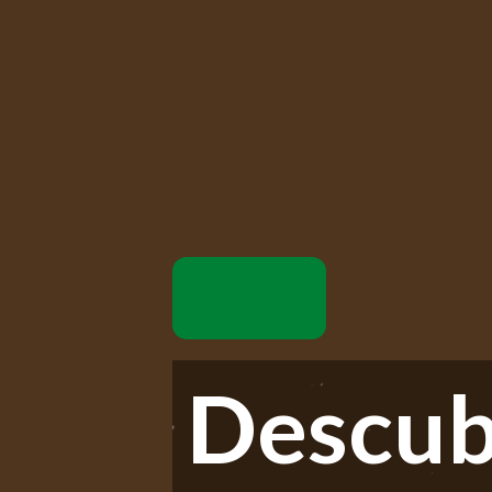
Descub