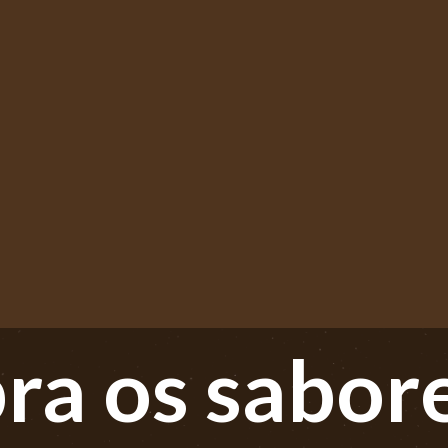
ra os sabor