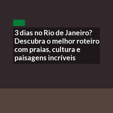
3 dias no Rio de Janeiro?
Descubra o melhor roteiro
com praias, cultura e
paisagens incríveis