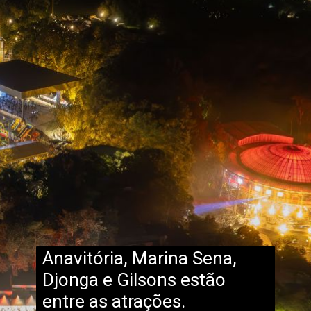
Anavitória, Marina Sena,
Djonga e Gilsons estão
entre as atrações.