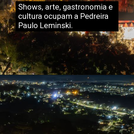
Shows, arte, gastronomia e
cultura ocupam a Pedreira
Paulo Leminski.