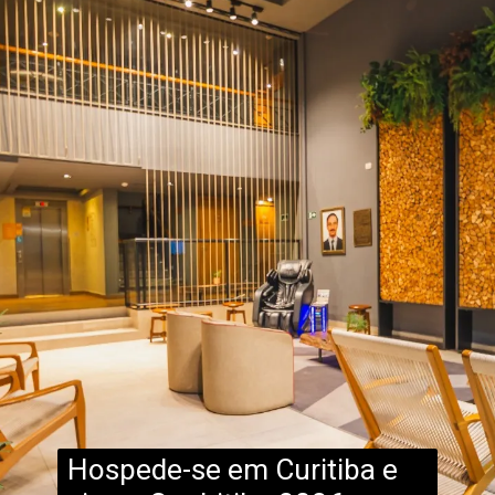
Hospede-se em Curitiba e