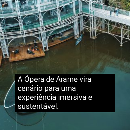
A Ópera de Arame vira
cenário para uma
experiência imersiva e
sustentável.