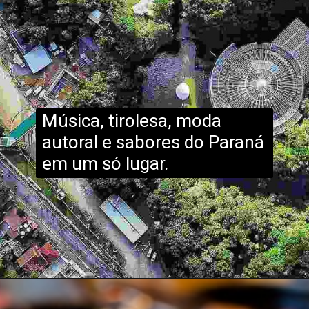
Música, tirolesa, moda
autoral e sabores do Paraná
em um só lugar.