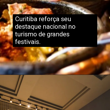
Curitiba reforça seu
destaque nacional no
turismo de grandes
festivais.