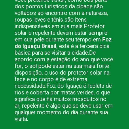
dos pontos turísticos da cidade são
voltados ao encontro com a natureza,
roupas leves e tênis são itens
indispensáveis em sua mala.
Protetor
solar e repelente devem estar sempre
em sua pele durante seu tempo em
Foz
do Iguaçu Brasil
, esta é a terceira dica
básica para se visitar a cidade.
De
acordo com a estação do ano que você
for, o sol pode estar na sua mais forte
disposição, o uso do protetor solar na
face e no corpo é de extrema
necessidade.
Foz do Iguaçu é repleta de
rios e coberta por matas verdes, o que
significa que há muitos mosquitos no
ar, repelente é algo que se deve usar em
qualquer momento do dia durante sua
visita.