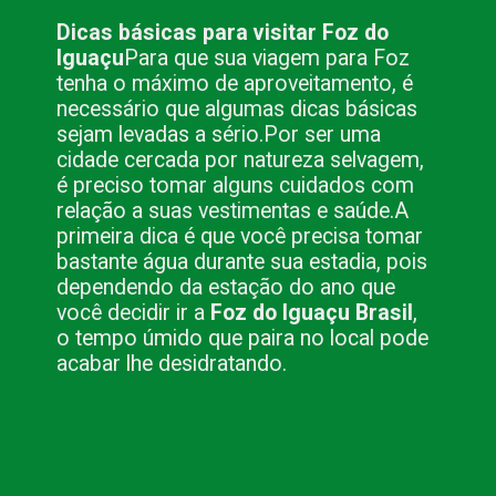
Dicas básicas para visitar Foz do
Iguaçu
Para que sua viagem para Foz
tenha o máximo de aproveitamento, é
necessário que algumas dicas básicas
sejam levadas a sério.
Por ser uma
cidade cercada por natureza selvagem,
é preciso tomar alguns cuidados com
relação a suas vestimentas e saúde.
A
primeira dica é que você precisa tomar
bastante água durante sua estadia, pois
dependendo da estação do ano que
você decidir ir a
Foz do Iguaçu Brasil
,
o tempo úmido que paira no local pode
acabar lhe desidratando.