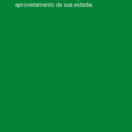
aproveitamento de sua estadia.