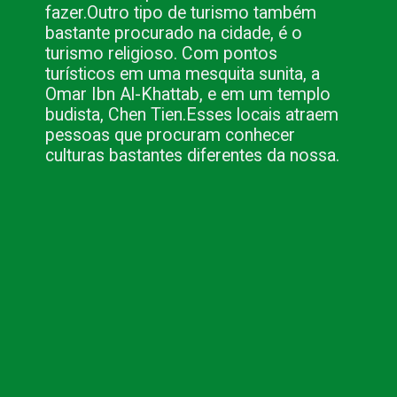
fazer.
Outro tipo de turismo também
bastante procurado na cidade, é o
turismo religioso. Com pontos
turísticos em uma mesquita sunita, a
Omar Ibn Al-Khattab, e em um templo
budista, Chen Tien.
Esses locais atraem
pessoas que procuram conhecer
culturas bastantes diferentes da nossa.