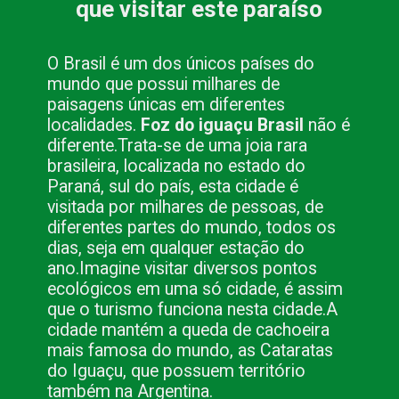
que visitar este paraíso
O Brasil é um dos únicos países do
mundo que possui milhares de
paisagens únicas em diferentes
localidades.
Foz do iguaçu Brasil
não é
diferente.
Trata-se de uma joia rara
brasileira, localizada no estado do
Paraná, sul do país, esta cidade é
visitada por milhares de pessoas, de
diferentes partes do mundo, todos os
dias, seja em qualquer estação do
ano.
Imagine visitar diversos pontos
ecológicos em uma só cidade, é assim
que o turismo funciona nesta cidade.
A
cidade mantém a queda de cachoeira
mais famosa do mundo, as Cataratas
do Iguaçu, que possuem território
também na Argentina.