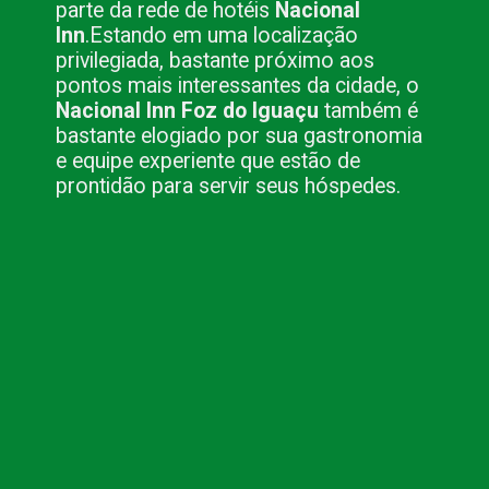
parte da rede de hotéis
Nacional
Inn
.
Estando em uma localização
privilegiada, bastante próximo aos
pontos mais interessantes da cidade, o
Nacional Inn Foz do Iguaçu
também é
bastante elogiado por sua gastronomia
e equipe experiente que estão de
prontidão para servir seus hóspedes.