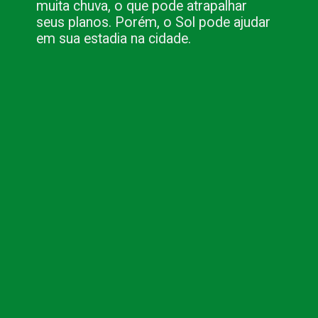
muita chuva, o que pode atrapalhar
seus planos. Porém, o Sol pode ajudar
em sua estadia na cidade.