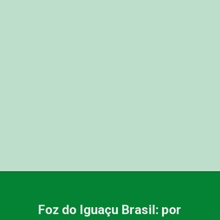
Foz do Iguaçu Brasil: por