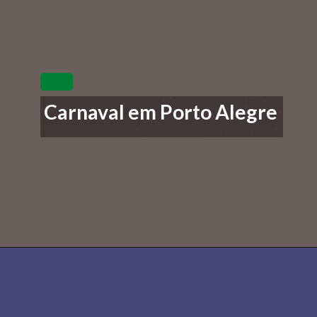
Carnaval em Porto Alegre