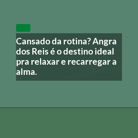
Cansado da rotina? Angra
dos Reis é o destino ideal
pra relaxar e recarregar a
alma.