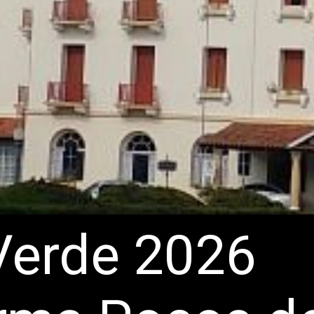
Verde 2026