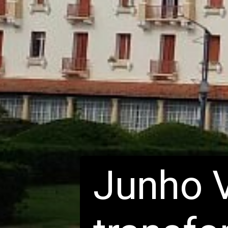
Junho 