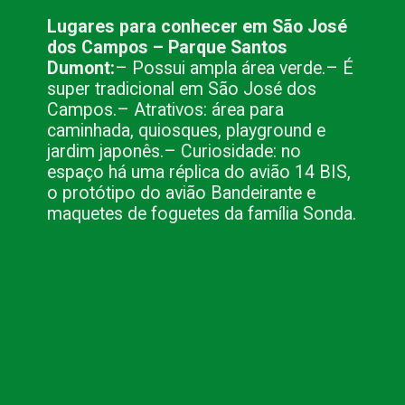
Lugares para conhecer em São José 
dos Campos – Parque Santos 
Dumont:
– Possui ampla área verde.
– É 
super tradicional em São José dos 
Campos.
– Atrativos: área para 
caminhada, quiosques, playground e 
jardim japonês.
– Curiosidade: no 
espaço há uma réplica do avião 14 BIS, 
o protótipo do avião Bandeirante e 
maquetes de foguetes da família Sonda.