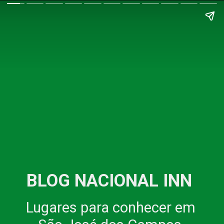
BLOG NACIONAL INN
Lugares para conhecer em 