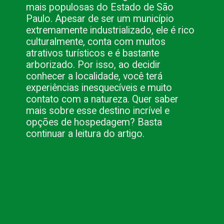
mais populosas do Estado de São 
Paulo. Apesar de ser um município 
extremamente industrializado, ele é rico 
culturalmente, conta com muitos 
atrativos turísticos e é bastante 
arborizado. Por isso, ao decidir 
conhecer a localidade, você terá 
experiências inesquecíveis e muito 
contato com a natureza. Quer saber 
mais sobre esse destino incrível e 
opções de hospedagem? Basta 
continuar a leitura do artigo.