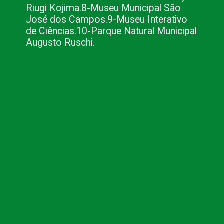
Riugi Kojima.
8-Museu Municipal São 
José dos Campos.
9-Museu Interativo 
de Ciências.
10-Parque Natural Municipal 
Augusto Ruschi.