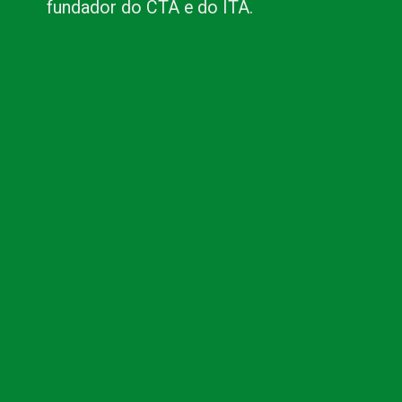
fundador do CTA e do ITA.