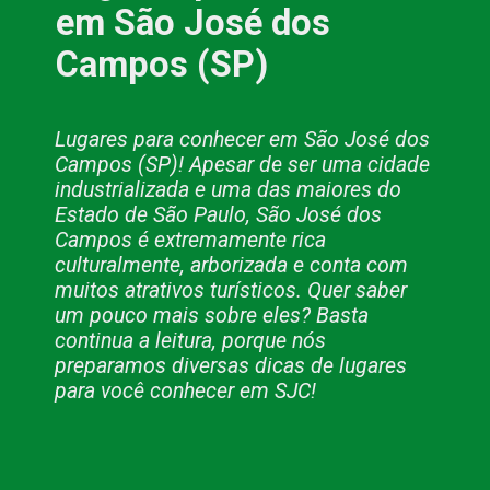
em São José dos 
Campos (SP)
Lugares para conhecer em São José dos 
Campos (SP)! Apesar de ser uma cidade 
industrializada e uma das maiores do 
Estado de São Paulo, São José dos 
Campos é extremamente rica 
culturalmente, arborizada e conta com 
muitos atrativos turísticos. Quer saber 
um pouco mais sobre eles? Basta 
continua a leitura, porque nós 
preparamos diversas dicas de lugares 
para você conhecer em SJC!