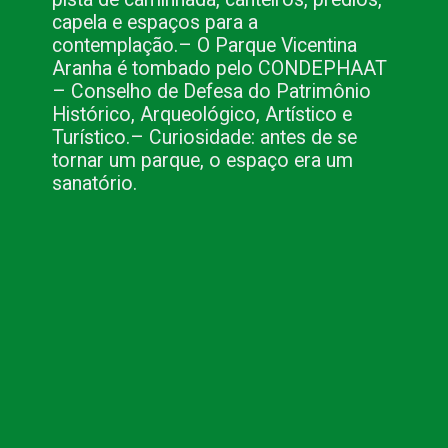
capela e espaços para a 
contemplação.
– O Parque Vicentina 
Aranha é tombado pelo CONDEPHAAT 
– Conselho de Defesa do Patrimônio 
Histórico, Arqueológico, Artístico e 
Turístico.
– Curiosidade: antes de se 
tornar um parque, o espaço era um 
sanatório.