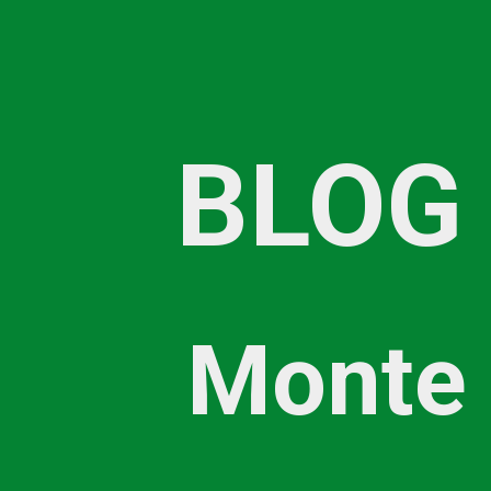
BLOG
Monte 