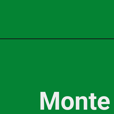
Monte 