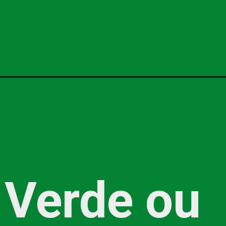
Verde ou 