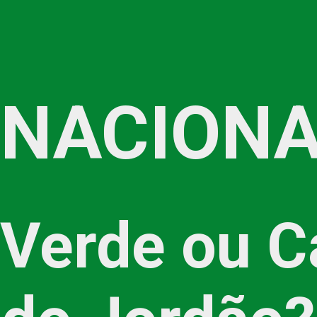
 NACIONA
Verde ou C