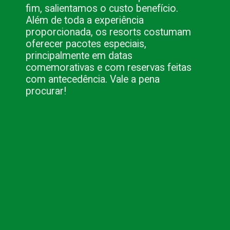
fim, salientamos o custo benefício. 
Além de toda a experiência 
proporcionada, os resorts costumam 
oferecer pacotes especiais, 
principalmente em datas 
comemorativas e com reservas feitas 
com antecedência. Vale a pena 
procurar!