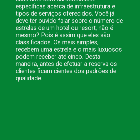
específicas acerca de infraestrutura e 
tipos de serviços oferecidos. Você já 
deve ter ouvido falar sobre o número de 
estrelas de um hotel ou resort, não é 
mesmo? Pois é assim que eles são 
classificados. Os mais simples, 
recebem uma estrela e o mais luxuosos 
podem receber até cinco. Desta 
maneira, antes de efetuar a reserva os 
clientes ficam cientes dos padrões de 
qualidade.