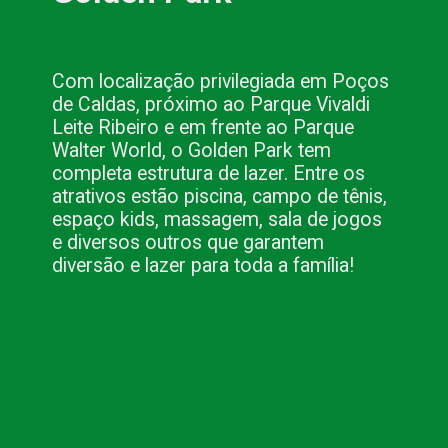
Com localização privilegiada em Poços 
de Caldas, próximo ao Parque Vivaldi 
Leite Ribeiro e em frente ao Parque 
Walter World, o Golden Park tem 
completa estrutura de lazer. Entre os 
atrativos estão piscina, campo de tênis, 
espaço kids, massagem, sala de jogos 
e diversos outros que garantem 
diversão e lazer para toda a família!