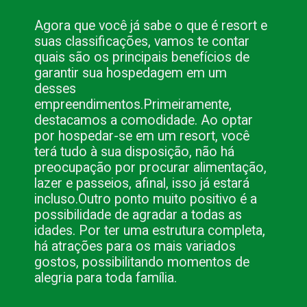
Agora que você já sabe o que é resort e 
suas classificações, vamos te contar 
quais são os principais benefícios de 
garantir sua hospedagem em um 
desses 
empreendimentos.
Primeiramente, 
destacamos a comodidade. Ao optar 
por hospedar-se em um resort, você 
terá tudo à sua disposição, não há 
preocupação por procurar alimentação, 
lazer e passeios, afinal, isso já estará 
incluso.
Outro ponto muito positivo é a 
possibilidade de agradar a todas as 
idades. Por ter uma estrutura completa, 
há atrações para os mais variados 
gostos, possibilitando momentos de 
alegria para toda família.