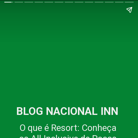
BLOG NACIONAL INN
O que é Resort: Conheça 