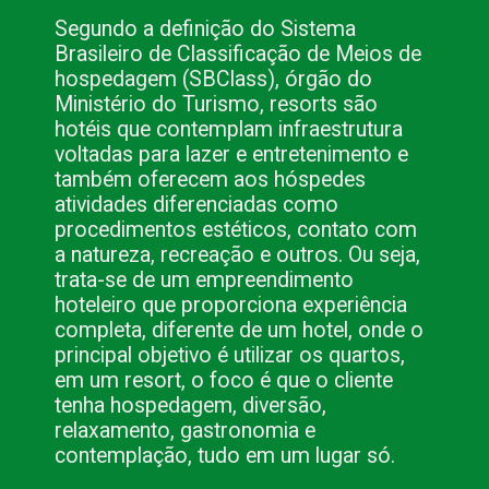
Segundo a definição do Sistema 
Brasileiro de Classificação de Meios de 
hospedagem (SBClass), órgão do 
Ministério do Turismo, resorts são 
hotéis que contemplam infraestrutura 
voltadas para lazer e entretenimento e 
também oferecem aos hóspedes 
atividades diferenciadas como 
procedimentos estéticos, contato com 
a natureza, recreação e outros. Ou seja, 
trata-se de um empreendimento 
hoteleiro que proporciona experiência 
completa, diferente de um hotel, onde o 
principal objetivo é utilizar os quartos, 
em um resort, o foco é que o cliente 
tenha hospedagem, diversão, 
relaxamento, gastronomia e 
contemplação, tudo em um lugar só.