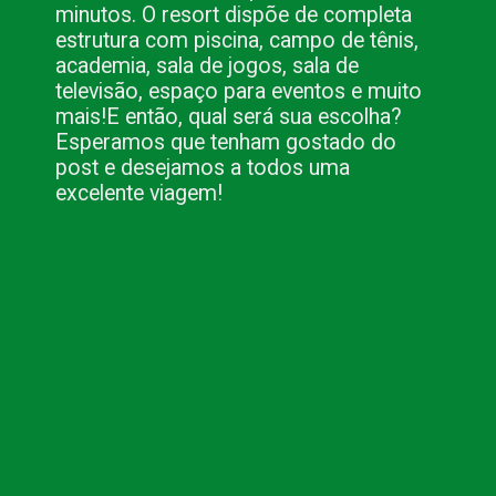
minutos. O resort dispõe de completa 
estrutura com piscina, campo de tênis, 
academia, sala de jogos, sala de 
televisão, espaço para eventos e muito 
mais!
E então, qual será sua escolha? 
Esperamos que tenham gostado do 
post e desejamos a todos uma 
excelente viagem!