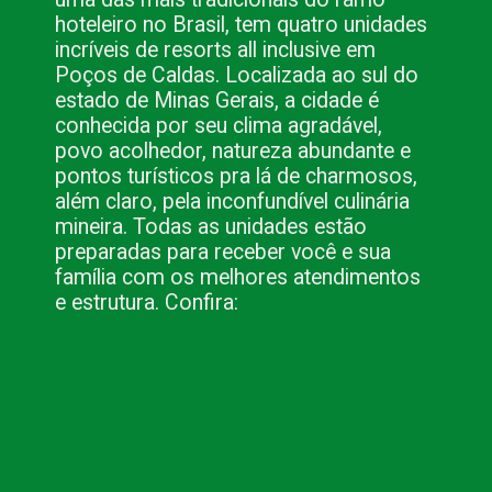
hoteleiro no Brasil, tem quatro unidades 
incríveis de resorts all inclusive em 
Poços de Caldas. Localizada ao sul do 
estado de Minas Gerais, a cidade é 
conhecida por seu clima agradável, 
povo acolhedor, natureza abundante e 
pontos turísticos pra lá de charmosos, 
além claro, pela inconfundível culinária 
mineira. Todas as unidades estão 
preparadas para receber você e sua 
família com os melhores atendimentos 
e estrutura. Confira: