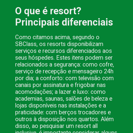
O que é resort? 
Principais diferenciais
Como citamos acima, segundo o 
SBClass, os resorts disponibilizam 
serviços e recursos diferenciados aos 
seus hóspedes. Estes itens podem ser 
relacionados a segurança: como cofre, 
serviço de recepção e mensageiro 24h 
por dia; a conforto: com televisão com 
canais por assinatura e frigobar nas 
acomodações; a lazer e luxo: como 
academias, saunas, salões de beleza e 
lojas disponíveis nas instalações e a 
praticidade: com berços trocadores e 
outros à disposição nos quartos. Além 
disso, ao pesquisar um resort all 
inclusive, é importante considerar alguns 