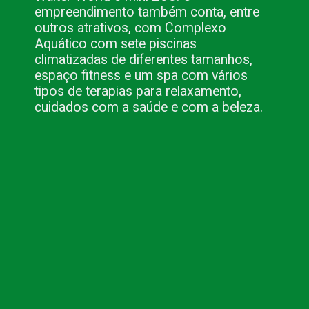
empreendimento também conta, entre 
outros atrativos, com Complexo 
Aquático com sete piscinas 
climatizadas de diferentes tamanhos, 
espaço fitness e um spa com vários 
tipos de terapias para relaxamento, 
cuidados com a saúde e com a beleza.