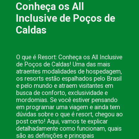
Conheça os All 
Inclusive de Poços de 
Caldas
O que é Resort: Conheça os All Inclusive 
de Poços de Caldas! Uma das mais 
atraentes modalidades de hospedagem, 
os resorts estão espalhados pelo Brasil 
e pelo mundo e atraem visitantes em 
busca de conforto, exclusividade e 
mordomias. Se você estiver pensando 
em programar uma viagem e ainda tem 
dúvidas sobre o que é resort, chegou ao 
post certo! Aqui, vamos te explicar 
detalhadamente como funcionam, quais 
são as definições e principais 