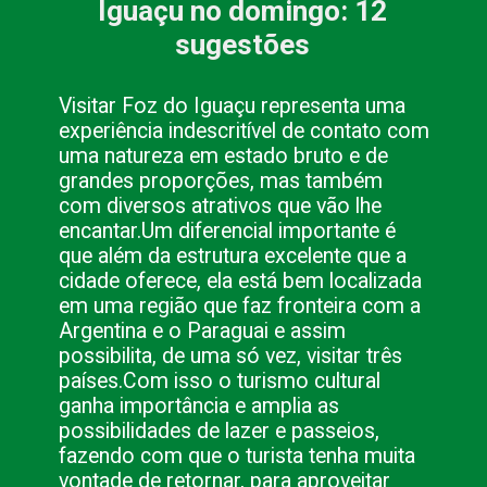
Iguaçu no domingo: 12
sugestões
Visitar Foz do Iguaçu representa uma
experiência indescritível de contato com
uma natureza em estado bruto e de
grandes proporções, mas também
com diversos atrativos que vão lhe
encantar.
Um diferencial importante é
que além da estrutura excelente que a
cidade oferece, ela está bem localizada
em uma região que faz fronteira com a
Argentina e o Paraguai e assim
possibilita, de uma só vez, visitar três
países.
Com isso o turismo cultural
ganha importância e amplia as
possibilidades de lazer e passeios,
fazendo com que o turista tenha muita
vontade de retornar, para aproveitar