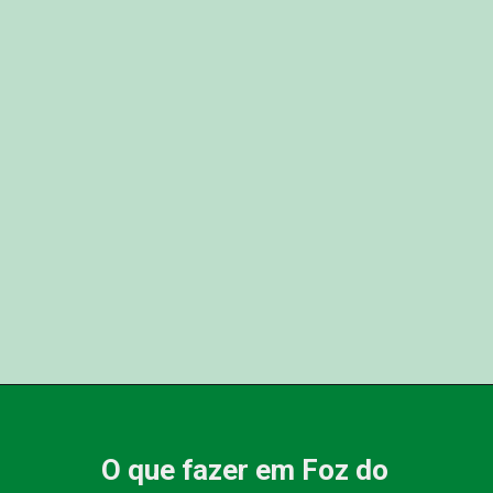
O que fazer em Foz do