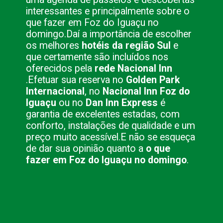
interessantes e principalmente sobre o
que fazer em Foz do Iguaçu no
domingo.
Daí a importância de escolher
os melhores
hotéis da região Sul
e
que certamente são incluídos nos
oferecidos pela
rede Nacional Inn
.
Efetuar sua reserva no
Golden Park
Internacional
, no
Nacional Inn Foz do
Iguaçu
ou no
Dan Inn Express
é
garantia de excelentes estadas, com
conforto, instalações de qualidade e um
preço muito acessível.
E não se esqueça
de dar sua opinião quanto a
o que
fazer em Foz do Iguaçu no domingo
.