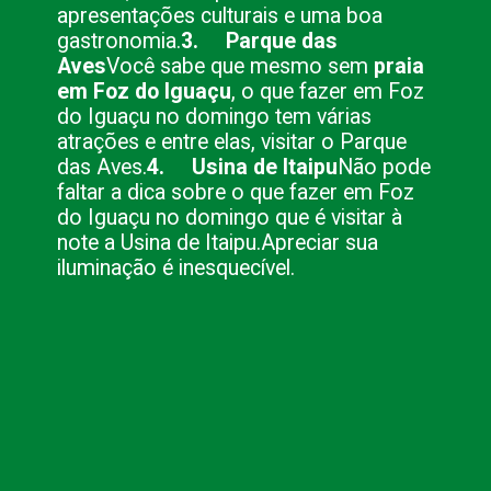
apresentações culturais e uma boa
gastronomia.
3. Parque das
Aves
Você sabe que mesmo sem
praia
em Foz do Iguaçu
, o que fazer em Foz
do Iguaçu no domingo tem várias
atrações e entre elas, visitar o Parque
das Aves.
4. Usina de Itaipu
Não pode
faltar a dica sobre o que fazer em Foz
do Iguaçu no domingo que é visitar à
note a Usina de Itaipu.
Apreciar sua
iluminação é inesquecível.