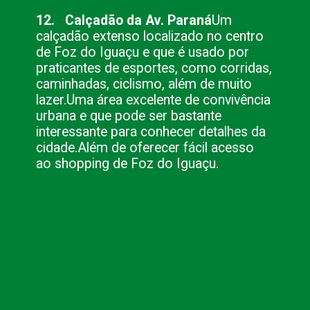
12. Calçadão da Av. Paraná
Um
calçadão extenso localizado no centro
de Foz do Iguaçu e que é usado por
praticantes de esportes, como corridas,
caminhadas, ciclismo, além de muito
lazer.
Uma área excelente de convivência
urbana e que pode ser bastante
interessante para conhecer detalhes da
cidade.
Além de oferecer fácil acesso
ao shopping de Foz do Iguaçu.