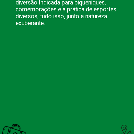
diversão.
Indicada para piqueniques,
comemorações e a prática de esportes
diversos, tudo isso, junto a natureza
exuberante.