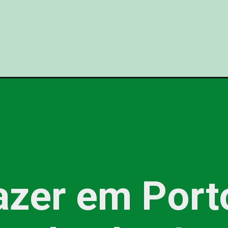
azer em Port