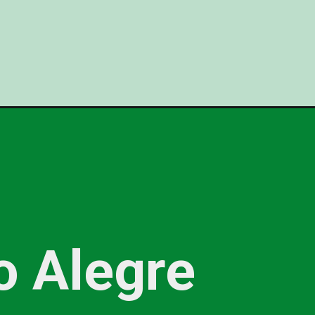
o Alegre