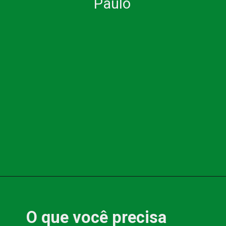
Paulo
O que você precisa