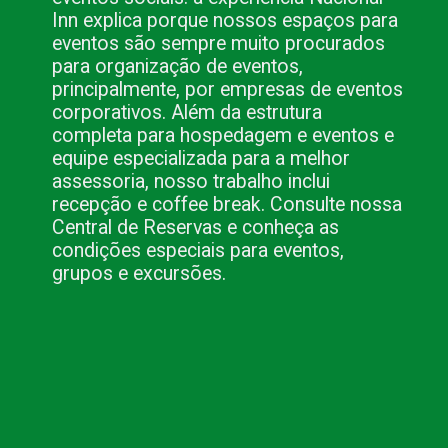
Inn explica porque nossos espaços para
eventos são sempre muito procurados
para organização de eventos,
principalmente, por empresas de eventos
corporativos. Além da estrutura
completa para hospedagem e eventos e
equipe especializada para a melhor
assessoria, nosso trabalho inclui
recepção e coffee break. Consulte nossa
Central de Reservas e conheça as
condições especiais para eventos,
grupos e excursões.