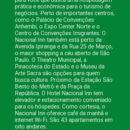
prática e econômica para o turismo de
negócios. Perto de importantes centros,
como o Palácio de Convenções
Anhembi, o Expo Center Norte e o
Centro de Convenções Imigrantes. O
Nacional Inn também está perto da
Avenida Ipiranga e da Rua 25 de Março,
o maior shopping a céu aberto de São
Paulo. O Theatro Municipal, a
Pinacoteca do Estado e o Museu da
Arte Sacra são opções para quem
busca cultura. Próximo da Estação São
Bento do Metrô e da Praça da
República. O Hotel Nacional Inn tem
elevador e estacionamento conveniado
para os hóspedes. Como cortesia, o
Nacional Inn oferece café da manhã e
internet Wi-Fi. São 43 apartamentos em
oito andares.