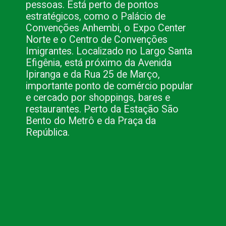
pessoas. Está perto de pontos
estratégicos, como o Palácio de
Convenções Anhembi, o Expo Center
Norte e o Centro de Convenções
Imigrantes. Localizado no Largo Santa
Efigênia, está próximo da Avenida
Ipiranga e da Rua 25 de Março,
importante ponto de comércio popular
e cercado por shoppings, bares e
restaurantes. Perto da Estação São
Bento do Metrô e da Praça da
República.