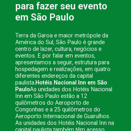
para fazer seu evento
em São Paulo
Terra da Garoa e maior metrópole da
América do Sul, São Paulo é grande
centro de lazer, cultura, negócios e
eventos. E por falar em eventos,
apresentamos a seguir, estrutura para
hospedagem e realizações, em quatro
diferentes endereços da capital
paulista.
Hotéis Nacional Inn em São
Paulo
As unidades dos Hotéis Nacional
Inn em São Paulo estão a 12
quilômetros do Aeroporto de
Congonhas e a 25 quilômetros do
Aeroporto Internacional de Guarulhos.
As unidades dos Hotéis Nacional Inn na
capital paulista também têm acesso