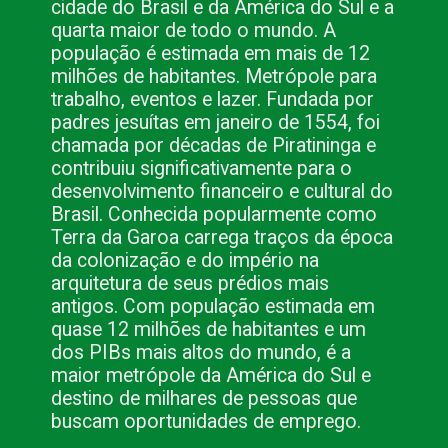
cidade do Brasil e da América do Sul e a
quarta maior de todo o mundo. A
população é estimada em mais de 12
milhões de habitantes. Metrópole para
trabalho, eventos e lazer. Fundada por
padres jesuítas em janeiro de 1554, foi
chamada por décadas de Piratininga e
contribuiu significativamente para o
desenvolvimento financeiro e cultural do
Brasil. Conhecida popularmente como
Terra da Garoa carrega traços da época
da colonização e do império na
arquitetura de seus prédios mais
antigos. Com população estimada em
quase 12 milhões de habitantes e um
dos PIBs mais altos do mundo, é a
maior metrópole da América do Sul e
destino de milhares de pessoas que
buscam oportunidades de emprego.