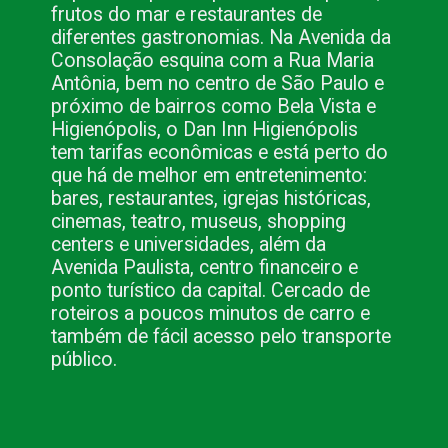
frutos do mar e restaurantes de
diferentes gastronomias. Na Avenida da
Consolação esquina com a Rua Maria
Antônia, bem no centro de São Paulo e
próximo de bairros como Bela Vista e
Higienópolis, o Dan Inn Higienópolis
tem tarifas econômicas e está perto do
que há de melhor em entretenimento:
bares, restaurantes, igrejas históricas,
cinemas, teatro, museus, shopping
centers e universidades, além da
Avenida Paulista, centro financeiro e
ponto turístico da capital. Cercado de
roteiros a poucos minutos de carro e
também de fácil acesso pelo transporte
público.