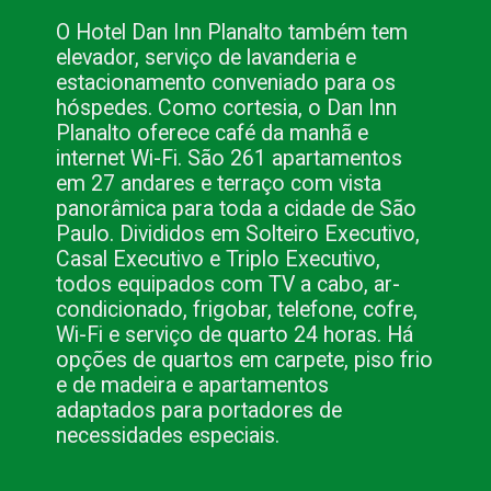
O Hotel Dan Inn Planalto também tem
elevador, serviço de lavanderia e
estacionamento conveniado para os
hóspedes. Como cortesia, o Dan Inn
Planalto oferece café da manhã e
internet Wi-Fi. São 261 apartamentos
em 27 andares e terraço com vista
panorâmica para toda a cidade de São
Paulo. Divididos em Solteiro Executivo,
Casal Executivo e Triplo Executivo,
todos equipados com TV a cabo, ar-
condicionado, frigobar, telefone, cofre,
Wi-Fi e serviço de quarto 24 horas. Há
opções de quartos em carpete, piso frio
e de madeira e apartamentos
adaptados para portadores de
necessidades especiais.