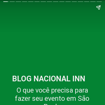
BLOG NACIONAL INN
O que você precisa para
fazer seu evento em São