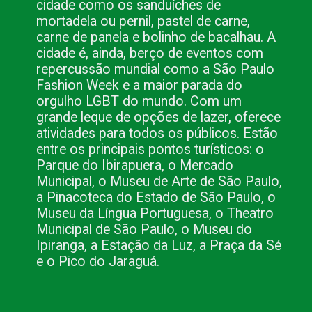
cidade como os sanduíches de
mortadela ou pernil, pastel de carne,
carne de panela e bolinho de bacalhau. A
cidade é, ainda, berço de eventos com
repercussão mundial como a São Paulo
Fashion Week e a maior parada do
orgulho LGBT do mundo. Com um
grande leque de opções de lazer, oferece
atividades para todos os públicos. Estão
entre os principais pontos turísticos: o
Parque do Ibirapuera, o Mercado
Municipal, o Museu de Arte de São Paulo,
a Pinacoteca do Estado de São Paulo, o
Museu da Língua Portuguesa, o Theatro
Municipal de São Paulo, o Museu do
Ipiranga, a Estação da Luz, a Praça da Sé
e o Pico do Jaraguá.