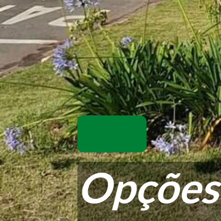
Opções