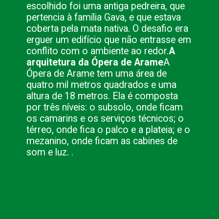
escolhido foi uma antiga pedreira, que
pertencia à família Gava, e que estava
coberta pela mata nativa. O desafio era
erguer um edifício que não entrasse em
conflito com o ambiente ao redor.
A
arquitetura da Ópera de Arame
A
Ópera de Arame tem uma área de
quatro mil metros quadrados e uma
altura de 18 metros. Ela é composta
por três níveis: o subsolo, onde ficam
os camarins e os serviços técnicos; o
térreo, onde fica o palco e a plateia; e o
mezanino, onde ficam as cabines de
som e luz. .