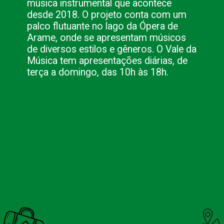
música instrumental que acontece
desde 2018. O projeto conta com um
palco flutuante no lago da Ópera de
Arame, onde se apresentam músicos
de diversos estilos e gêneros. O Vale da
Música tem apresentações diárias, de
terça a domingo, das 10h às 18h.