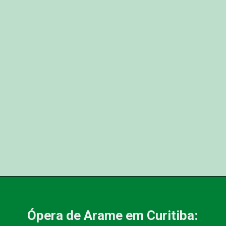
Ópera de Arame em Curitiba: