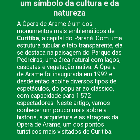
um símbolo da cultura e da
natureza
A Ópera de Arame é um dos
monumentos mais emblemáticos de
Curitiba
, a capital do Paraná. Com uma
estrutura tubular e teto transparente, ela
se destaca na paisagem do Parque das
Pedreiras, uma área natural com lagos,
cascatas e vegetação nativa. A Ópera
de Arame foi inaugurada em 1992 e
desde então acolhe diversos tipos de
espetáculos, do popular ao clássico,
com capacidade para 1.572
espectadores. Neste artigo, vamos
conhecer um pouco mais sobre a
história, a arquitetura e as atrações da
Ópera de Arame, um dos pontos
turísticos mais visitados de Curitiba.