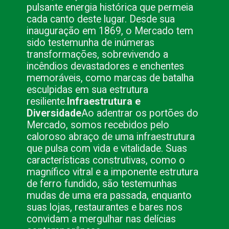
pulsante energia histórica que permeia
cada canto deste lugar. Desde sua
inauguração em 1869, o Mercado tem
sido testemunha de inúmeras
transformações, sobrevivendo a
incêndios devastadores e enchentes
memoráveis, como marcas de batalha
esculpidas em sua estrutura
resiliente.
Infraestrutura e
Diversidade
Ao adentrar os portões do
Mercado, somos recebidos pelo
caloroso abraço de uma infraestrutura
que pulsa com vida e vitalidade. Suas
características construtivas, como o
magnífico vitral e a imponente estrutura
de ferro fundido, são testemunhas
mudas de uma era passada, enquanto
suas lojas, restaurantes e bares nos
convidam a mergulhar nas delícias