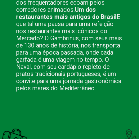
dos frequentadores ecoam pelos
corredores animados.
Um dos
restaurantes mais antigos do Brasil
E
que tal uma pausa para uma refeição
nos restaurantes mais icônicos do
Mercado? O Gambrinus, com seus mais
de 130 anos de história, nos transporta
para uma época passada, onde cada
garfada é uma viagem no tempo. O
Naval, com seu cardápio repleto de
pratos tradicionais portugueses, é um
convite para uma jornada gastronômica
pelos mares do Mediterrâneo.