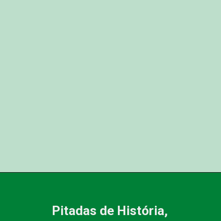
Pitadas de História,