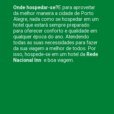
Onde hospedar-se?
E para aproveitar
da melhor maneira a cidade de Porto
Alegre, nada como se hospedar em um
hotel que estará sempre preparado
para oferecer conforto e qualidade em
qualquer época do ano. Atendendo
todas as suas necessidades para fazer
da sua viagem a melhor de todos. Por
isso, hospede-se em um hotel da
Rede
Nacional Inn
e boa viagem.