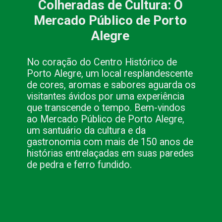
Colheradas de Cultura: O
Mercado Público de Porto
Alegre
No coração do Centro Histórico de
Porto Alegre, um local resplandescente
de cores, aromas e sabores aguarda os
visitantes ávidos por uma experiência
que transcende o tempo. Bem-vindos
ao Mercado Público de Porto Alegre,
um santuário da cultura e da
gastronomia com mais de 150 anos de
histórias entrelaçadas em suas paredes
de pedra e ferro fundido.