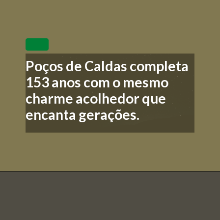
Poços de Caldas completa
153 anos com o mesmo
charme acolhedor que
encanta gerações.