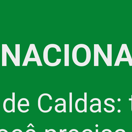
 NACIONA
de Caldas: 