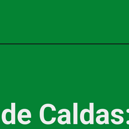
de Caldas: