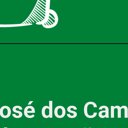
osé dos Cam