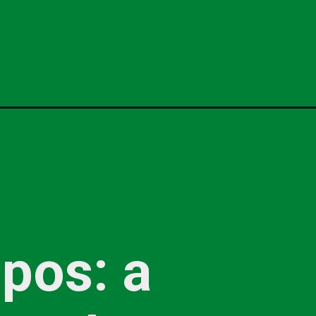
pos: a