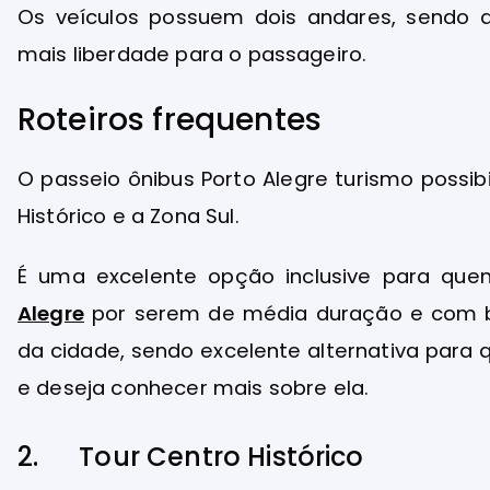
Os veículos possuem dois andares, sendo q
mais liberdade para o passageiro.
Roteiros frequentes
O passeio ônibus Porto Alegre turismo possibi
Histórico e a Zona Sul.
É uma excelente opção inclusive para q
Alegre
por serem de média duração e com b
da cidade, sendo excelente alternativa par
e deseja conhecer mais sobre ela.
2. Tour Centro Histórico