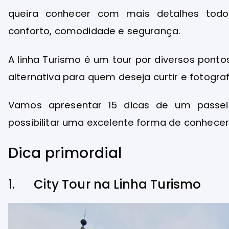
queira conhecer com mais detalhes todos
conforto, comodidade e segurança.
A linha Turismo é um tour por diversos ponto
alternativa para quem deseja curtir e fotogra
Vamos apresentar 15 dicas de um passei
possibilitar uma excelente forma de conhecer
Dica primordial
1. City Tour na Linha Turismo