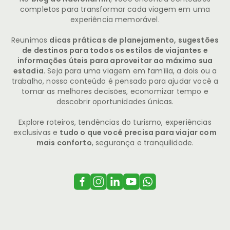
completos para transformar cada viagem em uma
experiência memorável.
Reunimos
dicas práticas de planejamento, sugestões
de destinos para todos os estilos de viajantes e
informações úteis para aproveitar ao máximo sua
estadia
. Seja para uma viagem em família, a dois ou a
trabalho, nosso conteúdo é pensado para ajudar você a
tomar as melhores decisões, economizar tempo e
descobrir oportunidades únicas.
Explore roteiros, tendências do turismo, experiências
exclusivas e
tudo o que você precisa para viajar com
mais conforto
, segurança e tranquilidade.