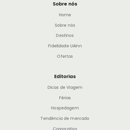
Sobre nós
Home
Sobre nós
Destinos
Fidelidade UAInn
Ofertas
Editorias
Dicas de Viagem
Férias
Hospedagem
Tendência de mercado
Corporativo