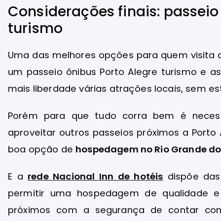
Considerações finais: passeio
turismo
Uma das melhores opções para quem visita a 
um passeio ônibus Porto Alegre turismo e a
mais liberdade várias atrações locais, sem e
Porém para que tudo corra bem é neces
aproveitar outros passeios próximos a Porto 
boa opção de
hospedagem no Rio Grande do
E a
rede Nacional Inn de hotéis
dispõe das
permitir uma hospedagem de qualidade e
próximos com a segurança de contar com