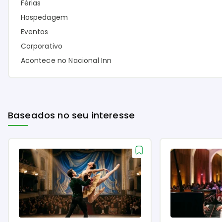
Férias
Hospedagem
Eventos
Corporativo
Acontece no Nacional Inn
Baseados no seu interesse