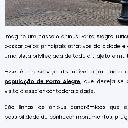
Imagine um passeio ônibus Porto Alegre turi
passar pelos principais atrativos da cidade
uma vista privilegiada de todo o trajeto e mui
Esse é um serviço disponível para quem d
população de Porto Alegre
, que deseja se 
visita à essa encantadora cidade.
São linhas de ônibus panorâmicos que e
possibilidade de conhecer monumentos, praças