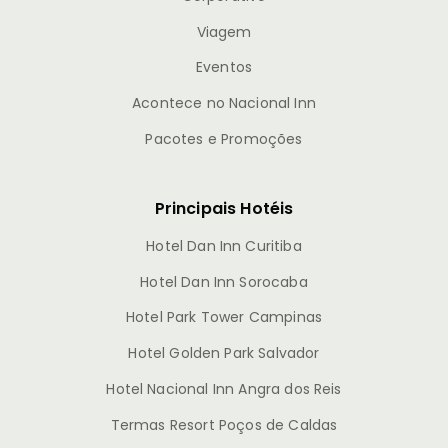
Viagem
Eventos
Acontece no Nacional Inn
Pacotes e Promoções
Principais Hotéis
Hotel Dan Inn Curitiba
Hotel Dan Inn Sorocaba
Hotel Park Tower Campinas
Hotel Golden Park Salvador
Hotel Nacional Inn Angra dos Reis
Termas Resort Poços de Caldas