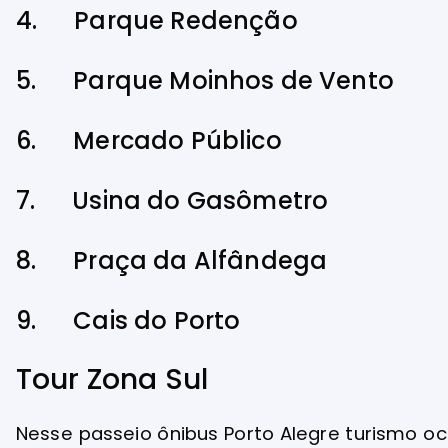
4. Parque Redenção
5. Parque Moinhos de Vento
6. Mercado Público
7. Usina do Gasômetro
8. Praça da Alfândega
9. Cais do Porto
Tour Zona Sul
Nesse passeio ônibus Porto Alegre turismo o