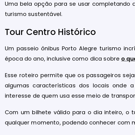
Uma bela opção para se usar completando a 
turismo sustentável.
Tour Centro Histórico
Um passeio ônibus Porto Alegre turismo incr
época do ano, inclusive como dica sobre
o qu
Esse roteiro permite que os passageiros se
algumas características dos locais onde 
interesse de quem usa esse meio de transpor
Com um bilhete válido para o dia inteiro, o
qualquer momento, podendo conhecer com ma