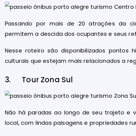
Passando por mais de 20 atrações da ci
permitem a descida dos ocupantes e seus ret
Nesse roteiro são disponibilizados pontos hi
culturais que estejam mais relacionados a reg
3. Tour Zona Sul
Não há paradas ao longo de seu trajeto e v
local, com lindas paisagens e propriedades ru