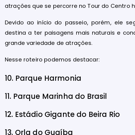
atrações que se percorre no Tour do Centro hi
Devido ao início do passeio, porém, ele se
destina a ter paisagens mais naturais e co
grande variedade de atrações.
Nesse roteiro podemos destacar:
10. Parque Harmonia
11. Parque Marinha do Brasil
12. Estádio Gigante do Beira Rio
13. Orla do Guaíba