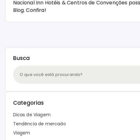
Nacional Inn Hotéis & Centros de Convenções pos
Blog.
Confira!
Busca
Categorias
Dicas de Viagem
Tendência de mercado
Viagem