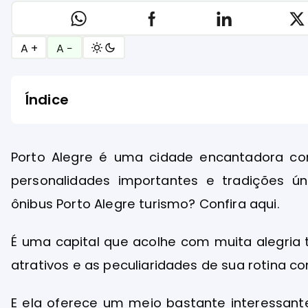
A +
A −
Índice
Porto Alegre é uma cidade encantadora co
personalidades importantes e tradições ún
ônibus Porto Alegre turismo? Confira aqui.
É uma capital que acolhe com muita alegria 
atrativos e as peculiaridades de sua rotina
E ela oferece um meio bastante interessant