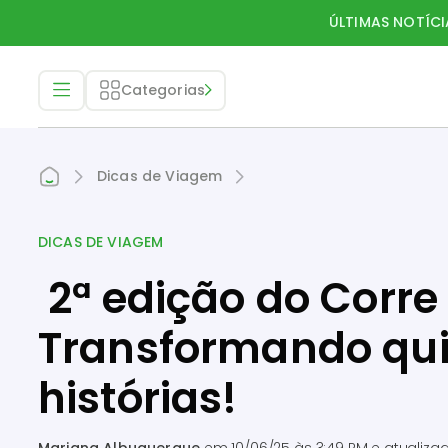
ÚLTIMAS NOTÍCI
Categorias
Dicas de Viagem
DICAS DE VIAGEM
2ª edição do Corre
Transformando qu
histórias!