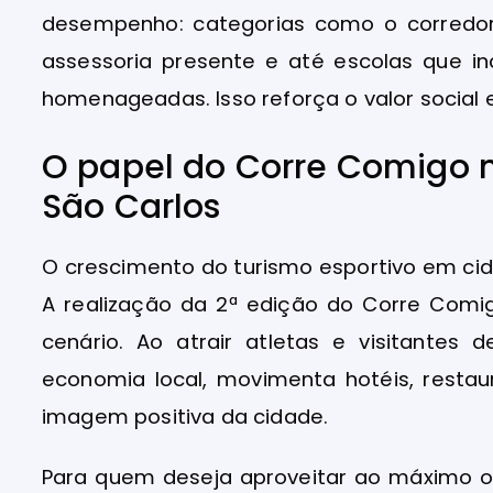
desempenho: categorias como o corredor
assessoria presente e até escolas que i
homenageadas. Isso reforça o valor social 
O papel do Corre Comigo n
São Carlos
O crescimento do turismo esportivo em cid
A realização da 2ª edição do Corre Com
cenário. Ao atrair atletas e visitantes 
economia local, movimenta hotéis, resta
imagem positiva da cidade.
Para quem deseja aproveitar ao máximo o