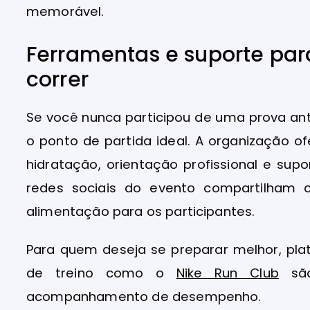
memorável.
Ferramentas e suporte pa
correr
Se você nunca participou de uma prova an
o ponto de partida ideal. A organização 
hidratação, orientação profissional e supo
redes sociais do evento compartilham c
alimentação para os participantes.
Para quem deseja se preparar melhor, p
de treino como o
Nike Run Club
são
acompanhamento de desempenho.