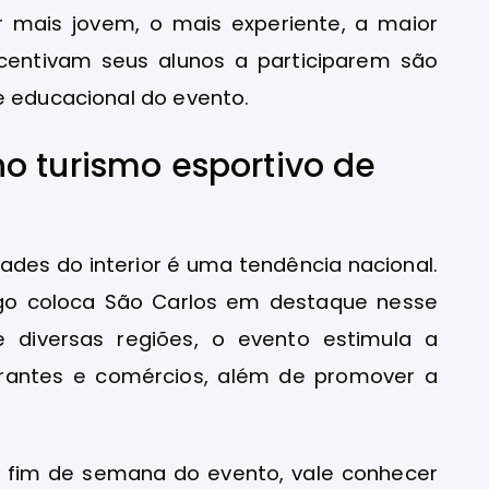
 mais jovem, o mais experiente, a maior
ncentivam seus alunos a participarem são
e educacional do evento.
o turismo esportivo de
ades do interior é uma tendência nacional.
igo coloca São Carlos em destaque nesse
de diversas regiões, o evento estimula a
urantes e comércios, além de promover a
 fim de semana do evento, vale conhecer