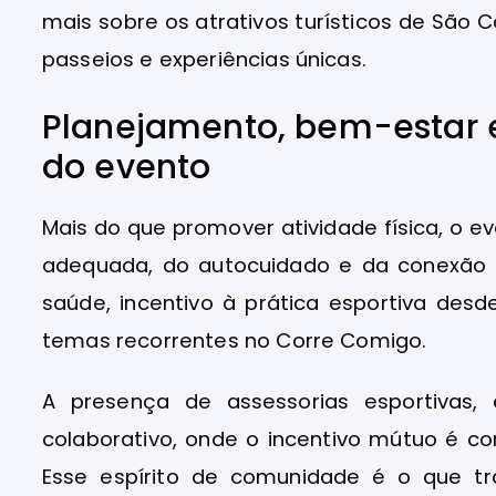
mais sobre os atrativos turísticos de São 
passeios e experiências únicas.
Planejamento, bem-estar e
do evento
Mais do que promover atividade física, o 
adequada, do autocuidado e da conexão 
saúde, incentivo à prática esportiva desd
temas recorrentes no Corre Comigo.
A presença de assessorias esportivas
colaborativo, onde o incentivo mútuo é co
Esse espírito de comunidade é o que t