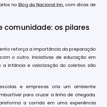
Carlos no
Blog da Nacional Inn
, com dicas de
 comunidade: os pilares
evento reforça a importância da preparação
com o outro. Iniciativas de educação em
e a infância e valorização do coletivo são
, escolas e empresas cria um ambiente
mbustível para cruzar a linha de chegada.
ransforma a corrida em uma experiência