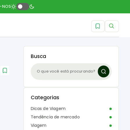
A-NOS
Busca
Categorias
Dicas de Viagem
Tendência de mercado
Viagem