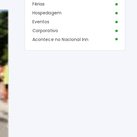
Férias
Hospedagem
Eventos
Corporativo
Acontece no Nacional Inn