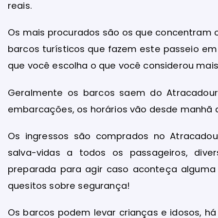
reais.
Os mais procurados são os que concentram o 
barcos turísticos que fazem este passeio em 
que você escolha o que você considerou mais
Geralmente os barcos saem do Atracadour
embarcações, os horários vão desde manhã a
Os ingressos são comprados no Atracado
salva-vidas a todos os passageiros, diver
preparada para agir caso aconteça alguma r
quesitos sobre segurança!
Os barcos podem levar crianças e idosos, h