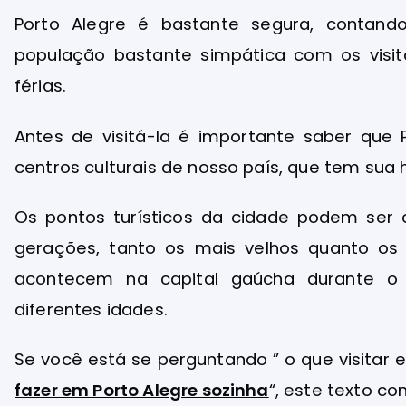
Porto Alegre é bastante segura, contan
população bastante simpática com os visit
férias.
Antes de visitá-la é importante saber que
centros culturais de nosso país, que tem sua
Os pontos turísticos da cidade podem ser 
gerações, tanto os mais velhos quanto os 
acontecem na capital gaúcha durante o
diferentes idades.
Se você está se perguntando ” o que visitar 
fazer em Porto Alegre sozinha
“, este texto c