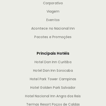
Corporativo
Viagem
Eventos
Acontece no Nacional Inn
Pacotes e Promoções
Principais Hotéis
Hotel Dan Inn Curitiba
Hotel Dan Inn Sorocaba
Hotel Park Tower Campinas
Hotel Golden Park Salvador
Hotel Nacional Inn Angra dos Reis
Termas Resort Poços de Caldas