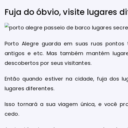
Fuja do óbvio, visite lugares d
Porto Alegre guarda em suas ruas pontos t
antigos e etc. Mas também mantém lugares
descobertos por seus visitantes.
Então quando estiver na cidade, fuja dos l
lugares diferentes.
Isso tornará a sua viagem única, e você p
cedo.