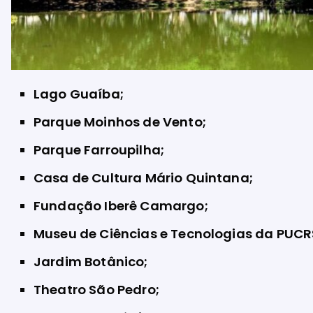
Lago Guaíba;
Parque Moinhos de Vento;
Parque Farroupilha;
Casa de Cultura Mário Quintana;
Fundação Iberê Camargo;
Museu de Ciências e Tecnologias da PUCR
Jardim Botânico;
Theatro São Pedro;