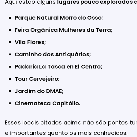
Aqui estão alguns
lugares pouco explorados d
Parque Natural Morro do Osso;
Feira Orgânica Mulheres da Terra;
Vila Flores;
Caminho dos Antiquários;
Padaria La Tasca en El Centro;
Tour Cervejeiro;
Jardim do DMAE;
Cinemateca Capitólio.
Esses locais citados acima não são pontos tu
e importantes quanto os mais conhecidos.