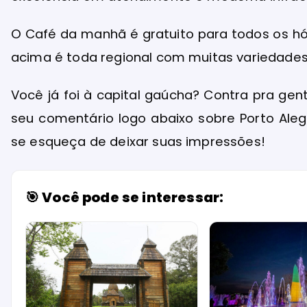
O Café da manhã é gratuito para todos os hó
acima é toda regional com muitas variedades 
Você já foi à capital gaúcha? Contra pra ge
seu comentário logo abaixo sobre Porto Aleg
se esqueça de deixar suas impressões!
🎯 Você pode se interessar: