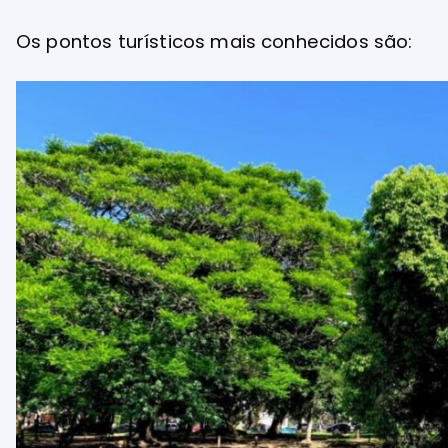
Os pontos turísticos mais conhecidos são: