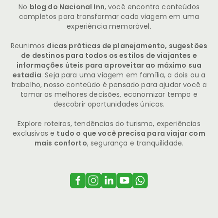
No
blog do Nacional Inn
, você encontra conteúdos
completos para transformar cada viagem em uma
experiência memorável.
Reunimos
dicas práticas de planejamento, sugestões
de destinos para todos os estilos de viajantes e
informações úteis para aproveitar ao máximo sua
estadia
. Seja para uma viagem em família, a dois ou a
trabalho, nosso conteúdo é pensado para ajudar você a
tomar as melhores decisões, economizar tempo e
descobrir oportunidades únicas.
Explore roteiros, tendências do turismo, experiências
exclusivas e
tudo o que você precisa para viajar com
mais conforto
, segurança e tranquilidade.