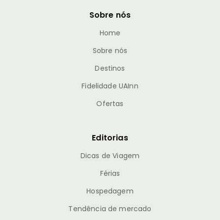
Sobre nós
Home
Sobre nós
Destinos
Fidelidade UAInn
Ofertas
Editorias
Dicas de Viagem
Férias
Hospedagem
Tendência de mercado