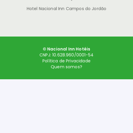
Hotel Nacional Inn Campos do Jordão
© Nacional Inn Hotéis
CNPJ: 10.628.960/0001-54
Política de Privacidade
Quem somos?