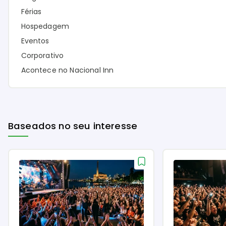
Férias
Hospedagem
Eventos
Corporativo
Acontece no Nacional Inn
Baseados no seu interesse