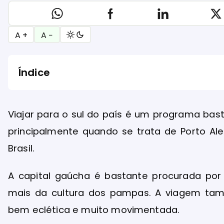
A +
A −
Índice
Viajar para o sul do país é um programa bast
principalmente quando se trata de Porto Al
Brasil.
A capital gaúcha é bastante procurada por
mais da cultura dos pampas. A viagem tamb
bem eclética e muito movimentada.