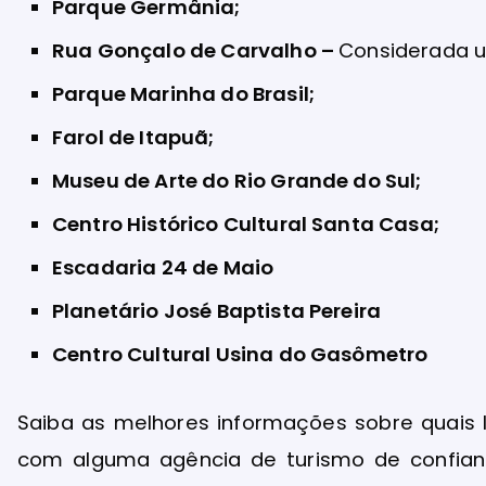
Parque Germânia;
Rua Gonçalo de Carvalho –
Considerada u
Parque Marinha do Brasil;
Farol de Itapuã;
Museu de Arte do Rio Grande do Sul;
Centro Histórico Cultural Santa Casa;
Escadaria 24 de Maio
Planetário José Baptista Pereira
Centro Cultural Usina do Gasômetro
Saiba as melhores informações sobre quais l
com alguma agência de turismo de confianç