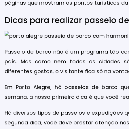
páginas que mostram os pontos turísticos da
Dicas para realizar passeio d
Passeio de barco não é um programa tão com
país. Mas como nem todas as cidades sã
diferentes gostos, o visitante fica só na vont
Em Porto Alegre, há passeios de barco qu
semana, a nossa primeira dica é que você rea
Há diversos tipos de passeios e expedições 
segunda dica, você deve prestar atenção nos