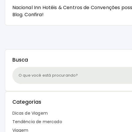
Nacional Inn Hotéis & Centros de Convenções pos
Blog.
Confira!
Busca
Categorias
Dicas de Viagem
Tendência de mercado
Viagem