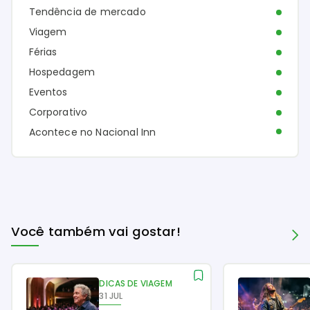
Tendência de mercado
Viagem
Férias
Hospedagem
Eventos
Corporativo
Acontece no Nacional Inn
Você também vai gostar!
DICAS DE VIAGEM
31 JUL