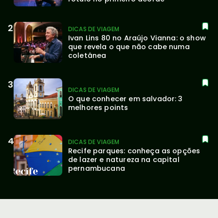
DICAS DE VIAGEM
Ivan Lins 80 no Araújo Vianna: o show 
que revela o que não cabe numa 
coletânea
DICAS DE VIAGEM
O que conhecer em salvador: 3 
melhores points
DICAS DE VIAGEM
Recife parques: conheça as opções 
de lazer e natureza na capital 
pernambucana