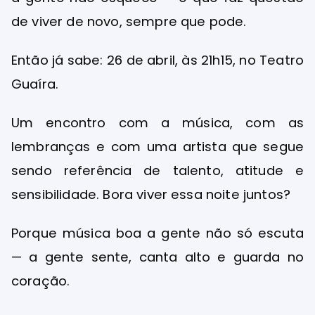
de viver de novo, sempre que pode.
Então já sabe: 26 de abril, às 21h15, no Teatro
Guaíra.
Um encontro com a música, com as
lembranças e com uma artista que segue
sendo referência de talento, atitude e
sensibilidade. Bora viver essa noite juntos?
Porque música boa a gente não só escuta
— a gente sente, canta alto e guarda no
coração.