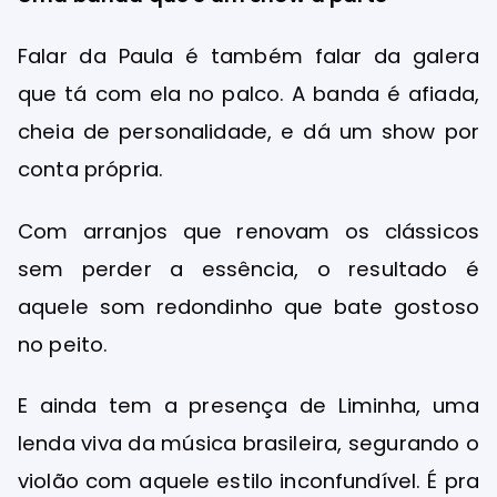
Falar da Paula é também falar da galera
que tá com ela no palco. A banda é afiada,
cheia de personalidade, e dá um show por
conta própria.
Com arranjos que renovam os clássicos
sem perder a essência, o resultado é
aquele som redondinho que bate gostoso
no peito.
E ainda tem a presença de Liminha, uma
lenda viva da música brasileira, segurando o
violão com aquele estilo inconfundível. É pra