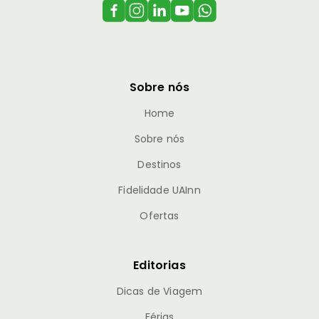
Sobre nós
Home
Sobre nós
Destinos
Fidelidade UAInn
Ofertas
Editorias
Dicas de Viagem
Férias