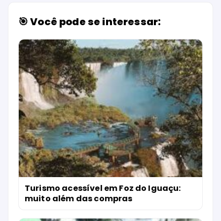
🎯 Você pode se interessar:
Turismo acessível em Foz do Iguaçu:
muito além das compras