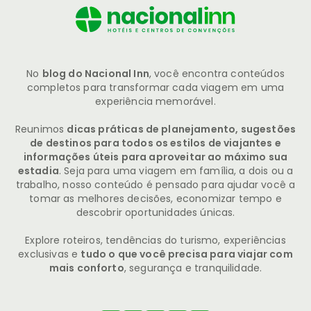
No
blog do Nacional Inn
, você encontra conteúdos
completos para transformar cada viagem em uma
experiência memorável.
Reunimos
dicas práticas de planejamento, sugestões
de destinos para todos os estilos de viajantes e
informações úteis para aproveitar ao máximo sua
estadia
. Seja para uma viagem em família, a dois ou a
trabalho, nosso conteúdo é pensado para ajudar você a
tomar as melhores decisões, economizar tempo e
descobrir oportunidades únicas.
Explore roteiros, tendências do turismo, experiências
exclusivas e
tudo o que você precisa para viajar com
mais conforto
, segurança e tranquilidade.