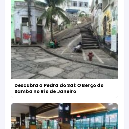
Descubra a Pedra do Sal: O Berço do
Samba no Rio de Janeiro