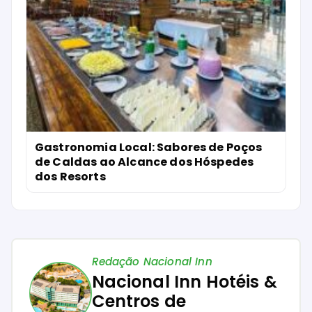
Gastronomia Local: Sabores de Poços
de Caldas ao Alcance dos Hóspedes
dos Resorts
Redação Nacional Inn
Nacional Inn Hotéis &
Centros de