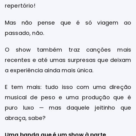
repertório!
Mas não pense que é só viagem ao
passado, não.
O show também traz canções mais
recentes e até umas surpresas que deixam
a experiência ainda mais única.
E tem mais: tudo isso com uma direção
musical de peso e uma produção que é
puro luxo — mas daquele jeitinho que
abraça, sabe?
Uma banda que é um show à parte