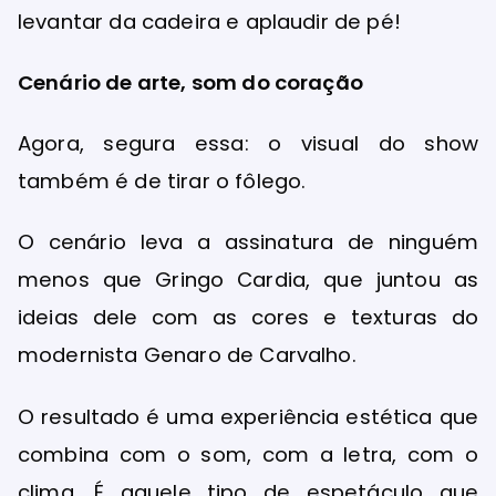
levantar da cadeira e aplaudir de pé!
Cenário de arte, som do coração
Agora, segura essa: o visual do show
também é de tirar o fôlego.
O cenário leva a assinatura de ninguém
menos que Gringo Cardia, que juntou as
ideias dele com as cores e texturas do
modernista Genaro de Carvalho.
O resultado é uma experiência estética que
combina com o som, com a letra, com o
clima. É aquele tipo de espetáculo que