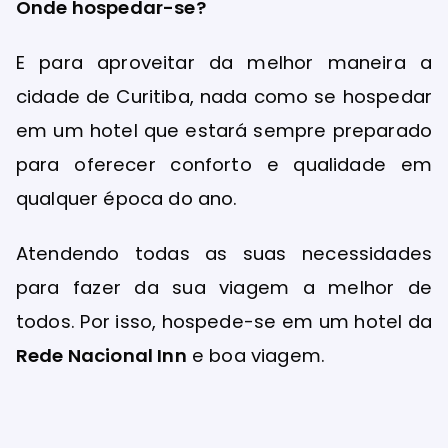
Onde hospedar-se?
E para aproveitar da melhor maneira a
cidade de Curitiba, nada como se hospedar
em um hotel que estará sempre preparado
para oferecer conforto e qualidade em
qualquer época do ano.
Atendendo todas as suas necessidades
para fazer da sua viagem a melhor de
todos. Por isso, hospede-se em um hotel da
Rede Nacional Inn
e boa viagem.