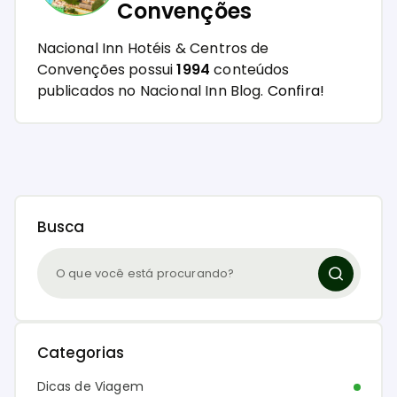
Convenções
Nacional Inn Hotéis & Centros de
Convenções possui
1994
conteúdos
publicados no Nacional Inn Blog.
Confira!
Busca
Categorias
Dicas de Viagem