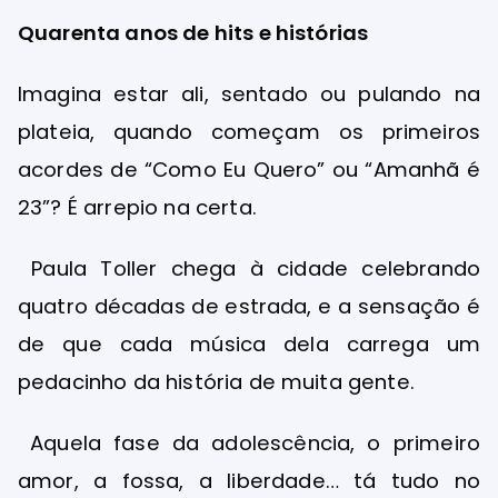
Quarenta anos de hits e histórias
Imagina estar ali, sentado ou pulando na
plateia, quando começam os primeiros
acordes de “Como Eu Quero” ou “Amanhã é
23”? É arrepio na certa.
Paula Toller chega à cidade celebrando
quatro décadas de estrada, e a sensação é
de que cada música dela carrega um
pedacinho da história de muita gente.
Aquela fase da adolescência, o primeiro
amor, a fossa, a liberdade… tá tudo no