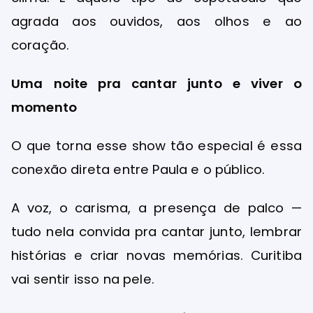
agrada aos ouvidos, aos olhos e ao
coração.
Uma noite pra cantar junto e viver o
momento
O que torna esse show tão especial é essa
conexão direta entre Paula e o público.
A voz, o carisma, a presença de palco —
tudo nela convida pra cantar junto, lembrar
histórias e criar novas memórias. Curitiba
vai sentir isso na pele.