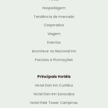
Hospedagem
Tendência de mercado
Corporativo
Viagem
Eventos
Acontece no Nacional Inn
Pacotes e Promoções
Principais Hotéis
Hotel Dan Inn Curitiba
Hotel Dan Inn Sorocaba
Hotel Park Tower Campinas