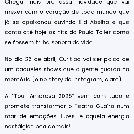
Chega mais pra essa novidade que vai
mexer com o coração de todo mundo que
já se apaixonou ouvindo Kid Abelha e que
canta até hoje os hits da Paula Toller como
se fossem trilha sonora da vida.
No dia 26 de abril, Curitiba vai ser palco de
um daqueles shows que a gente guarda na
memória (e no story do Instagram, claro).
A “Tour Amorosa 2025” vem com tudo e
promete transformar o Teatro Guaíra num
mar de emoções, luzes, e aquela energia
nostálgica boa demais!