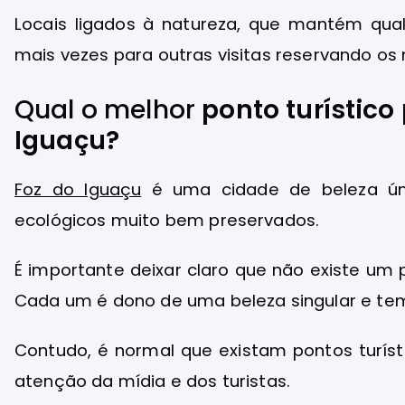
Locais ligados à natureza, que mantém qual
mais vezes para outras visitas reservando o
Qual o melhor
ponto turístico
Iguaçu?
Foz do Iguaçu
é uma cidade de beleza úni
ecológicos muito bem preservados.
É importante deixar claro que não existe um 
Cada um é dono de uma beleza singular e tem
Contudo, é normal que existam pontos turí
atenção da mídia e dos turistas.