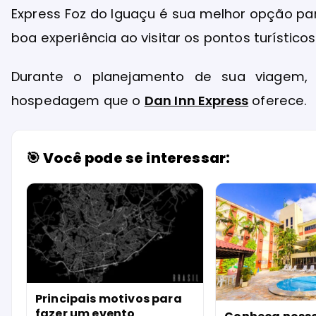
Express Foz do Iguaçu é sua melhor opção pa
boa experiência ao visitar os pontos turístico
Durante o planejamento de sua viagem,
hospedagem que o
Dan Inn Express
oferece.
🎯 Você pode se interessar:
Principais motivos para
fazer um evento