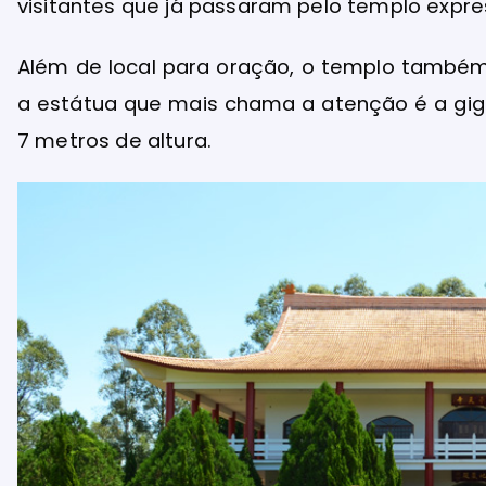
visitantes que já passaram pelo templo expr
Além de local para oração, o templo também
a estátua que mais chama a atenção é a gig
7 metros de altura.