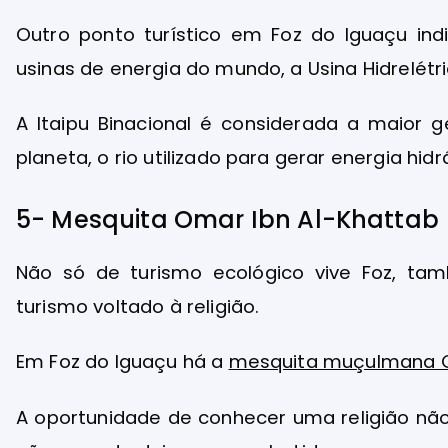
Outro ponto turístico em Foz do Iguaçu ind
usinas de energia do mundo, a Usina Hidrelétri
A Itaipu Binacional é considerada a maior 
planeta, o rio utilizado para gerar energia hidr
5- Mesquita Omar Ibn Al-Khattab
Não só de turismo ecológico vive Foz, tamb
turismo voltado à religião.
Em Foz do Iguaçu há a
mesquita muçulmana O
A oportunidade de conhecer uma religião nã