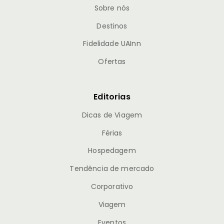
Sobre nós
Destinos
Fidelidade UAInn
Ofertas
Editorias
Dicas de Viagem
Férias
Hospedagem
Tendência de mercado
Corporativo
Viagem
Eventos