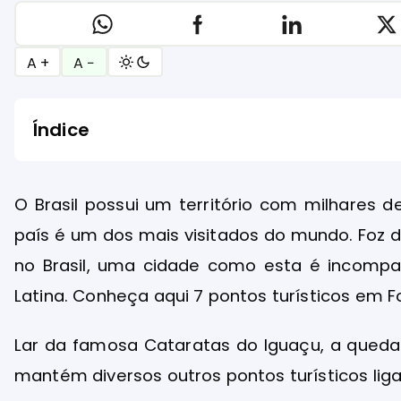
A +
A −
Índice
O Brasil possui um território com milhares d
país é um dos mais visitados do mundo. Foz 
no Brasil, uma cidade como esta é incompa
Latina. Conheça aqui 7 pontos turísticos em F
Lar da famosa Cataratas do Iguaçu, a que
mantém diversos outros pontos turísticos lig