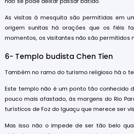
não se pode deixar passar batido.
As visitas à mesquita são permitidas em u
origem sunitas há orações que os fiéis f
momentos, os visitantes não são permitidos n
6- Templo budista Chen Tien
Também no ramo do turismo religioso há o te
Este templo não é um ponto tão conhecido de
pouco mais afastado, às margens do Rio Par
turísticos de Foz do Iguaçu que merece ser vis
Mas isso não o impede de ser tão belo quan