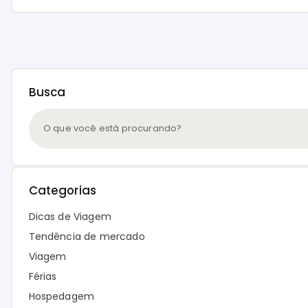
Busca
Categorias
Dicas de Viagem
Tendência de mercado
Viagem
Férias
Hospedagem