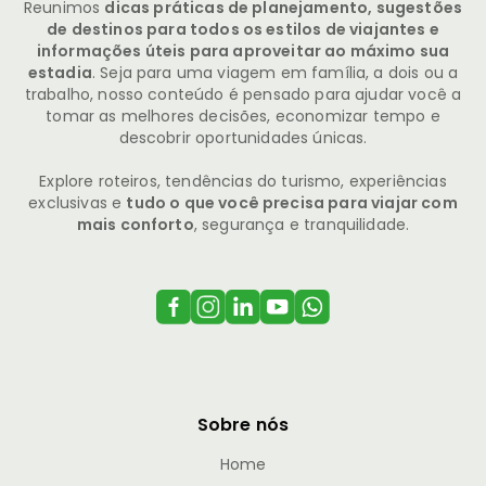
Reunimos
dicas práticas de planejamento, sugestões
de destinos para todos os estilos de viajantes e
informações úteis para aproveitar ao máximo sua
estadia
. Seja para uma viagem em família, a dois ou a
trabalho, nosso conteúdo é pensado para ajudar você a
tomar as melhores decisões, economizar tempo e
descobrir oportunidades únicas.
Explore roteiros, tendências do turismo, experiências
exclusivas e
tudo o que você precisa para viajar com
mais conforto
, segurança e tranquilidade.
Sobre nós
Home