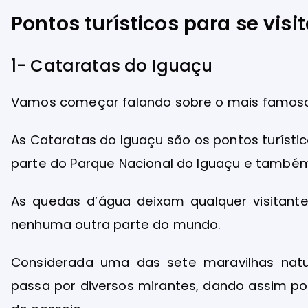
Pontos turísticos para se visi
1- Cataratas do Iguaçu
Vamos começar falando sobre o mais famoso 
As Cataratas do Iguaçu são os pontos turíst
parte do Parque Nacional do Iguaçu e também 
As quedas d’água deixam qualquer visitant
nenhuma outra parte do mundo.
Considerada uma das sete maravilhas nat
passa por diversos mirantes, dando assim po