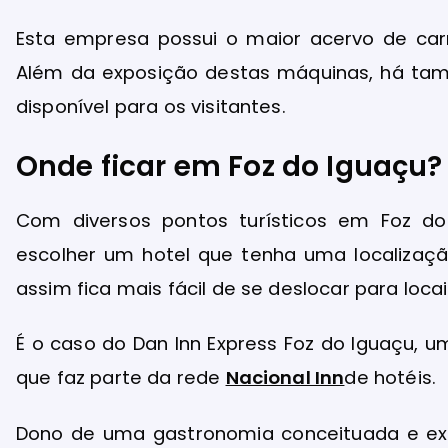
Esta empresa possui o maior acervo de carr
Além da exposição destas máquinas, há ta
disponível para os visitantes.
Onde ficar em Foz do Iguaçu?
Com diversos pontos turísticos em Foz do
escolher um hotel que tenha uma localizaçã
assim fica mais fácil de se deslocar para loca
É o caso do Dan Inn Express Foz do Iguaçu, 
que faz parte da rede
Nacional Inn
de hotéis.
Dono de uma gastronomia conceituada e exc