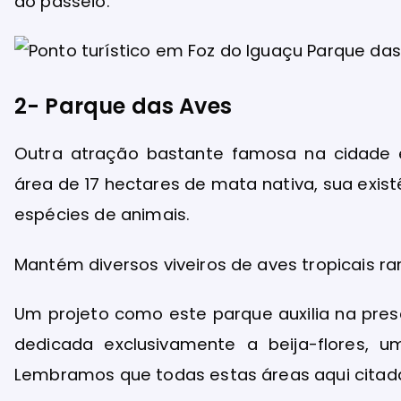
do passeio.
2- Parque das Aves
Outra atração bastante famosa na cidade 
área de 17 hectares de mata nativa, sua exis
espécies de animais.
Mantém diversos viveiros de aves tropicais ra
Um projeto como este parque auxilia na pr
dedicada exclusivamente a beija-flores, um
Lembramos que todas estas áreas aqui citada