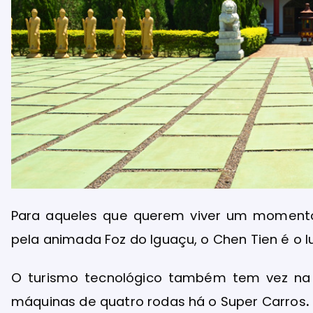
Para aqueles que querem viver um momento
pela animada Foz do Iguaçu, o Chen Tien é o l
O turismo tecnológico também tem vez na 
máquinas de quatro rodas há o Super Carros
.