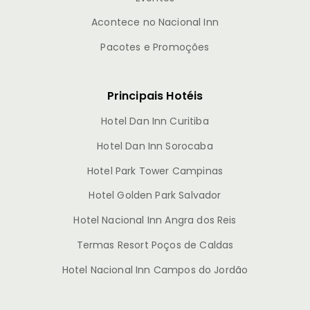
Acontece no Nacional Inn
Pacotes e Promoções
Principais Hotéis
Hotel Dan Inn Curitiba
Hotel Dan Inn Sorocaba
Hotel Park Tower Campinas
Hotel Golden Park Salvador
Hotel Nacional Inn Angra dos Reis
Termas Resort Poços de Caldas
Hotel Nacional Inn Campos do Jordão