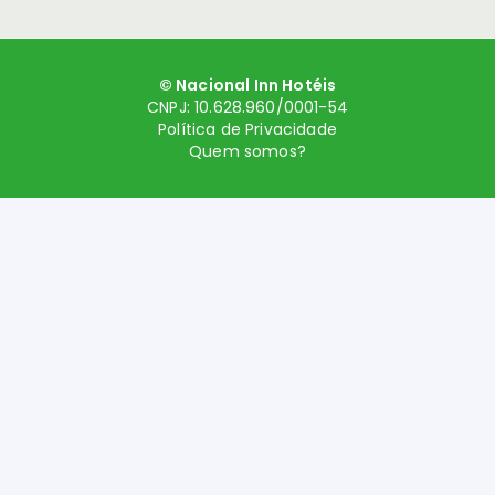
© Nacional Inn Hotéis
CNPJ: 10.628.960/0001-54
Política de Privacidade
Quem somos?