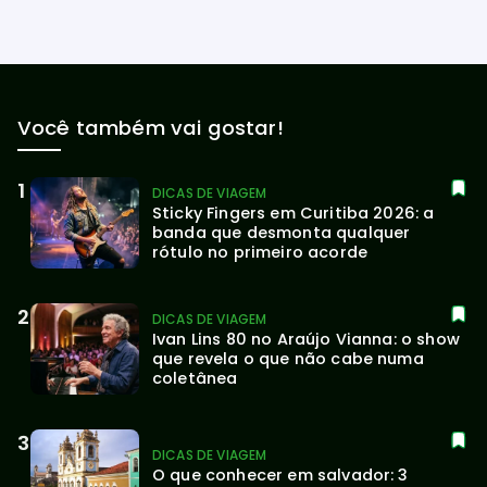
Você também vai gostar!
DICAS DE VIAGEM
Sticky Fingers em Curitiba 2026: a 
banda que desmonta qualquer 
rótulo no primeiro acorde
DICAS DE VIAGEM
Ivan Lins 80 no Araújo Vianna: o show 
que revela o que não cabe numa 
coletânea
DICAS DE VIAGEM
O que conhecer em salvador: 3 