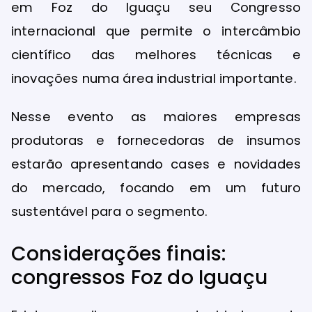
em Foz do Iguaçu seu Congresso
internacional que permite o intercâmbio
científico das melhores técnicas e
inovações numa área industrial importante.
Nesse evento as maiores empresas
produtoras e fornecedoras de insumos
estarão apresentando cases e novidades
do mercado, focando em um futuro
sustentável para o segmento.
Considerações finais:
congressos Foz do Iguaçu