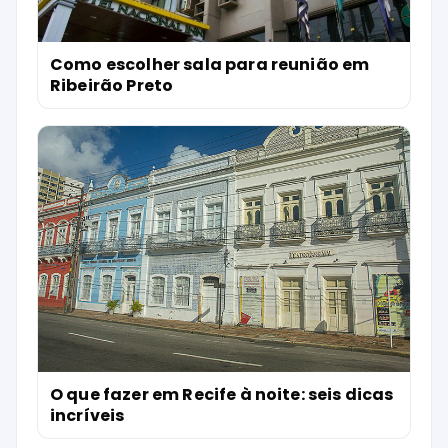
Como escolher sala para reunião em
Ribeirão Preto
O que fazer em Recife à noite: seis dicas
incríveis