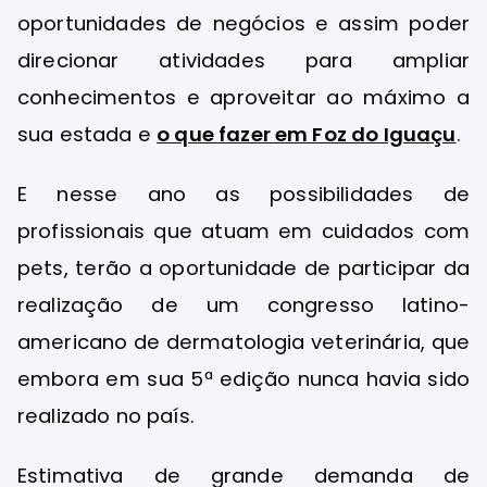
oportunidades de negócios e assim poder
direcionar atividades para ampliar
conhecimentos e aproveitar ao máximo a
sua estada e
o que fazer em Foz do Iguaçu
.
E nesse ano as possibilidades de
profissionais que atuam em cuidados com
pets, terão a oportunidade de participar da
realização de um congresso latino-
americano de dermatologia veterinária, que
embora em sua 5ª edição nunca havia sido
realizado no país.
Estimativa de grande demanda de