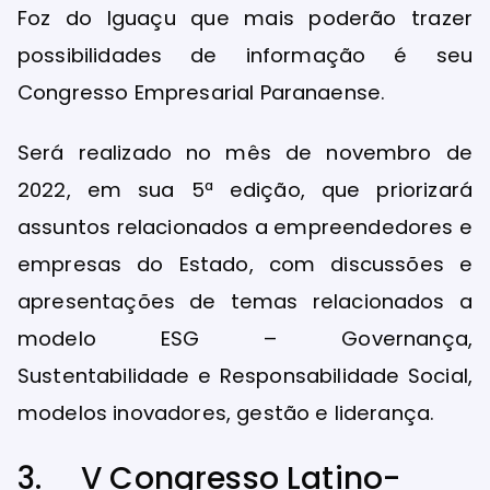
Foz do Iguaçu que mais poderão trazer
possibilidades de informação é seu
Congresso Empresarial Paranaense.
Será realizado no mês de novembro de
2022, em sua 5ª edição, que priorizará
assuntos relacionados a empreendedores e
empresas do Estado, com discussões e
apresentações de temas relacionados a
modelo ESG – Governança,
Sustentabilidade e Responsabilidade Social,
modelos inovadores, gestão e liderança.
3. V Congresso Latino-