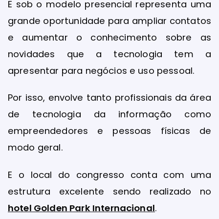
E sob o modelo presencial representa uma
grande oportunidade para ampliar contatos
e aumentar o conhecimento sobre as
novidades que a tecnologia tem a
apresentar para negócios e uso pessoal.
Por isso, envolve tanto profissionais da área
de tecnologia da informação como
empreendedores e pessoas físicas de
modo geral.
E o local do congresso conta com uma
estrutura excelente sendo realizado no
hotel Golden Park Internacional
.