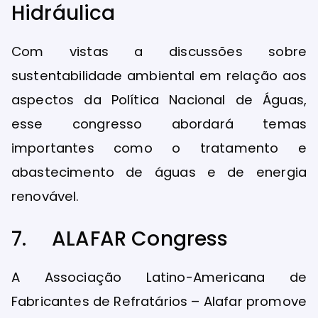
Hidráulica
Com vistas a discussões sobre
sustentabilidade ambiental em relação aos
aspectos da Política Nacional de Águas,
esse congresso abordará temas
importantes como o tratamento e
abastecimento de águas e de energia
renovável.
7. ALAFAR Congress
A Associação Latino-Americana de
Fabricantes de Refratários – Alafar promove