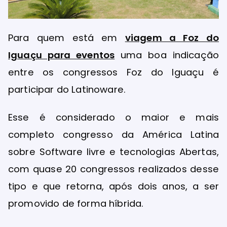
Para quem está em
viagem a Foz do
Iguaçu para eventos
uma boa indicação
entre os congressos Foz do Iguaçu é
participar do Latinoware.
Esse é considerado o maior e mais
completo congresso da América Latina
sobre Software livre e tecnologias Abertas,
com quase 20 congressos realizados desse
tipo e que retorna, após dois anos, a ser
promovido de forma híbrida.