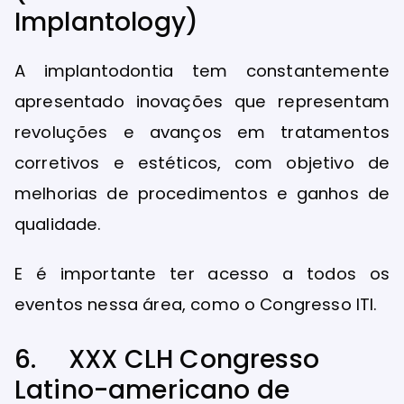
Implantology)
A implantodontia tem constantemente
apresentado inovações que representam
revoluções e avanços em tratamentos
corretivos e estéticos, com objetivo de
melhorias de procedimentos e ganhos de
qualidade.
E é importante ter acesso a todos os
eventos nessa área, como o Congresso ITI.
6. XXX CLH Congresso
Latino-americano de