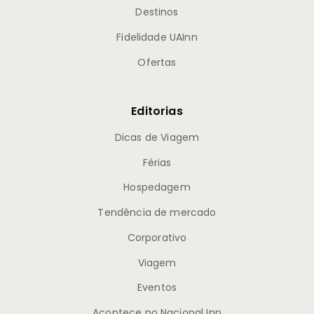
Destinos
Fidelidade UAInn
Ofertas
Editorias
Dicas de Viagem
Férias
Hospedagem
Tendência de mercado
Corporativo
Viagem
Eventos
Acontece no Nacional Inn