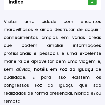
Índice
Visitar uma cidade com encantos
maravilhosos e ainda desfrutar de adquirir
conhecimentos amplos em várias áreas
que podem ampliar informações
profissionais e pessoais é uma excelente
maneira de aproveitar bem uma viagem e,
sem dúvida,
hotéis em Foz do Iguaçu
de
qualidade. E para isso existem os
congressos Foz do Iguaçu que são
realizados de forma presencial, híbrida e/ou
remota.