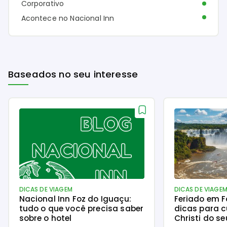
Corporativo
Acontece no Nacional Inn
Baseados no seu interesse
DICAS DE VIAGEM
DICAS DE VIAGE
Nacional Inn Foz do Iguaçu:
Feriado em F
tudo o que você precisa saber
dicas para c
sobre o hotel
Christi do se