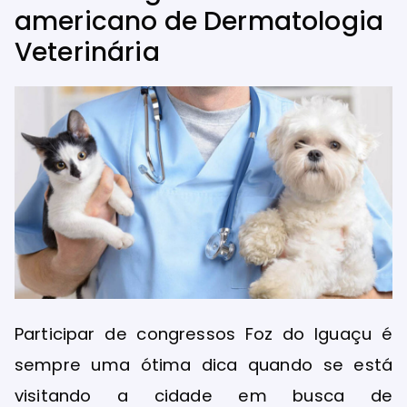
americano de Dermatologia
Veterinária
Participar de congressos Foz do Iguaçu é
sempre uma ótima dica quando se está
visitando a cidade em busca de