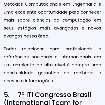
Métodos Computacionais em Engenharia é
uma excelente oportunidade para conhecer
mais sobre ciências da computação em
seus estágios mais avançados e novos
avanços nessa área.
Poder relacionar com profissionais e
referências nacionais e internacionais em
um ambiente de alto nível é sempre uma
oportunidade garantida de melhorar o
acesso a informações.
5. 7º ITI Congresso Brasil
(International Team for