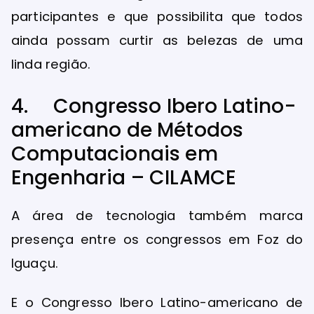
participantes e que possibilita que todos
ainda possam curtir as belezas de uma
linda região.
4. Congresso Ibero Latino-
americano de Métodos
Computacionais em
Engenharia – CILAMCE
A área de tecnologia também marca
presença entre os congressos em Foz do
Iguaçu.
E o Congresso Ibero Latino-americano de