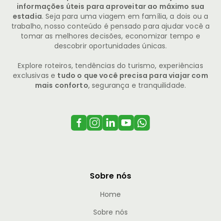
informações úteis para aproveitar ao máximo sua
estadia
. Seja para uma viagem em família, a dois ou a
trabalho, nosso conteúdo é pensado para ajudar você a
tomar as melhores decisões, economizar tempo e
descobrir oportunidades únicas.
Explore roteiros, tendências do turismo, experiências
exclusivas e
tudo o que você precisa para viajar com
mais conforto
, segurança e tranquilidade.
Sobre nós
Home
Sobre nós