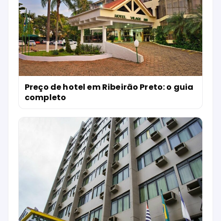
Preço de hotel em Ribeirão Preto: o guia
completo