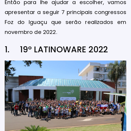
Então para lhe ajudar a escolher, vamos
apresentar a seguir 7 principais congressos
Foz do Iguaçu que serão realizados em
novembro de 2022.
1. 19º LATINOWARE 2022