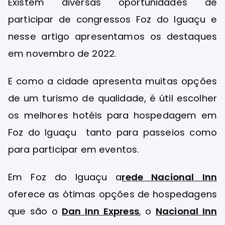
Existem diversas oportunidades de
participar de congressos Foz do Iguaçu e
nesse artigo apresentamos os destaques
em novembro de 2022.
E como a cidade apresenta muitas opções
de um turismo de qualidade, é útil escolher
os melhores hotéis para hospedagem em
Foz do Iguaçu tanto para passeios como
para participar em eventos.
Em Foz do Iguaçu a
rede Nacional Inn
oferece as ótimas opções de hospedagens
que são o
Dan Inn Express
, o
Nacional Inn