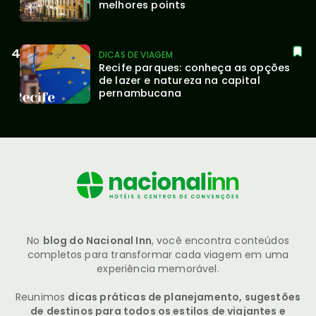
melhores points
DICAS DE VIAGEM
Recife parques: conheça as opções 
de lazer e natureza na capital 
pernambucana
No
blog do Nacional Inn
, você encontra conteúdos
completos para transformar cada viagem em uma
experiência memorável.
Reunimos
dicas práticas de planejamento, sugestões
de destinos para todos os estilos de viajantes e