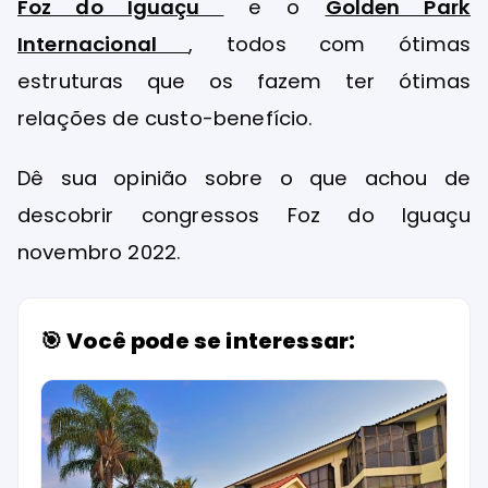
Foz do Iguaçu
e o
Golden Park
Internacional
, todos com ótimas
estruturas que os fazem ter ótimas
relações de custo-benefício.
Dê sua opinião sobre o que achou de
descobrir congressos Foz do Iguaçu
novembro 2022.
🎯 Você pode se interessar: