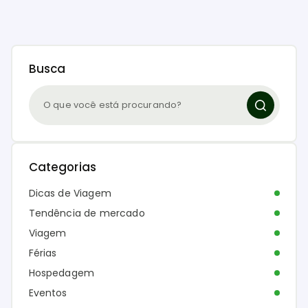
Busca
Categorias
Dicas de Viagem
Tendência de mercado
Viagem
Férias
Hospedagem
Eventos