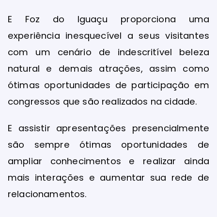
E Foz do Iguaçu proporciona uma
experiência inesquecível a seus visitantes
com um cenário de indescritível beleza
natural e demais atrações, assim como
ótimas oportunidades de participação em
congressos que são realizados na cidade.
E assistir apresentações presencialmente
são sempre ótimas oportunidades de
ampliar conhecimentos e realizar ainda
mais interações e aumentar sua rede de
relacionamentos.