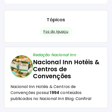
Tópicos
Foz do Iguaçu
Redação Nacional Inn
Nacional Inn Hotéis &
Centros de
Convenções
Nacional Inn Hotéis & Centros de
Convenções possui
1994
conteúdos
publicados no Nacional Inn Blog.
Confira!