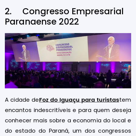
2. Congresso Empresarial
Paranaense 2022
A cidade de
Foz do Iguaçu para turistas
tem
encantos indescritíveis e para quem deseja
conhecer mais sobre a economia do local e
do estado do Paraná, um dos congressos