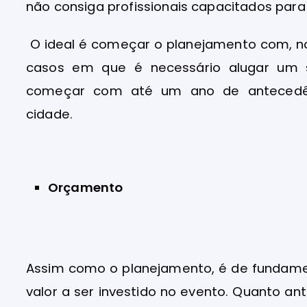
não consiga profissionais capacitados para
O ideal é começar o planejamento com, n
casos em que é necessário alugar um 
começar com até um ano de antecedê
cidade.
Orçamento
Assim como o planejamento, é de fundamen
valor a ser investido no evento. Quanto ant