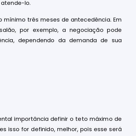
 atende-lo.
o mínimo três meses de antecedência. Em
salão, por exemplo, a negociação pode
ncia, dependendo da demanda de sua
tal importância definir o teto máximo de
es isso for definido, melhor, pois esse será