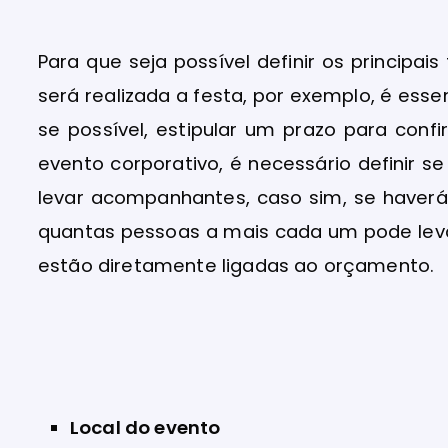
Para que seja possível definir os principa
será realizada a festa, por exemplo, é ess
se possível, estipular um prazo para con
evento corporativo, é necessário definir 
levar acompanhantes, caso sim, se haverá
quantas pessoas a mais cada um pode leva
estão diretamente ligadas ao orçamento.
Local do evento