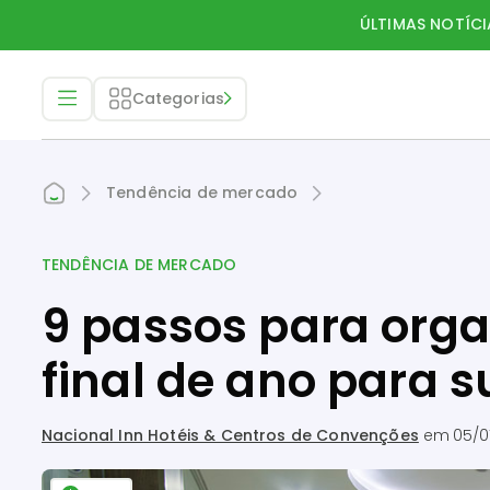
ÚLTIMAS NOTÍCI
Categorias
Tendência de mercado
TENDÊNCIA DE MERCADO
9 passos para orga
final de ano para 
Nacional Inn Hotéis & Centros de Convenções
em
05/0