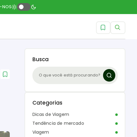
A-NOS
Busca
Categorias
Dicas de Viagem
Tendência de mercado
Viagem