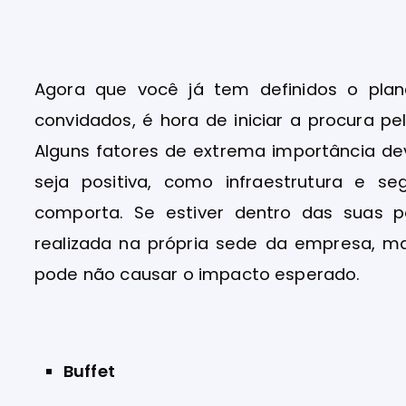
Agora que você já tem definidos o pl
convidados, é hora de iniciar a procura pe
Alguns fatores de extrema importância d
seja positiva, como infraestrutura e s
comporta. Se estiver dentro das suas 
realizada na própria sede da empresa, m
pode não causar o impacto esperado.
Buffet