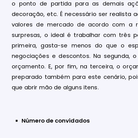
o ponto de partida para as demais açõ
decoração, etc. É necessário ser realista
valores de mercado de acordo com a r
surpresas, o ideal é trabalhar com três 
primeira, gasta-se menos do que o esp
negociações e descontos. Na segunda, o
orçamento. E, por fim, na terceira, o or
preparado também para este cenário, poi
que abrir mão de alguns itens.
Número de convidados