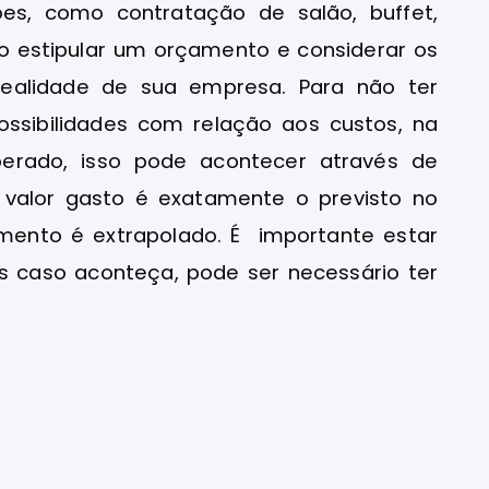
es, como contratação de salão, buffet,
 ao estipular um orçamento e considerar os
ealidade de sua empresa. Para não ter
possibilidades com relação aos custos, na
erado, isso pode acontecer através de
 valor gasto é exatamente o previsto no
çamento é extrapolado. É importante estar
s caso aconteça, pode ser necessário ter