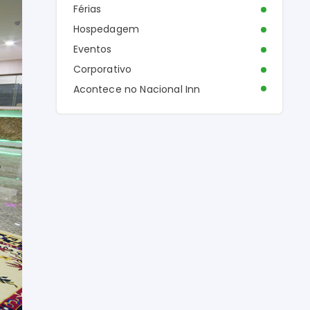
Férias
Hospedagem
Eventos
Corporativo
Acontece no Nacional Inn