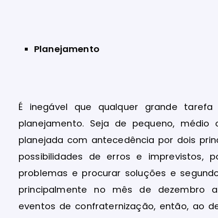
Planejamento
É inegável que qualquer grande tare
planejamento. Seja de pequeno, médio 
planejada com antecedência por dois princ
possibilidades de erros e imprevistos, 
problemas e procurar soluções e segundo
principalmente no mês de dezembro a
eventos de confraternização, então, ao d