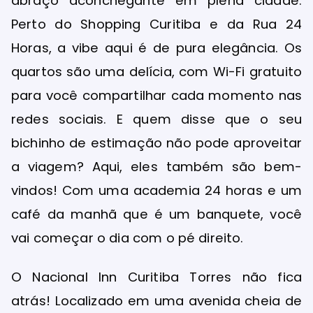
abraço aconchegante em plena cidade.
Perto do Shopping Curitiba e da Rua 24
Horas, a vibe aqui é de pura elegância. Os
quartos são uma delícia, com Wi-Fi gratuito
para você compartilhar cada momento nas
redes sociais. E quem disse que o seu
bichinho de estimação não pode aproveitar
a viagem? Aqui, eles também são bem-
vindos! Com uma academia 24 horas e um
café da manhã que é um banquete, você
vai começar o dia com o pé direito.
O Nacional Inn Curitiba Torres não fica
atrás! Localizado em uma avenida cheia de