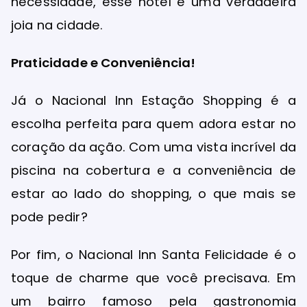
necessidade, esse hotel é uma verdadeira
joia na cidade.
Praticidade e Conveniência!
Já o Nacional Inn Estação Shopping é a
escolha perfeita para quem adora estar no
coração da ação. Com uma vista incrível da
piscina na cobertura e a conveniência de
estar ao lado do shopping, o que mais se
pode pedir?
Por fim, o Nacional Inn Santa Felicidade é o
toque de charme que você precisava. Em
um bairro famoso pela gastronomia