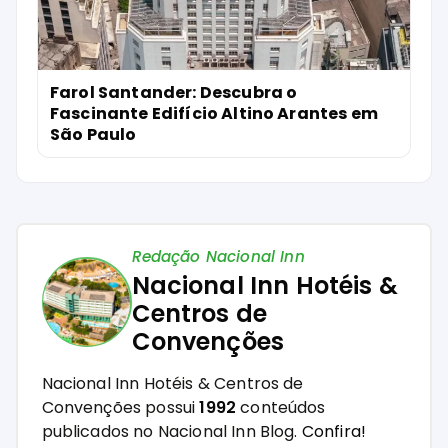
Farol Santander: Descubra o
Fascinante Edifício Altino Arantes em
São Paulo
Redação Nacional Inn
Nacional Inn Hotéis &
Centros de
Convenções
Nacional Inn Hotéis & Centros de
Convenções possui
1992
conteúdos
publicados no Nacional Inn Blog.
Confira!