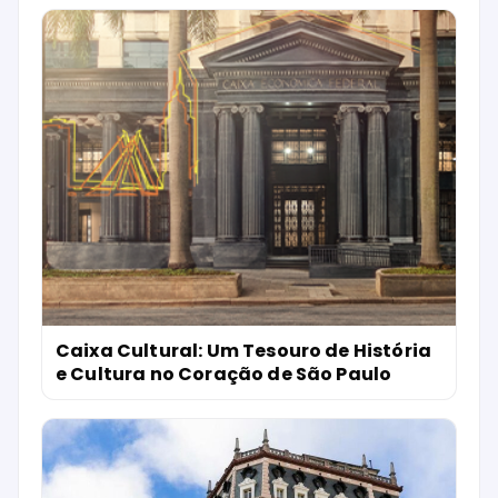
Caixa Cultural: Um Tesouro de História
e Cultura no Coração de São Paulo