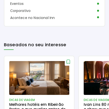
Eventos
Corporativo
Acontece no Nacional Inn
Baseados no seu interesse
DICAS DE VIAGEM
DICAS DE VIAGE
Melhores hotéis em Ribeirão
Ivan Lins 80