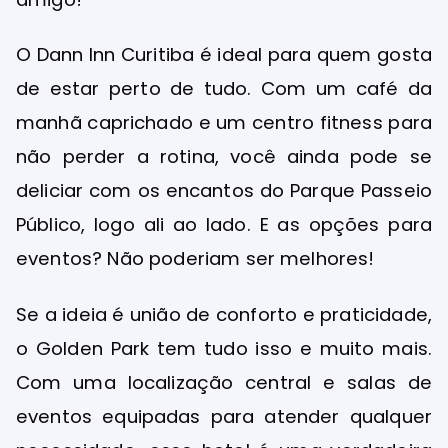
O Dann Inn Curitiba é ideal para quem gosta
de estar perto de tudo. Com um café da
manhã caprichado e um centro fitness para
não perder a rotina, você ainda pode se
deliciar com os encantos do Parque Passeio
Público, logo ali ao lado. E as opções para
eventos? Não poderiam ser melhores!
Se a ideia é união de conforto e praticidade,
o Golden Park tem tudo isso e muito mais.
Com uma localização central e salas de
eventos equipadas para atender qualquer