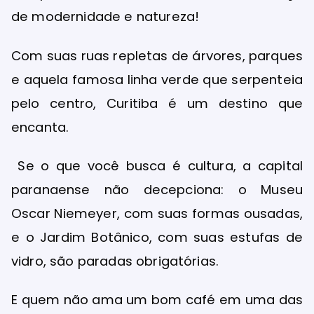
de modernidade e natureza!
Com suas ruas repletas de árvores, parques
e aquela famosa linha verde que serpenteia
pelo centro, Curitiba é um destino que
encanta.
Se o que você busca é cultura, a capital
paranaense não decepciona: o Museu
Oscar Niemeyer, com suas formas ousadas,
e o Jardim Botânico, com suas estufas de
vidro, são paradas obrigatórias.
E quem não ama um bom café em uma das