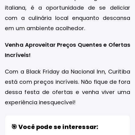
italiana, é a oportunidade de se deliciar
com a culinária local enquanto descansa
em um ambiente acolhedor.
Venha Aproveitar Preços Quentes e Ofertas
Incríveis!
Com a Black Friday da Nacional Inn, Curitiba
está com preços incríveis. Não fique de fora
dessa festa de ofertas e venha viver uma
experiência inesquecível!
🎯 Você pode se interessar: