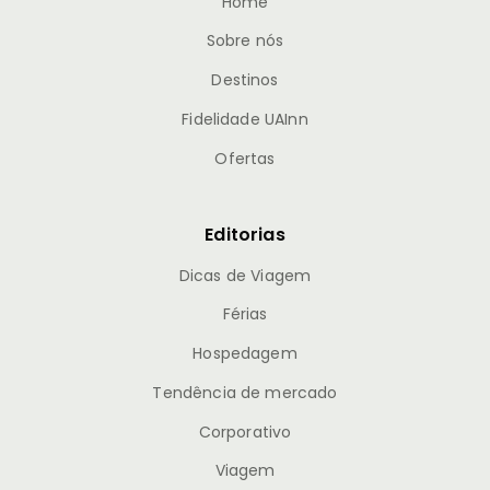
Home
Sobre nós
Destinos
Fidelidade UAInn
Ofertas
Editorias
Dicas de Viagem
Férias
Hospedagem
Tendência de mercado
Corporativo
Viagem