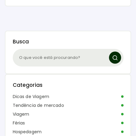
Busca
Categorias
Dicas de Viagem
Tendência de mercado
Viagem
Férias
Hospedagem