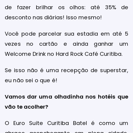
de fazer brilhar os olhos: até 35% de
desconto nas diárias! Isso mesmo!
Você pode parcelar sua estadia em até 5
vezes no cartão e ainda ganhar um
Welcome Drink no Hard Rock Café Curitiba.
Se isso não é uma recepção de superstar,
eu não sei o que é!
Vamos dar uma olhadinha nos hotéis que
vão te acolher?
O Euro Suite Curitiba Batel é como um