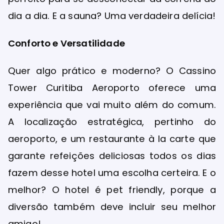
dia a dia. E a sauna? Uma verdadeira delícia!
Conforto e Versatilidade
Quer algo prático e moderno? O Cassino
Tower Curitiba Aeroporto oferece uma
experiência que vai muito além do comum.
A localização estratégica, pertinho do
aeroporto, e um restaurante à la carte que
garante refeições deliciosas todos os dias
fazem desse hotel uma escolha certeira. E o
melhor? O hotel é pet friendly, porque a
diversão também deve incluir seu melhor
amigo!