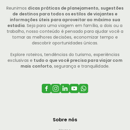
Reunimos
dicas práticas de planejamento, sugestões
de destinos para todos os estilos de viajantes e
informações úteis para aproveitar ao máximo sua
estadia
. Seja para uma viagem em família, a dois ou a
trabalho, nosso conteúdo é pensado para ajudar você a
tomar as melhores decisões, economizar tempo e
descobrir oportunidades únicas.
Explore roteiros, tendências do turismo, experiências
exclusivas e
tudo o que você precisa para viajar com
mais conforto
, segurança e tranquilidade.
Sobre nós