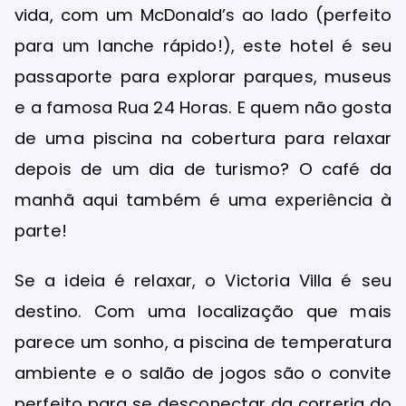
vida, com um McDonald’s ao lado (perfeito
para um lanche rápido!), este hotel é seu
passaporte para explorar parques, museus
e a famosa Rua 24 Horas. E quem não gosta
de uma piscina na cobertura para relaxar
depois de um dia de turismo? O café da
manhã aqui também é uma experiência à
parte!
Se a ideia é relaxar, o Victoria Villa é seu
destino. Com uma localização que mais
parece um sonho, a piscina de temperatura
ambiente e o salão de jogos são o convite
perfeito para se desconectar da correria do