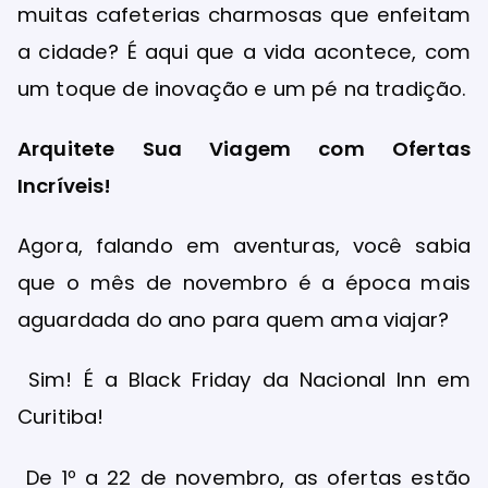
muitas cafeterias charmosas que enfeitam
a cidade? É aqui que a vida acontece, com
um toque de inovação e um pé na tradição.
Arquitete Sua Viagem com Ofertas
Incríveis!
Agora, falando em aventuras, você sabia
que o mês de novembro é a época mais
aguardada do ano para quem ama viajar?
Sim! É a Black Friday da Nacional Inn em
Curitiba!
De 1º a 22 de novembro, as ofertas estão