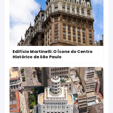
Edifício Martinelli: O Ícone do Centro
Histórico de São Paulo