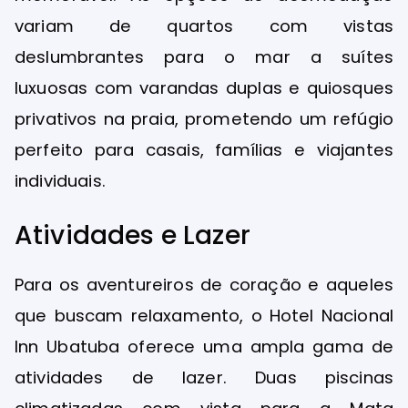
variam de quartos com vistas
deslumbrantes para o mar a suítes
luxuosas com varandas duplas e quiosques
privativos na praia, prometendo um refúgio
perfeito para casais, famílias e viajantes
individuais.
Atividades e Lazer
Para os aventureiros de coração e aqueles
que buscam relaxamento, o Hotel Nacional
Inn Ubatuba oferece uma ampla gama de
atividades de lazer. Duas piscinas