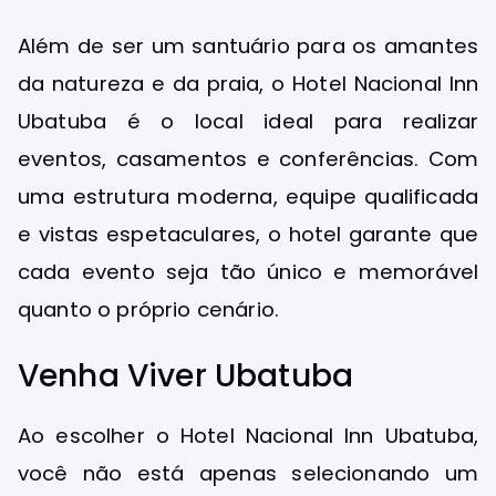
Além de ser um santuário para os amantes
da natureza e da praia, o Hotel Nacional Inn
Ubatuba é o local ideal para realizar
eventos, casamentos e conferências. Com
uma estrutura moderna, equipe qualificada
e vistas espetaculares, o hotel garante que
cada evento seja tão único e memorável
quanto o próprio cenário.
Venha Viver Ubatuba
Ao escolher o Hotel Nacional Inn Ubatuba,
você não está apenas selecionando um