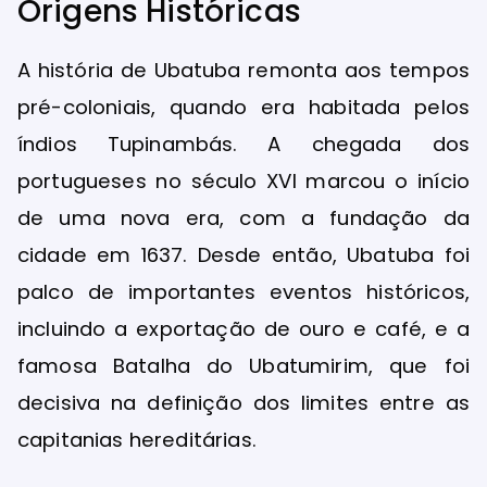
Origens Históricas
A história de Ubatuba remonta aos tempos
pré-coloniais, quando era habitada pelos
índios Tupinambás. A chegada dos
portugueses no século XVI marcou o início
de uma nova era, com a fundação da
cidade em 1637. Desde então, Ubatuba foi
palco de importantes eventos históricos,
incluindo a exportação de ouro e café, e a
famosa Batalha do Ubatumirim, que foi
decisiva na definição dos limites entre as
capitanias hereditárias.