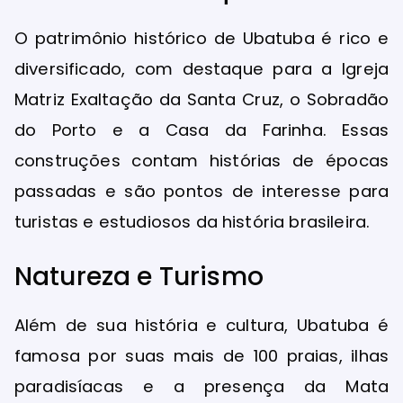
O patrimônio histórico de Ubatuba é rico e
diversificado, com destaque para a Igreja
Matriz Exaltação da Santa Cruz, o Sobradão
do Porto e a Casa da Farinha. Essas
construções contam histórias de épocas
passadas e são pontos de interesse para
turistas e estudiosos da história brasileira.
Natureza e Turismo
Além de sua história e cultura, Ubatuba é
famosa por suas mais de 100 praias, ilhas
paradisíacas e a presença da Mata