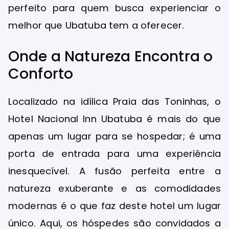
perfeito para quem busca experienciar o
melhor que Ubatuba tem a oferecer.
Onde a Natureza Encontra o
Conforto
Localizado na idílica Praia das Toninhas, o
Hotel Nacional Inn Ubatuba é mais do que
apenas um lugar para se hospedar; é uma
porta de entrada para uma experiência
inesquecível. A fusão perfeita entre a
natureza exuberante e as comodidades
modernas é o que faz deste hotel um lugar
único. Aqui, os hóspedes são convidados a