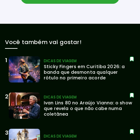
Você também vai gostar!
DICAS DE VIAGEM
Sticky Fingers em Curitiba 2026: a 
banda que desmonta qualquer 
rótulo no primeiro acorde
DICAS DE VIAGEM
Ivan Lins 80 no Araújo Vianna: o show 
que revela o que não cabe numa 
coletânea
DICAS DE VIAGEM