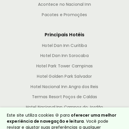
Acontece no Nacional Inn
Pacotes e Promoções
Principais Hotéis
Hotel Dan Inn Curitiba
Hotel Dan Inn Sorocaba
Hotel Park Tower Campinas
Hotel Golden Park Salvador
Hotel Nacional Inn Angra dos Reis
Termas Resort Poços de Caldas
Hotel Nacional Inn Campos do Jordão
Este site utiliza cookies 🍪 para
oferecer uma melhor
experiência de navegação e leitura
. Você pode
revisar e ajustar suas preferências a qualquer