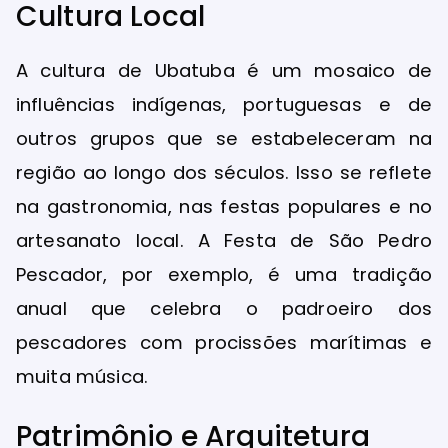
Cultura Local
A cultura de Ubatuba é um mosaico de
influências indígenas, portuguesas e de
outros grupos que se estabeleceram na
região ao longo dos séculos. Isso se reflete
na gastronomia, nas festas populares e no
artesanato local. A Festa de São Pedro
Pescador, por exemplo, é uma tradição
anual que celebra o padroeiro dos
pescadores com procissões marítimas e
muita música.
Patrimônio e Arquitetura