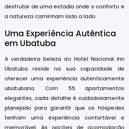
desfrutar de uma estadia onde o conforto e
a natureza caminham lado a lado.
Uma Experiência Autêntica
em Ubatuba
A verdadeira beleza do Hotel Nacional Inn
Ubatuba reside na sua capacidade de
oferecer uma experiência autenticamente
ubatubana. Com 55 apartamentos
elegantes, cada detalhe é cuidadosamente
planejado para garantir que os hóspedes
tenham uma experiência confortável e
memorável. As opções de acomodação