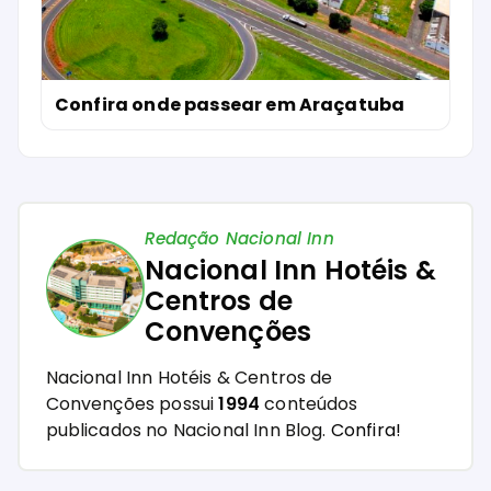
Confira onde passear em Araçatuba
Redação Nacional Inn
Nacional Inn Hotéis &
Centros de
Convenções
Nacional Inn Hotéis & Centros de
Convenções possui
1994
conteúdos
publicados no Nacional Inn Blog.
Confira!