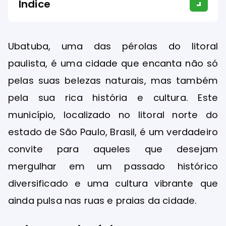
Índice
Ubatuba, uma das pérolas do litoral
paulista, é uma cidade que encanta não só
pelas suas belezas naturais, mas também
pela sua rica história e cultura. Este
município, localizado no litoral norte do
estado de São Paulo, Brasil, é um verdadeiro
convite para aqueles que desejam
mergulhar em um passado histórico
diversificado e uma cultura vibrante que
ainda pulsa nas ruas e praias da cidade.