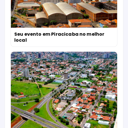
Seu evento em Piracicaba no melhor
local