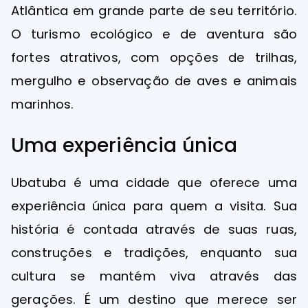
Atlântica em grande parte de seu território.
O turismo ecológico e de aventura são
fortes atrativos, com opções de trilhas,
mergulho e observação de aves e animais
marinhos.
Uma experiência única
Ubatuba é uma cidade que oferece uma
experiência única para quem a visita. Sua
história é contada através de suas ruas,
construções e tradições, enquanto sua
cultura se mantém viva através das
gerações. É um destino que merece ser