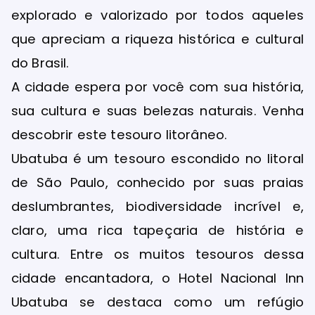
explorado e valorizado por todos aqueles
que apreciam a riqueza histórica e cultural
do Brasil.
A cidade espera por você com sua história,
sua cultura e suas belezas naturais. Venha
descobrir este tesouro litorâneo.
Ubatuba é um tesouro escondido no litoral
de São Paulo, conhecido por suas praias
deslumbrantes, biodiversidade incrível e,
claro, uma rica tapeçaria de história e
cultura. Entre os muitos tesouros dessa
cidade encantadora, o Hotel Nacional Inn
Ubatuba se destaca como um refúgio