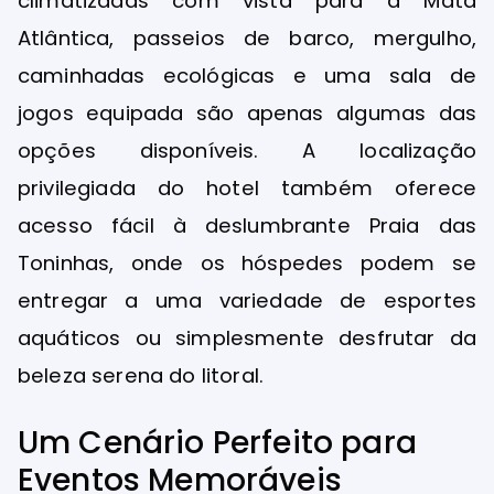
climatizadas com vista para a Mata
Atlântica, passeios de barco, mergulho,
caminhadas ecológicas e uma sala de
jogos equipada são apenas algumas das
opções disponíveis. A localização
privilegiada do hotel também oferece
acesso fácil à deslumbrante Praia das
Toninhas, onde os hóspedes podem se
entregar a uma variedade de esportes
aquáticos ou simplesmente desfrutar da
beleza serena do litoral.
Um Cenário Perfeito para
Eventos Memoráveis