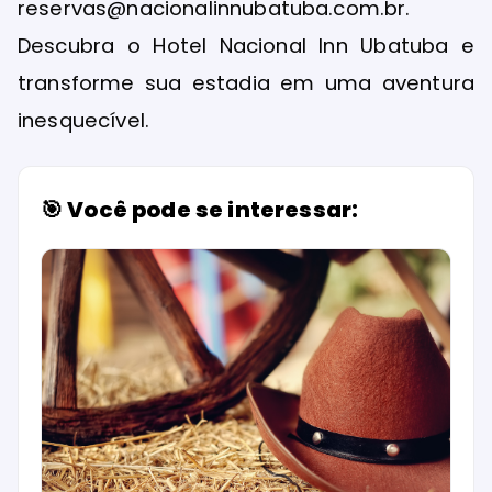
reservas@nacionalinnubatuba.com.br.
Descubra o Hotel Nacional Inn Ubatuba e
transforme sua estadia em uma aventura
inesquecível.
🎯 Você pode se interessar: