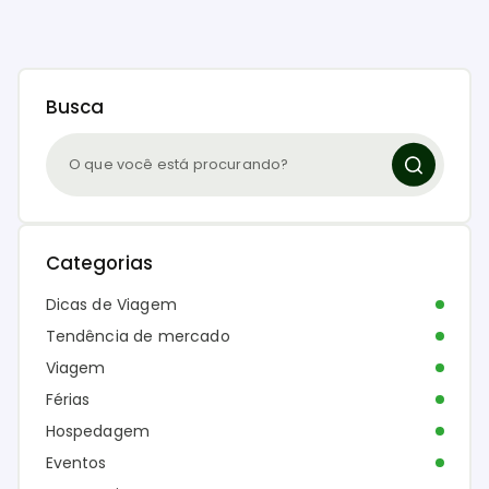
Busca
Categorias
Dicas de Viagem
Tendência de mercado
Viagem
Férias
Hospedagem
Eventos