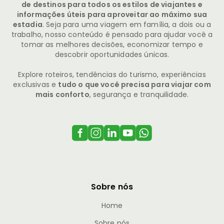
de destinos para todos os estilos de viajantes e
informações úteis para aproveitar ao máximo sua
estadia
. Seja para uma viagem em família, a dois ou a
trabalho, nosso conteúdo é pensado para ajudar você a
tomar as melhores decisões, economizar tempo e
descobrir oportunidades únicas.
Explore roteiros, tendências do turismo, experiências
exclusivas e
tudo o que você precisa para viajar com
mais conforto
, segurança e tranquilidade.
Sobre nós
Home
Sobre nós