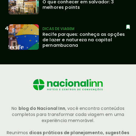
O que conhecer em salvador: 3 
melhores points
DICAS DE VIAGEM
Recife parques: conheça as opções 
de lazer e natureza na capital 
pernambucana
No
blog do Nacional Inn
, você encontra conteúdos
completos para transformar cada viagem em uma
experiência memorável.
Reunimos
dicas práticas de planejamento, sugestões