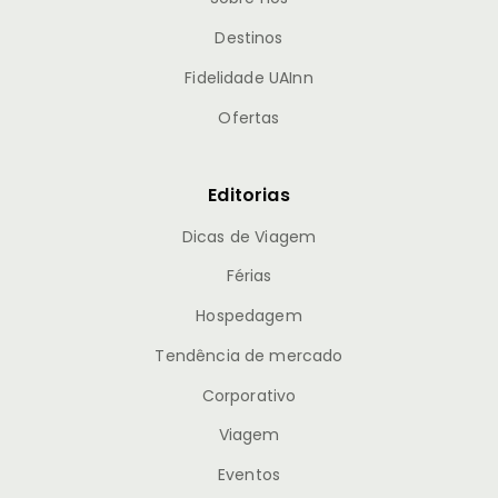
Destinos
Fidelidade UAInn
Ofertas
Editorias
Dicas de Viagem
Férias
Hospedagem
Tendência de mercado
Corporativo
Viagem
Eventos