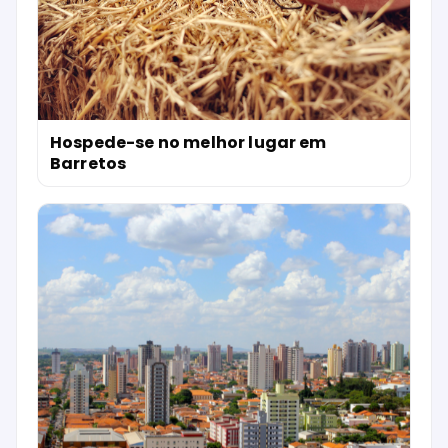
Hospede-se no melhor lugar em
Barretos