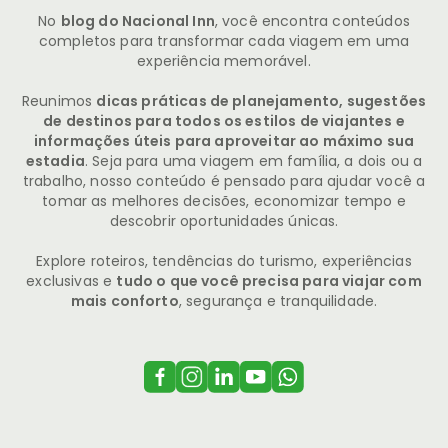
No
blog do Nacional Inn
, você encontra conteúdos
completos para transformar cada viagem em uma
experiência memorável.
Reunimos
dicas práticas de planejamento, sugestões
de destinos para todos os estilos de viajantes e
informações úteis para aproveitar ao máximo sua
estadia
. Seja para uma viagem em família, a dois ou a
trabalho, nosso conteúdo é pensado para ajudar você a
tomar as melhores decisões, economizar tempo e
descobrir oportunidades únicas.
Explore roteiros, tendências do turismo, experiências
exclusivas e
tudo o que você precisa para viajar com
mais conforto
, segurança e tranquilidade.