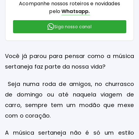
Acompanhe nossos roteiros e novidades
pelo
Whatsapp.
Siga nosso canal
Você já parou para pensar como a música
sertaneja faz parte da nossa vida?
Seja numa roda de amigos, no churrasco
de domingo ou até naquela viagem de
carro, sempre tem um modão que mexe
com o coração.
A música sertaneja não é só um estilo