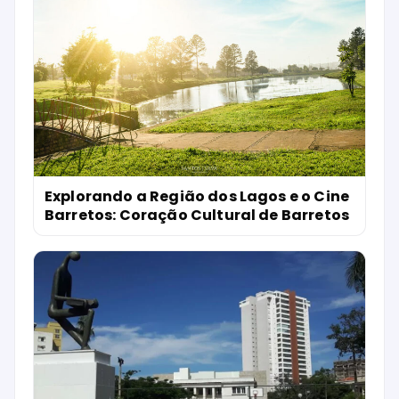
Explorando a Região dos Lagos e o Cine
Barretos: Coração Cultural de Barretos