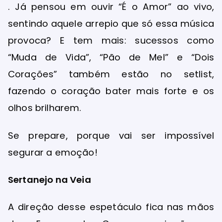
. Já pensou em ouvir “É o Amor” ao vivo,
sentindo aquele arrepio que só essa música
provoca? E tem mais: sucessos como
“Muda de Vida”, “Pão de Mel” e “Dois
Corações” também estão no setlist,
fazendo o coração bater mais forte e os
olhos brilharem.
Se prepare, porque vai ser impossível
segurar a emoção!
Sertanejo na Veia
A direção desse espetáculo fica nas mãos