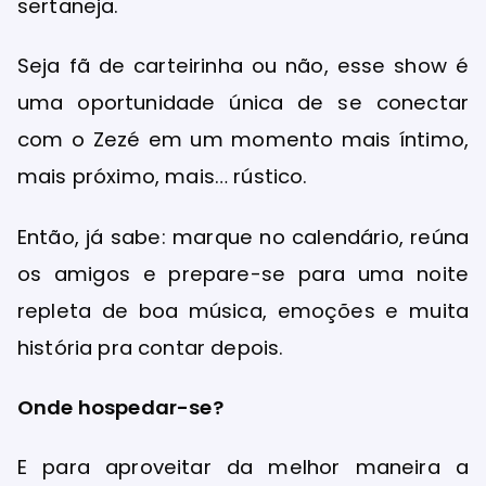
sertaneja.
Seja fã de carteirinha ou não, esse show é
uma oportunidade única de se conectar
com o Zezé em um momento mais íntimo,
mais próximo, mais… rústico.
Então, já sabe: marque no calendário, reúna
os amigos e prepare-se para uma noite
repleta de boa música, emoções e muita
história pra contar depois.
Onde hospedar-se?
E para aproveitar da melhor maneira a