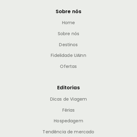
Sobre nós
Home
Sobre nós
Destinos
Fidelidade UAInn
Ofertas
Editorias
Dicas de Viagem
Férias
Hospedagem
Tendência de mercado