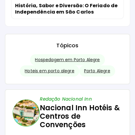
História, Sabor e Diversão: O Feriado de
Independência em São Carlos
Tópicos
Hospedagem em Porto Alegre
Hoteis em porto alegre
Porto Alegre
Redação Nacional Inn
Nacional Inn Hotéis &
Centros de
Convenções