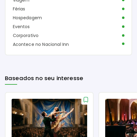
Férias
Hospedagem
Eventos
Corporativo
Acontece no Nacional Inn
Baseados no seu interesse