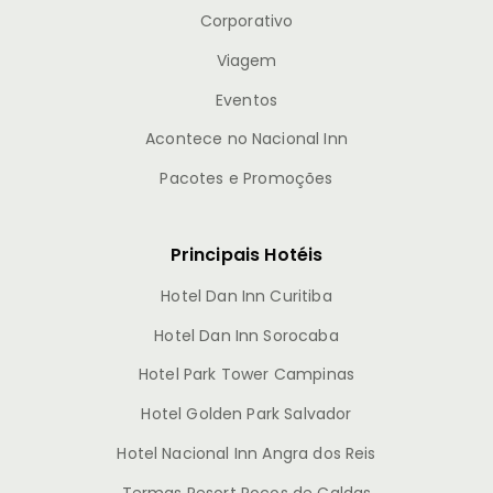
Corporativo
Viagem
Eventos
Acontece no Nacional Inn
Pacotes e Promoções
Principais Hotéis
Hotel Dan Inn Curitiba
Hotel Dan Inn Sorocaba
Hotel Park Tower Campinas
Hotel Golden Park Salvador
Hotel Nacional Inn Angra dos Reis
Termas Resort Poços de Caldas