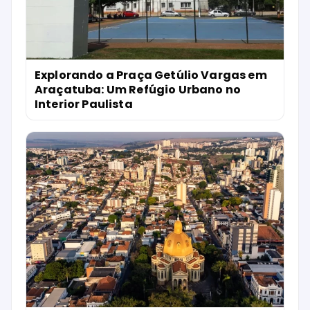
Explorando a Praça Getúlio Vargas em
Araçatuba: Um Refúgio Urbano no
Interior Paulista