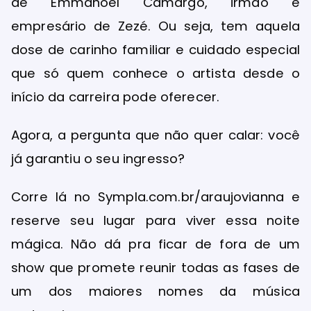
de Emmanoel Camargo, irmão e
empresário de Zezé. Ou seja, tem aquela
dose de carinho familiar e cuidado especial
que só quem conhece o artista desde o
início da carreira pode oferecer.
Agora, a pergunta que não quer calar: você
já garantiu o seu ingresso?
Corre lá no Sympla.com.br/araujovianna e
reserve seu lugar para viver essa noite
mágica. Não dá pra ficar de fora de um
show que promete reunir todas as fases de
um dos maiores nomes da música