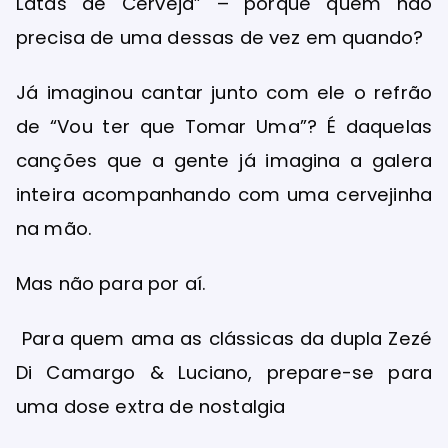
Latas de Cerveja” – porque quem não
precisa de uma dessas de vez em quando?
Já imaginou cantar junto com ele o refrão
de “Vou ter que Tomar Uma”? É daquelas
canções que a gente já imagina a galera
inteira acompanhando com uma cervejinha
na mão.
Mas não para por aí.
Para quem ama as clássicas da dupla Zezé
Di Camargo & Luciano, prepare-se para
uma dose extra de nostalgia