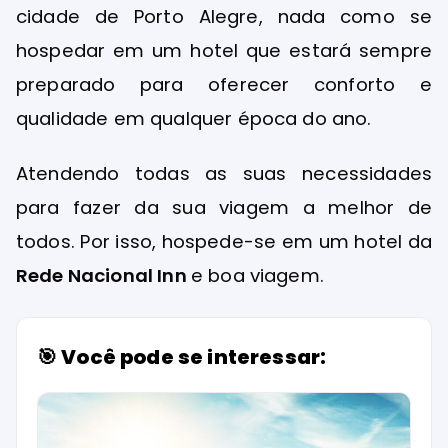
cidade de Porto Alegre, nada como se
hospedar em um hotel que estará sempre
preparado para oferecer conforto e
qualidade em qualquer época do ano.
Atendendo todas as suas necessidades
para fazer da sua viagem a melhor de
todos. Por isso, hospede-se em um hotel da
Rede Nacional Inn
e boa viagem.
🎯 Você pode se interessar: