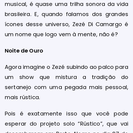
musical, é quase uma trilha sonora da vida
brasileira. E, quando falamos dos grandes
ícones desse universo, Zezé Di Camargo é
um nome que logo vem à mente, não é?
Noite de Ouro
Agora imagine o Zezé subindo ao palco para
um show que mistura a tradição do
sertanejo com uma pegada mais pessoal,
mais rústica.
Pois é exatamente isso que você pode
esperar do projeto solo “Rústico”, que vai