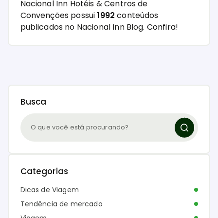
Nacional Inn Hotéis & Centros de
Convenções possui
1992
conteúdos
publicados no Nacional Inn Blog.
Confira!
Busca
Categorias
Dicas de Viagem
Tendência de mercado
Viagem