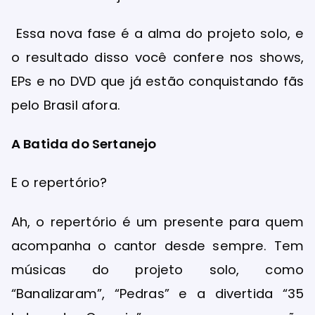
Essa nova fase é a alma do projeto solo, e
o resultado disso você confere nos shows,
EPs e no DVD que já estão conquistando fãs
pelo Brasil afora.
A Batida do Sertanejo
E o repertório?
Ah, o repertório é um presente para quem
acompanha o cantor desde sempre. Tem
músicas do projeto solo, como
“Banalizaram”, “Pedras” e a divertida “35