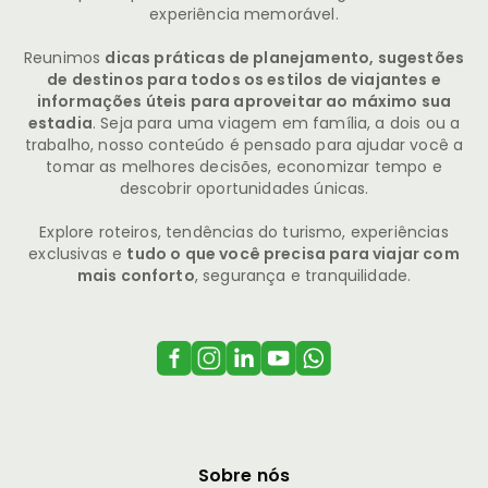
experiência memorável.
Reunimos
dicas práticas de planejamento, sugestões
de destinos para todos os estilos de viajantes e
informações úteis para aproveitar ao máximo sua
estadia
. Seja para uma viagem em família, a dois ou a
trabalho, nosso conteúdo é pensado para ajudar você a
tomar as melhores decisões, economizar tempo e
descobrir oportunidades únicas.
Explore roteiros, tendências do turismo, experiências
exclusivas e
tudo o que você precisa para viajar com
mais conforto
, segurança e tranquilidade.
Sobre nós