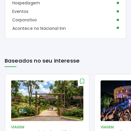
Hospedagem
Eventos
Corporativo
Acontece no Nacional Inn
Baseados no seu interesse
VIAGEM
VIAGEM