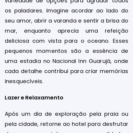
variedade de opções para agradar todos
os paladares. Imagine acordar ao lado do
seu amor, abrir a varanda e sentir a brisa do
mar, enquanto aprecia uma refeição
deliciosa com vista para o oceano. Esses
pequenos momentos são a essência de
uma estadia no Nacional Inn Guarujá, onde
cada detalhe contribui para criar memórias
inesquecíveis.
Lazer e Relaxamento
Após um dia de exploração pela praia ou
pela cidade, retorne ao hotel para desfrutar