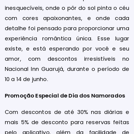
inesquecíveis, onde o pôr do sol pinta o céu
com cores apaixonantes, e onde cada
detalhe foi pensado para proporcionar uma
experiência romântica única. Esse lugar
existe, e está esperando por você e seu
amor, com descontos irresistíveis no
Nacional Inn Guarujá, durante o período de
10 a 14 de junho.
Promoção Especial de Dia dos Namorados
Com descontos de até 30% nas diárias e
mais 5% de desconto para reservas feitas
pelo aplicativo, além da facilidade de