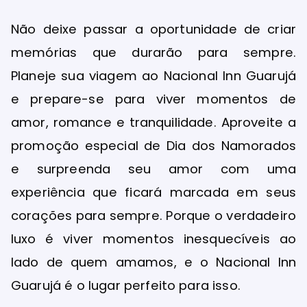
Não deixe passar a oportunidade de criar
memórias que durarão para sempre.
Planeje sua viagem ao Nacional Inn Guarujá
e prepare-se para viver momentos de
amor, romance e tranquilidade. Aproveite a
promoção especial de Dia dos Namorados
e surpreenda seu amor com uma
experiência que ficará marcada em seus
corações para sempre. Porque o verdadeiro
luxo é viver momentos inesquecíveis ao
lado de quem amamos, e o Nacional Inn
Guarujá é o lugar perfeito para isso.