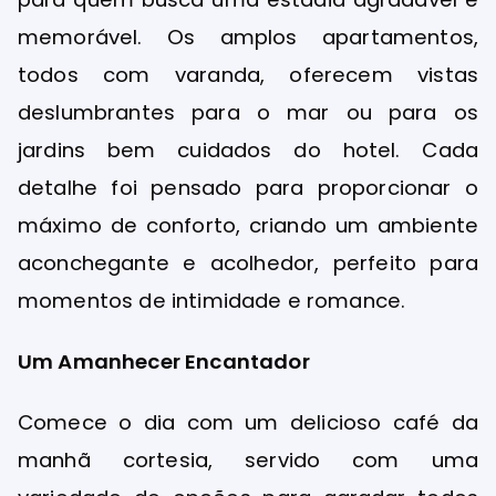
memorável. Os amplos apartamentos,
todos com varanda, oferecem vistas
deslumbrantes para o mar ou para os
jardins bem cuidados do hotel. Cada
detalhe foi pensado para proporcionar o
máximo de conforto, criando um ambiente
aconchegante e acolhedor, perfeito para
momentos de intimidade e romance.
Um Amanhecer Encantador
Comece o dia com um delicioso café da
manhã cortesia, servido com uma