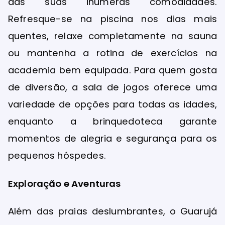
das suas inúmeras comodidades.
Refresque-se na piscina nos dias mais
quentes, relaxe completamente na sauna
ou mantenha a rotina de exercícios na
academia bem equipada. Para quem gosta
de diversão, a sala de jogos oferece uma
variedade de opções para todas as idades,
enquanto a brinquedoteca garante
momentos de alegria e segurança para os
pequenos hóspedes.
Exploração e Aventuras
Além das praias deslumbrantes, o Guarujá