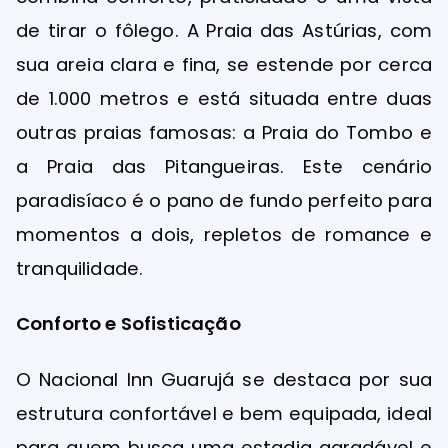
de tirar o fôlego. A Praia das Astúrias, com
sua areia clara e fina, se estende por cerca
de 1.000 metros e está situada entre duas
outras praias famosas: a Praia do Tombo e
a Praia das Pitangueiras. Este cenário
paradisíaco é o pano de fundo perfeito para
momentos a dois, repletos de romance e
tranquilidade.
Conforto e Sofisticação
O Nacional Inn Guarujá se destaca por sua
estrutura confortável e bem equipada, ideal
para quem busca uma estadia agradável e