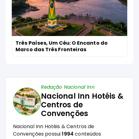
Três Países, Um Céu: O Encanto do
Marco das Três Fronteiras
Redação Nacional Inn
Nacional Inn Hotéis &
Centros de
Convenções
Nacional Inn Hotéis & Centros de
Convenções possui
1994
conteúdos