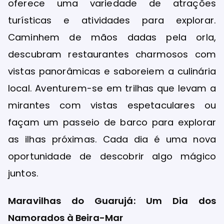
oferece uma variedade de atrações
turísticas e atividades para explorar.
Caminhem de mãos dadas pela orla,
descubram restaurantes charmosos com
vistas panorâmicas e saboreiem a culinária
local. Aventurem-se em trilhas que levam a
mirantes com vistas espetaculares ou
façam um passeio de barco para explorar
as ilhas próximas. Cada dia é uma nova
oportunidade de descobrir algo mágico
juntos.
Maravilhas do Guarujá: Um Dia dos
Namorados à Beira-Mar