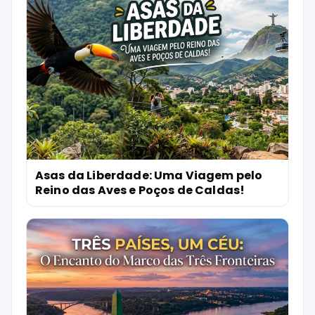
Asas da Liberdade: Uma Viagem pelo
Reino das Aves e Poços de Caldas!