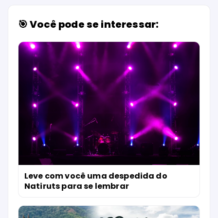
🎯 Você pode se interessar:
Leve com você uma despedida do
Natiruts para se lembrar