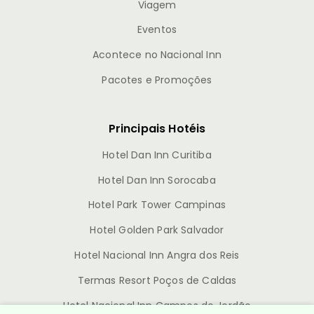
Viagem
Eventos
Acontece no Nacional Inn
Pacotes e Promoções
Principais Hotéis
Hotel Dan Inn Curitiba
Hotel Dan Inn Sorocaba
Hotel Park Tower Campinas
Hotel Golden Park Salvador
Hotel Nacional Inn Angra dos Reis
Termas Resort Poços de Caldas
Hotel Nacional Inn Campos do Jordão