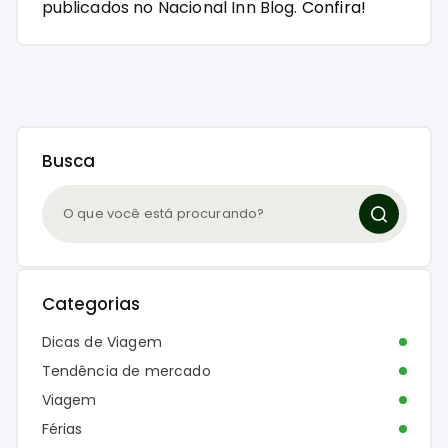
publicados no Nacional Inn Blog.
Confira!
Busca
Categorias
Dicas de Viagem
Tendência de mercado
Viagem
Férias