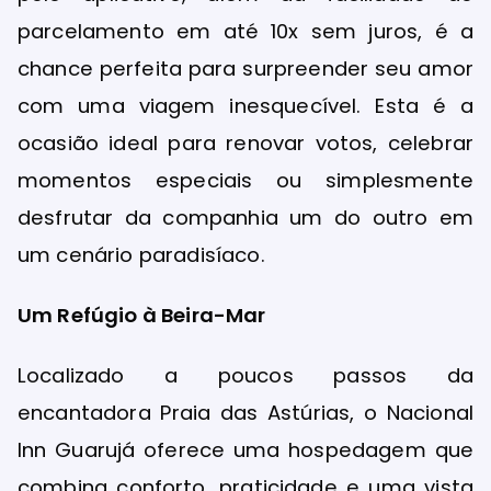
parcelamento em até 10x sem juros, é a
chance perfeita para surpreender seu amor
com uma viagem inesquecível. Esta é a
ocasião ideal para renovar votos, celebrar
momentos especiais ou simplesmente
desfrutar da companhia um do outro em
um cenário paradisíaco.
Um Refúgio à Beira-Mar
Localizado a poucos passos da
encantadora Praia das Astúrias, o Nacional
Inn Guarujá oferece uma hospedagem que
combina conforto, praticidade e uma vista