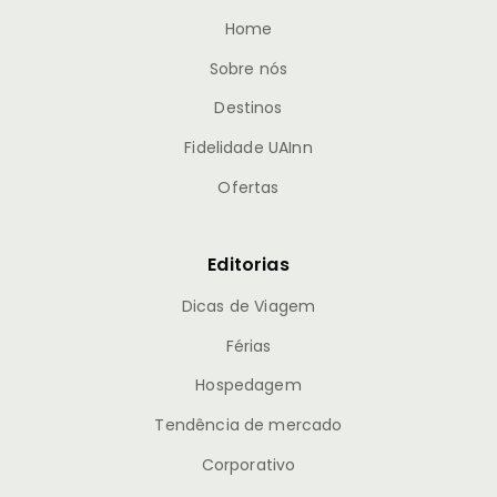
Home
Sobre nós
Destinos
Fidelidade UAInn
Ofertas
Editorias
Dicas de Viagem
Férias
Hospedagem
Tendência de mercado
Corporativo