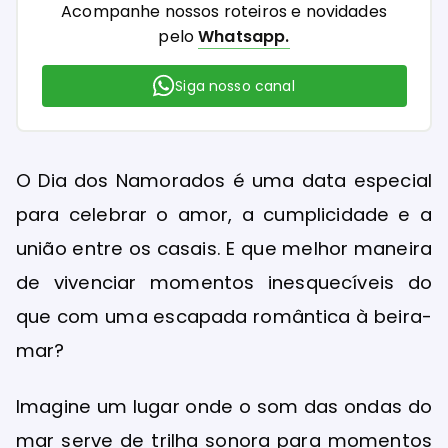
Acompanhe nossos roteiros e novidades
pelo
Whatsapp.
Siga nosso canal
O Dia dos Namorados é uma data especial
para celebrar o amor, a cumplicidade e a
união entre os casais. E que melhor maneira
de vivenciar momentos inesquecíveis do
que com uma escapada romântica à beira-
mar?
Imagine um lugar onde o som das ondas do
mar serve de trilha sonora para momentos